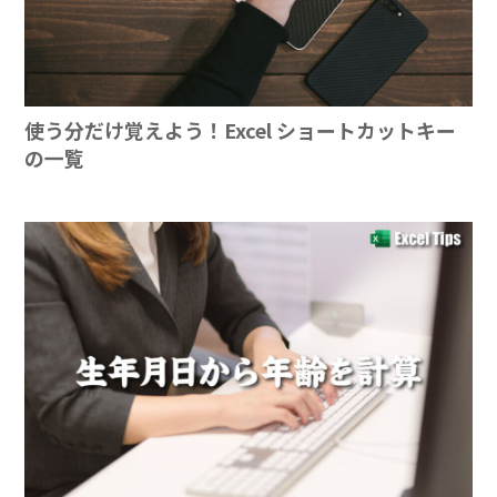
使う分だけ覚えよう！Excel ショートカットキー
の一覧