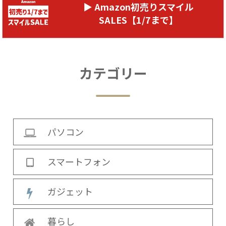
▶ Amazon初売りスマイル
SALES【1/7まで】
カテゴリー
パソコン
スマートフォン
ガジェット
暮らし