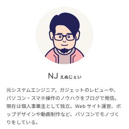
NJ
えぬじぇい
元システムエンジニア。ガジェットのレビューや、
パソコン・スマホ操作のノウハウをブログで発信。
現在は個人事業主として独立。Web サイト運営、ポ
ップデザインや動画制作など、パソコンでモノづく
りをしている。