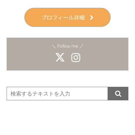
プロフィール詳細
＼ Follow me ／
