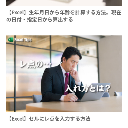
【Excel】生年月日から年齢を計算する方法。現在
の日付・指定日から算出する
【Excel】セルにレ点を入力する方法