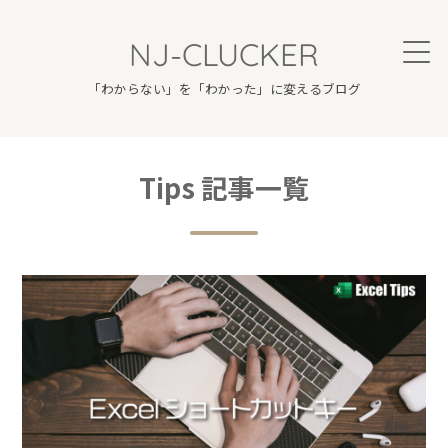
NJ-CLUCKER
「わからない」を「わかった」に変えるブログ
Tips 記事一覧
