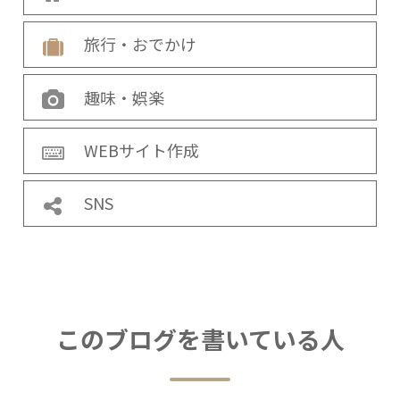
旅行・おでかけ
趣味・娯楽
WEBサイト作成
SNS
このブログを書いている人