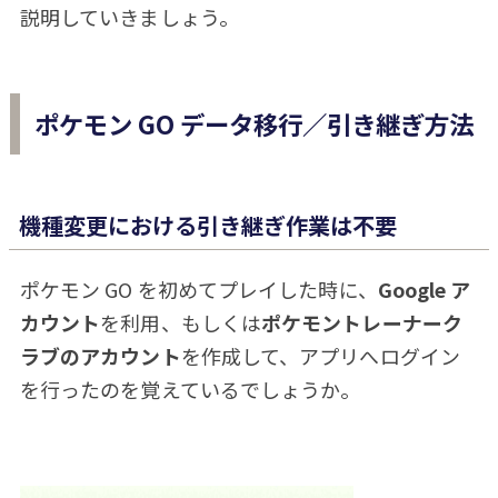
説明していきましょう。
ポケモン GO データ移行／引き継ぎ方法
機種変更における引き継ぎ作業は不要
ポケモン GO を初めてプレイした時に、
Google ア
カウント
を利用、もしくは
ポケモントレーナーク
ラブのアカウント
を作成して、アプリへログイン
を行ったのを覚えているでしょうか。