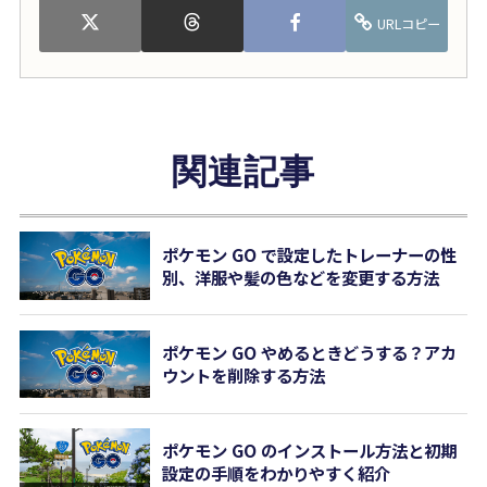
URLコピー
関連記事
ポケモン GO で設定したトレーナーの性
別、洋服や髪の色などを変更する方法
ポケモン GO やめるときどうする？アカ
ウントを削除する方法
ポケモン GO のインストール方法と初期
設定の手順をわかりやすく紹介