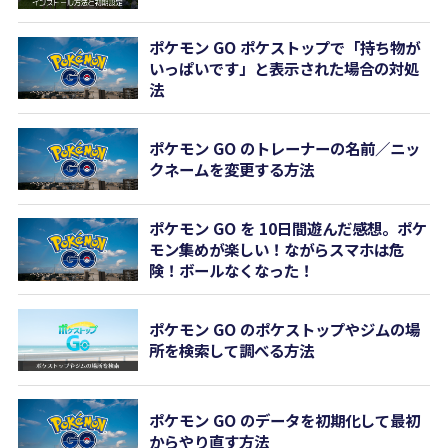
ポケモン GO ポケストップで「持ち物が
いっぱいです」と表示された場合の対処
法
ポケモン GO のトレーナーの名前／ニッ
クネームを変更する方法
ポケモン GO を 10日間遊んだ感想。ポケ
モン集めが楽しい！ながらスマホは危
険！ボールなくなった！
ポケモン GO のポケストップやジムの場
所を検索して調べる方法
ポケモン GO のデータを初期化して最初
からやり直す方法