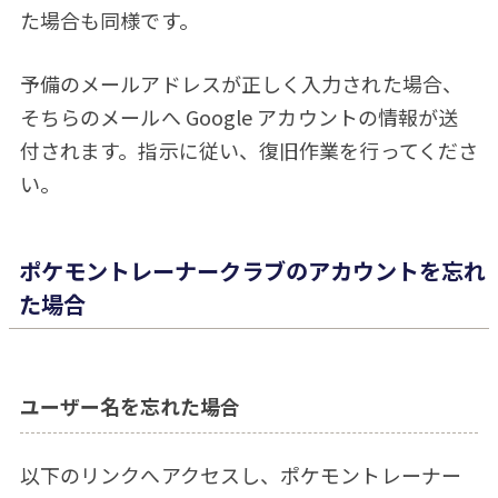
た場合も同様です。
予備のメールアドレスが正しく入力された場合、
そちらのメールへ Google アカウントの情報が送
付されます。指示に従い、復旧作業を行ってくださ
い。
ポケモントレーナークラブのアカウントを忘れ
た場合
ユーザー名を忘れた場合
以下のリンクへアクセスし、ポケモントレーナー