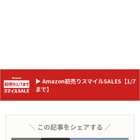
▶ Amazon初売りスマイルSALES【1/7
まで】
＼ この記事をシェアする ／