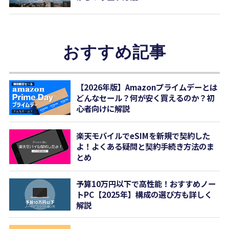
おすすめ記事
【2026年版】Amazonプライムデーとは
どんなセール？何が安く買えるのか？初
心者向けに解説
楽天モバイルでeSIMを新規で契約した
よ！よくある疑問と契約手続き方法のま
とめ
予算10万円以下で高性能！おすすめノー
トPC【2025年】構成の選び方も詳しく
解説