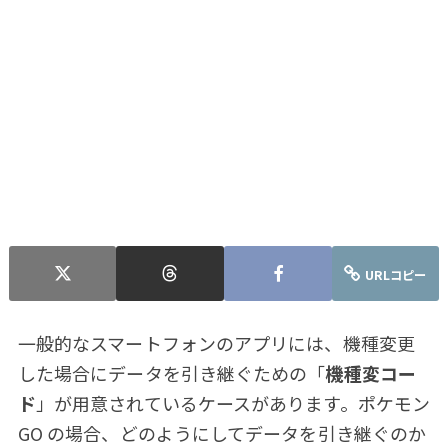
URLコピー
一般的なスマートフォンのアプリには、機種変更
した場合にデータを引き継ぐための「
機種変コー
ド
」が用意されているケースがあります。ポケモン
GO の場合、どのようにしてデータを引き継ぐのか