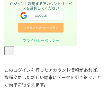
このログインを行ったアカウント情報があれば、
機種変更した新しい端末にデータを引き継ぐこと
が簡単に行なえます。