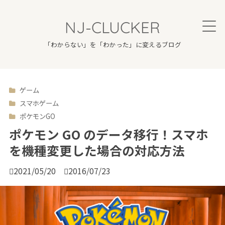
NJ-CLUCKER
「わからない」を「わかった」に変えるブログ
ゲーム

スマホゲーム
ポケモンGO
ポケモン GO のデータ移行！スマホ
を機種変更した場合の対応方法

2021/05/20

2016/07/23