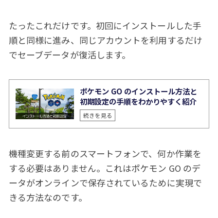
たったこれだけです。初回にインストールした手
順と同様に進み、同じアカウントを利用するだけ
でセーブデータが復活します。
ポケモン GO のインストール方法と
初期設定の手順をわかりやすく紹介
続きを見る
機種変更する前のスマートフォンで、何か作業を
する必要はありません。これはポケモン GO のデ
ータがオンラインで保存されているために実現で
きる方法なのです。