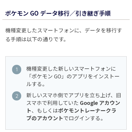
ポケモン GO データ移行／引き継ぎ手順
機種変更したスマートフォンに、データを移行す
る手順は以下の通りです。
機種変更した新しいスマートフォンに
「ポケモン GO」のアプリをインストー
ルする。
新しいスマホ側でアプリを立ち上げ、旧
スマホで利用していた
Google アカウン
ト
、もしくは
ポケモントレーナークラ
ブのアカウント
でログインする。