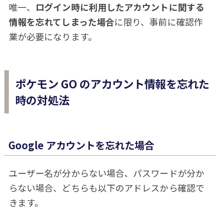
唯一、
ログイン時に利用したアカウントに関する
情報を忘れてしまった場合
に限り、事前に確認作
業が必要になります。
ポケモン GO のアカウント情報を忘れた
時の対処法
Google アカウントを忘れた場合
ユーザー名が分からない場合、パスワードが分か
らない場合、どちらも以下のアドレスから確認で
きます。