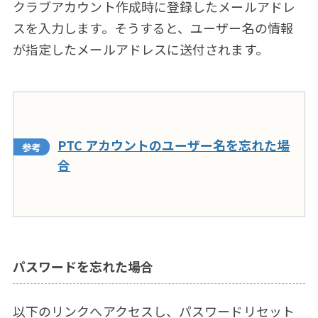
クラブアカウント作成時に登録したメールアドレ
スを入力します。そうすると、ユーザー名の情報
が指定したメールアドレスに送付されます。
PTC アカウントのユーザー名を忘れた場
合
パスワードを忘れた場合
以下のリンクへアクセスし、パスワードリセット