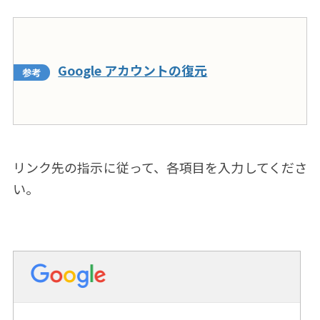
Google アカウントの復元
リンク先の指示に従って、各項目を入力してくださ
い。