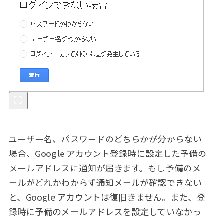
ユーザー名、パスワードのどちらかが分からない
場合、Google アカウント登録時に設定した予備の
メールアドレスに通知が届きます。もし予備のメ
ールがどれかわからず通知メールが確認できない
と、Google アカウントは復旧きません。また、登
録時に予備のメールアドレスを設定していなかっ