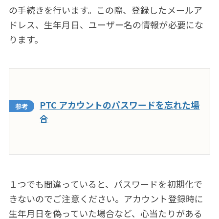
の手続きを行います。この際、登録したメールア
ドレス、生年月日、ユーザー名の情報が必要にな
ります。
PTC アカウントのパスワードを忘れた場
合
１つでも間違っていると、パスワードを初期化で
きないのでご注意ください。アカウント登録時に
生年月日を偽っていた場合など、心当たりがある