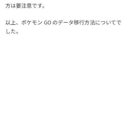
方は要注意です。
以上、ポケモン GO のデータ移行方法についてで
した。