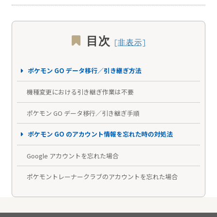
目次
ポケモン GO データ移行／引き継ぎ方法
機種変更における引き継ぎ作業は不要
ポケモン GO データ移行／引き継ぎ手順
ポケモン GO のアカウント情報を忘れた時の対処法
Google アカウントを忘れた場合
ポケモントレーナークラブのアカウントを忘れた場合