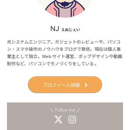
NJ
えぬじぇい
元システムエンジニア。ガジェットのレビューや、パソコ
ン・スマホ操作のノウハウをブログで発信。現在は個人事
業主として独立。Web サイト運営、ポップデザインや動画
制作など、パソコンでモノづくりをしている。
プロフィール詳細
＼ Follow me ／