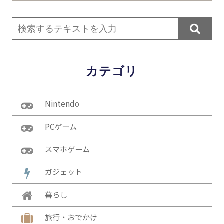

カテゴリ
Nintendo
PCゲーム
スマホゲーム
ガジェット
暮らし
旅行・おでかけ