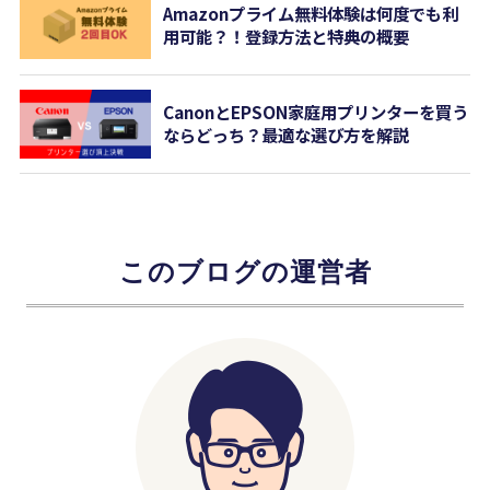
Amazonプライム無料体験は何度でも利
用可能？！登録方法と特典の概要
CanonとEPSON家庭用プリンターを買う
ならどっち？最適な選び方を解説
このブログの運営者