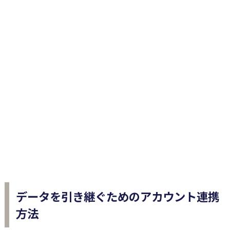
データを引き継ぐためのアカウント連携
方法