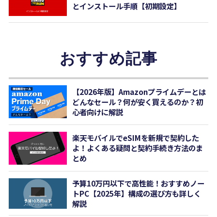
とインストール手順【初期設定】
おすすめ記事
【2026年版】Amazonプライムデーとは
どんなセール？何が安く買えるのか？初
心者向けに解説
楽天モバイルでeSIMを新規で契約した
よ！よくある疑問と契約手続き方法のま
とめ
予算10万円以下で高性能！おすすめノー
トPC【2025年】構成の選び方も詳しく
解説