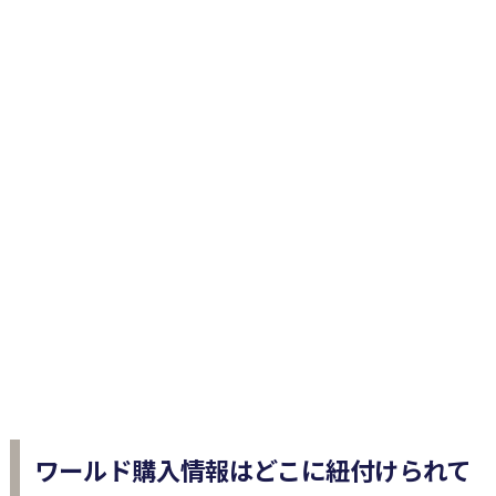
ワールド購入情報はどこに紐付けられて