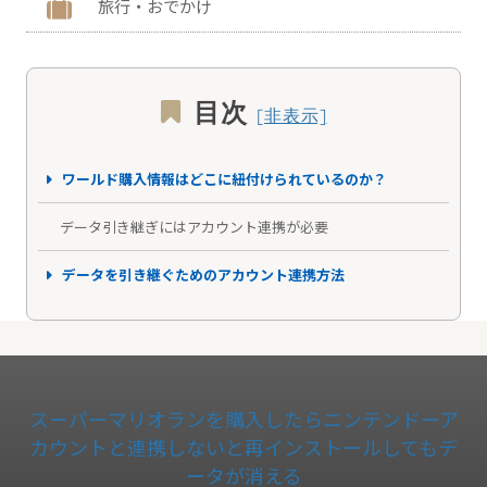
旅行・おでかけ
目次
ワールド購入情報はどこに紐付けられているのか？
データ引き継ぎにはアカウント連携が必要
データを引き継ぐためのアカウント連携方法
スーパーマリオランを購入したらニンテンドーア
カウントと連携しないと再インストールしてもデ
ータが消える