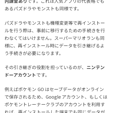
内課金あり
です。これは人気アプリの代表格でも
あるパズドラやモンストも同様です。
パズドラやモンストも機種変更等で再インストー
ルを行う際は、事前に移行するための手続きを行
わなくてはいけません。スーパーマリオランも同
様に、再インストール時にデータを引き継げるよ
う手続きが必要になります。
その引き継ぎの役割を担っているのが、
ニンテン
ドーアカウント
です。
例えばポケモン GO はセーブデータがオンライン
で保存されるため、Google アカウント、もしくは
ポケモントレーナークラブのアカウントを利用す
れば、再インストールした端末でも同じデータが