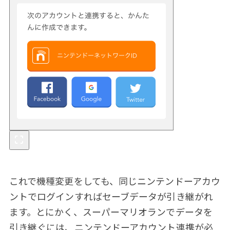
これで機種変更をしても、同じニンテンドーアカウ
ントでログインすればセーブデータが引き継がれ
ます。とにかく、スーパーマリオランでデータを
引き継ぐには、ニンテンドーアカウント連携が必