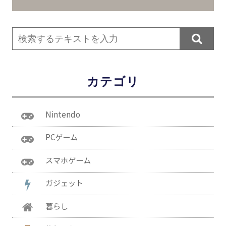

カテゴリ
Nintendo
PCゲーム
スマホゲーム
ガジェット
暮らし