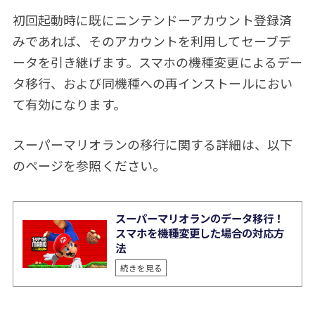
初回起動時に既にニンテンドーアカウント登録済
みであれば、そのアカウントを利用してセーブデ
ータを引き継げます。スマホの機種変更によるデー
タ移行、および同機種への再インストールにおい
て有効になります。
スーパーマリオランの移行に関する詳細は、以下
のページを参照ください。
スーパーマリオランのデータ移行！
スマホを機種変更した場合の対応方
法
続きを見る