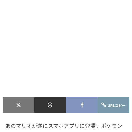
URLコピー
あのマリオが遂にスマホアプリに登場。ポケモン