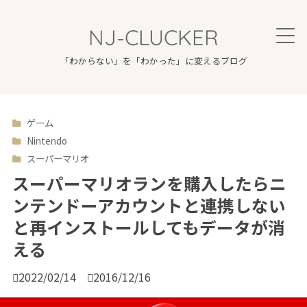
NJ-CLUCKER
「わからない」を「わかった」に変えるブログ
ゲーム

Nintendo
スーパーマリオ
スーパーマリオランを購入したらニ
ンテンドーアカウントと連携しない
と再インストールしてもデータが消
える

2022/02/14

2016/12/16