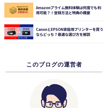
Amazonプライム無料体験は何度でも利
用可能？！登録方法と特典の概要
CanonとEPSON家庭用プリンターを買う
ならどっち？最適な選び方を解説
このブログの運営者