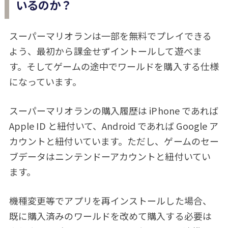
いるのか？
スーパーマリオランは一部を無料でプレイできる
よう、最初から課金せずイントールして遊べま
す。そしてゲームの途中でワールドを購入する仕様
になっています。
スーパーマリオランの購入履歴は iPhone であれば
Apple ID と紐付いて、Android であれば Google ア
カウントと紐付いています。ただし、ゲームのセー
ブデータはニンテンドーアカウントと紐付いてい
ます。
機種変更等でアプリを再インストールした場合、
既に購入済みのワールドを改めて購入する必要は