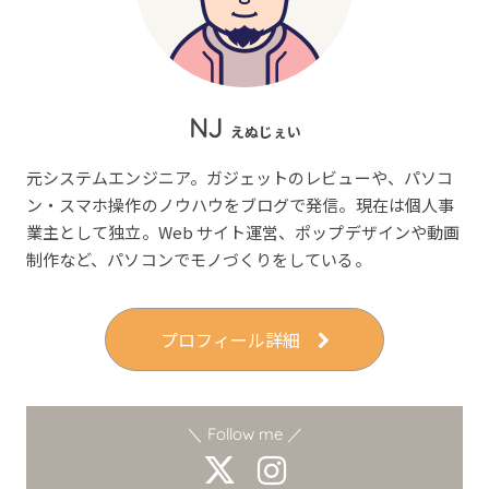
NJ
えぬじぇい
元システムエンジニア。ガジェットのレビューや、パソコ
ン・スマホ操作のノウハウをブログで発信。現在は個人事
業主として独立。Web サイト運営、ポップデザインや動画
制作など、パソコンでモノづくりをしている。
プロフィール詳細
＼ Follow me ／