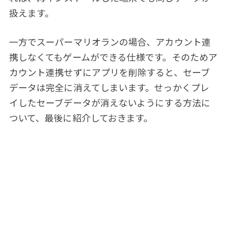
扱えます。
一方でスーパーマリオランの場合、アカウント連
携しなくてもゲームができる仕様です。そのためア
カウント連携せずにアプリを削除すると、セーブ
データは完全に消えてしまいます。せっかくプレ
イしたセーブデータが消えないようにする方法に
ついて、最後に紹介しておきます。