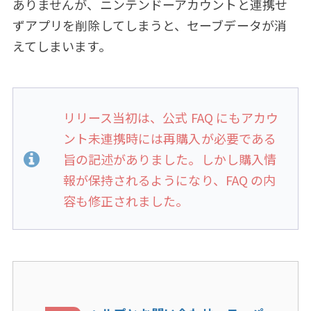
ありませんが、ニンテンドーアカウントと連携せ
ずアプリを削除してしまうと、セーブデータが消
えてしまいます。
リリース当初は、公式 FAQ にもアカウ
ント未連携時には再購入が必要である
旨の記述がありました。しかし購入情
報が保持されるようになり、FAQ の内
容も修正されました。