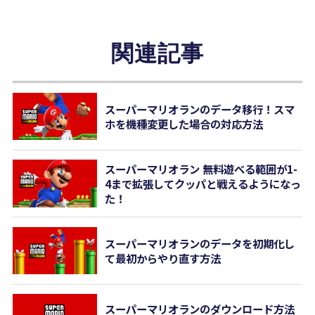
関連記事
スーパーマリオランのデータ移行！スマ
ホを機種変更した場合の対応方法
スーパーマリオラン 無料遊べる範囲が1-
4まで拡張してクッパと戦えるようになっ
た！
スーパーマリオランのデータを初期化し
て最初からやり直す方法
スーパーマリオランのダウンロード方法