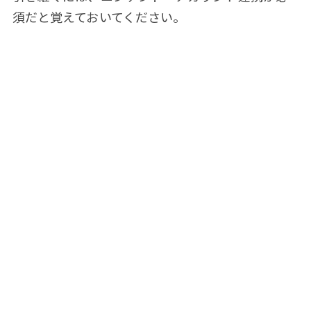
須だと覚えておいてください。