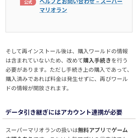
ヘルプとお問い合わせ – スーパー
マリオラン
そして再インストール後は、購入ワールドの情報
は含まれていないため、改めて
購入手続き
を行う
必要があります。ただし手続き上の購入であって、
購入済みであれば料金は発生せずに、再びワール
ドの情報が開放されます。
データ引き継ぎにはアカウント連携が必要
スーパーマリオランの扱いは
無料アプリ
で
ゲーム