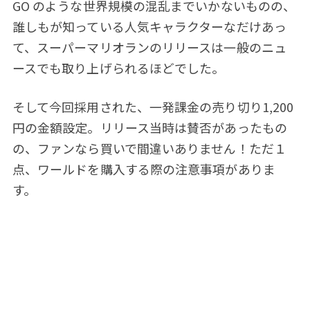
GO のような世界規模の混乱までいかないものの、
誰しもが知っている人気キャラクターなだけあっ
て、スーパーマリオランのリリースは一般のニュ
ースでも取り上げられるほどでした。
そして今回採用された、一発課金の売り切り1,200
円の金額設定。リリース当時は賛否があったもの
の、ファンなら買いで間違いありません！ただ１
点、ワールドを購入する際の注意事項がありま
す。