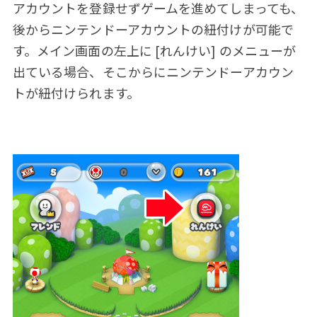
アカウントを登録せずゲームを進めてしまっても、
後からニンテンドーアカウントの紐付けが可能で
す。メイン画面の左上に [れんけい] のメニューが
出ている場合、そこからにニンテンドーアカウン
トが紐付けられます。