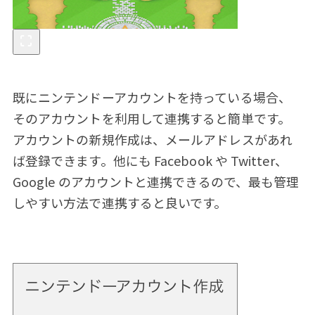
既にニンテンドーアカウントを持っている場合、
そのアカウントを利用して連携すると簡単です。
アカウントの新規作成は、メールアドレスがあれ
ば登録できます。他にも Facebook や Twitter、
Google のアカウントと連携できるので、最も管理
しやすい方法で連携すると良いです。