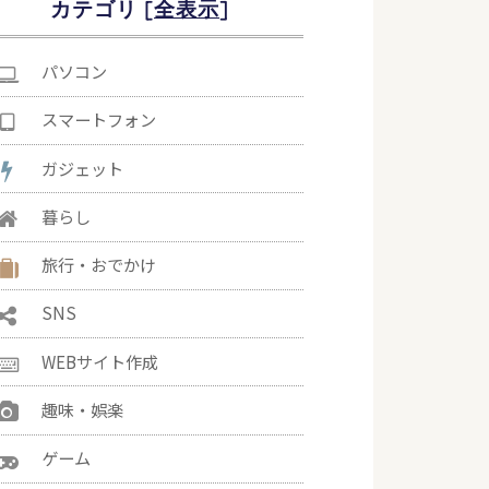
カテゴリ [
]
パソコン
スマートフォン
ガジェット
暮らし
旅行・おでかけ
SNS
WEBサイト作成
趣味・娯楽
ゲーム