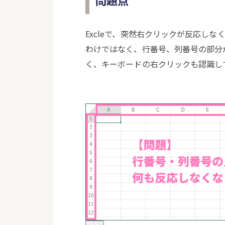
問題点
Excleで、突然右クリックが反応し
わけではなく、行番号、列番号の部分
く、キーボードの右クリックも認識し