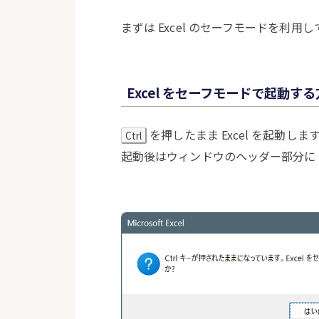
まずは Excel のセーフモードを利用
Excel をセーフモードで起動す
を押したまま Excel を起動
Ctrl
起動後はウィンドウのヘッダー部分に