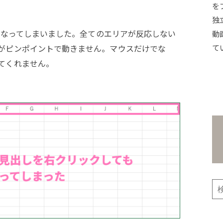
を
独
なくなってしまいました。全てのエリアが反応しない
動
て
がピンポイントで動きません。マウスだけでな
てくれません。