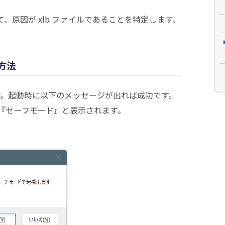
して、原因が xlb ファイルであることを特定します。
る方法
します。起動時に以下のメッセージが出れば成功です。
『セーフモード』と表示されます。