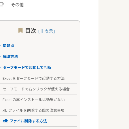
その他
目次
問題点
解決方法
セーフモードで起動して判断
Excel をセーフモードで起動する方法
セーフモードで右クリックが使える場合
Excel の再インストールは効果がない
xlb ファイルを削除する際の注意事項
xlb ファイル削除する方法