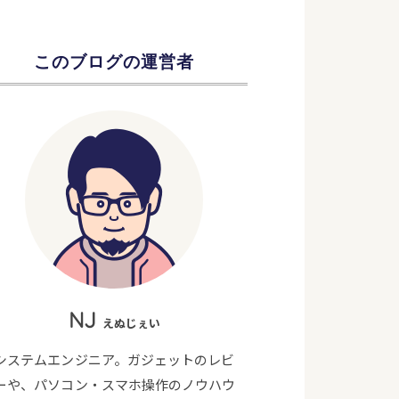
このブログの運営者
NJ
えぬじぇい
システムエンジニア。ガジェットのレビ
ーや、パソコン・スマホ操作のノウハウ