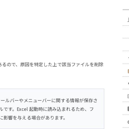
があるので、原因を特定した上で該当ファイルを削除
l のツールバーやメニューバーに関する情報が保存さ
です。Excel 起動時に読み込まれるため、フ
に影響を与える場合があります。