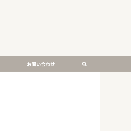
ル
お問い合わせ
