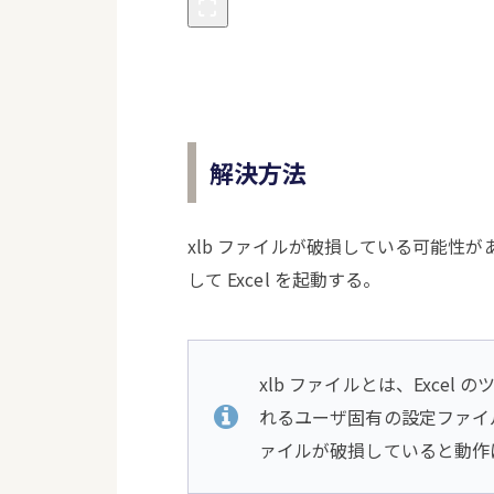
解決方法
xlb ファイルが破損している可能性
して Excel を起動する。
xlb ファイルとは、Exce
れるユーザ固有の設定ファイル
ァイルが破損していると動作