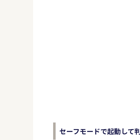
セーフモードで起動して