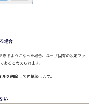
る場合
できるようになった場合、ユーザ固有の設定ファ
であると考えられます。
ファイルを削除
して再構築します。
がない