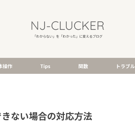
NJ-CLUCKER
「わからない」を「わかった」に変えるブログ
本操作
Tips
関数
トラブ
クできない場合の対応方法