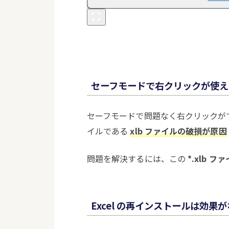
セーフモードで右クリックが使え
セーフモードで問題なく右クリックが
イルである
xlb ファイルの破損が原因
問題を解決するには、この
*.xlb 
Excel の再インストールは効果