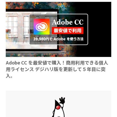
Adobe CC を最安値で購入！商用利用できる個人
用ライセンス デジハリ版を更新して５年目に突
入。