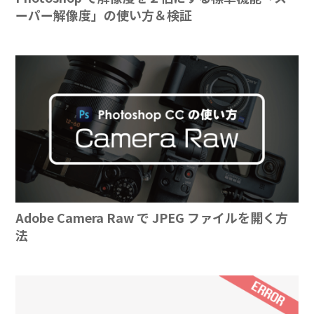
ーパー解像度」の使い方＆検証
Adobe Camera Raw で JPEG ファイルを開く方
法