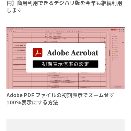
円】商用利用できるデジハリ版を今年も継続利用
します
Adobe PDF ファイルの初期表示でズームせず
100%表示にする方法