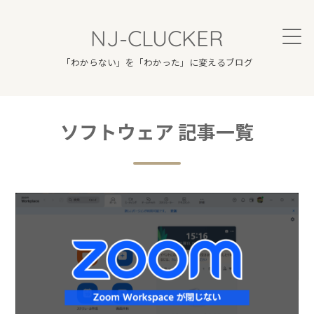
NJ-CLUCKER
「わからない」を「わかった」に変えるブログ
ソフトウェア 記事一覧
