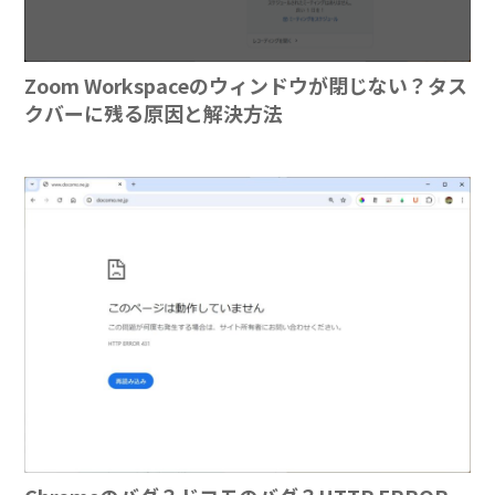
Zoom Workspaceのウィンドウが閉じない？タス
クバーに残る原因と解決方法