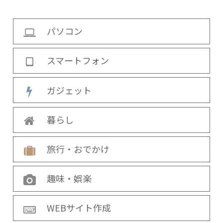
パソコン
スマートフォン
ガジェット
暮らし
旅行・おでかけ
趣味・娯楽
WEBサイト作成