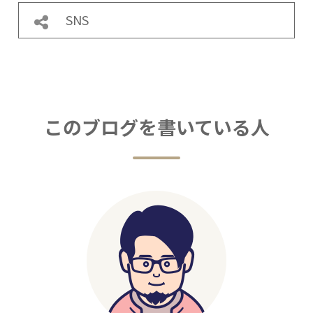
SNS
このブログを書いている人