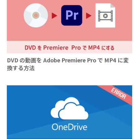
DVD の動画を Adobe Premiere Pro で MP4 に変
換する方法