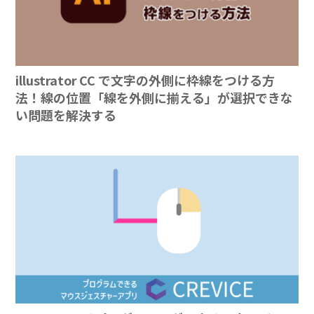
illustrator CC で文字の外側に枠線をつける方
法！線の位置「線を外側に揃える」が選択できな
い問題を解決する