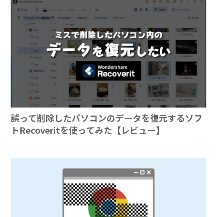
誤って削除したパソコンのデータを復元するソフ
トRecoveritを使ってみた【レビュー】