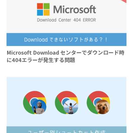
Microsoft Download センターでダウンロード時
に404エラーが発生する問題