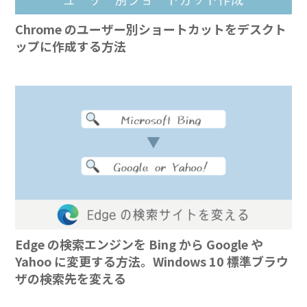
Chrome のユーザー別ショートカットをデスクト
ップに作成する方法
Edge の検索エンジンを Bing から Google や
Yahoo に変更する方法。Windows 10 標準ブラウ
ザの検索先を変える