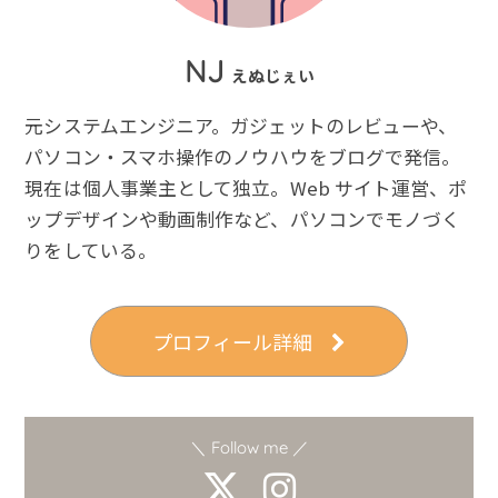
NJ
えぬじぇい
元システムエンジニア。ガジェットのレビューや、
パソコン・スマホ操作のノウハウをブログで発信。
現在は個人事業主として独立。Web サイト運営、ポ
ップデザインや動画制作など、パソコンでモノづく
りをしている。
プロフィール詳細
＼ Follow me ／