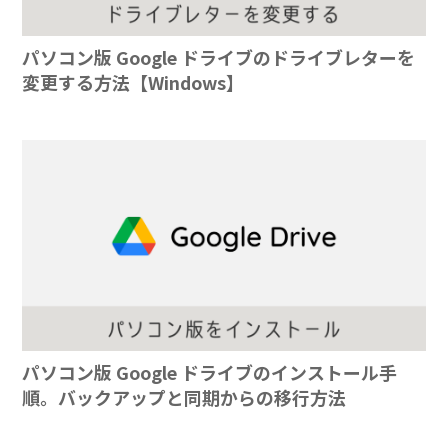
パソコン版 Google ドライブのドライブレターを
変更する方法【Windows】
パソコン版 Google ドライブのインストール手
順。バックアップと同期からの移行方法