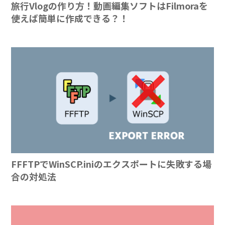
旅行Vlogの作り方！動画編集ソフトはFilmoraを
使えば簡単に作成できる？！
FFFTPでWinSCP.iniのエクスポートに失敗する場
合の対処法