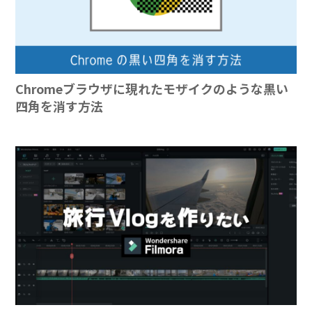
Chromeブラウザに現れたモザイクのような黒い
四角を消す方法