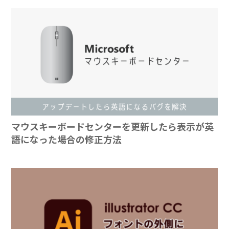
マウスキーボードセンターを更新したら表示が英
語になった場合の修正方法