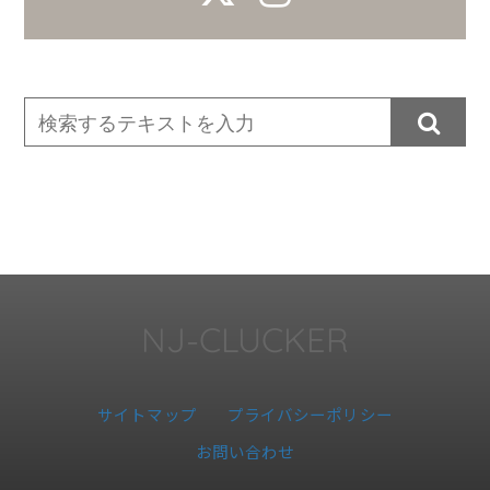

NJ-CLUCKER
サイトマップ
プライバシーポリシー
お問い合わせ