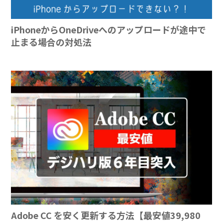
iPhoneからOneDriveへのアップロードが途中で
止まる場合の対処法
Adobe CC を安く更新する方法【最安値39,980