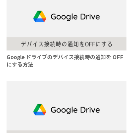
Google ドライブのデバイス接続時の通知を OFF
にする方法