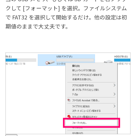
クして [フォーマット] を選択。ファイルシステム
で FAT32 を選択して開始するだけ。他の設定は初
期値のままで大丈夫です。