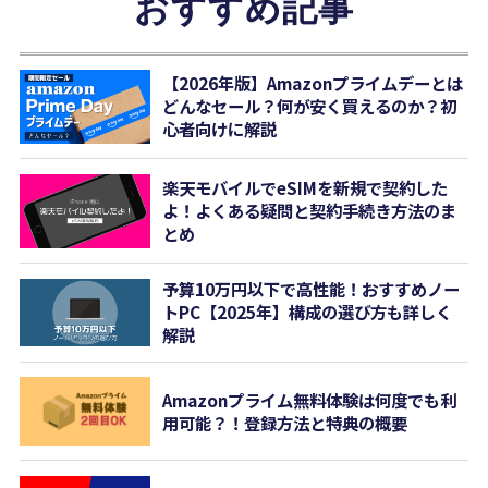
おすすめ記事
【2026年版】Amazonプライムデーとは
どんなセール？何が安く買えるのか？初
心者向けに解説
楽天モバイルでeSIMを新規で契約した
よ！よくある疑問と契約手続き方法のま
とめ
予算10万円以下で高性能！おすすめノー
トPC【2025年】構成の選び方も詳しく
解説
Amazonプライム無料体験は何度でも利
用可能？！登録方法と特典の概要