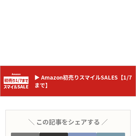
▶ Amazon初売りスマイルSALES【1/7
まで】
＼ この記事をシェアする ／