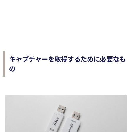
キャプチャーを取得するために必要なも
の