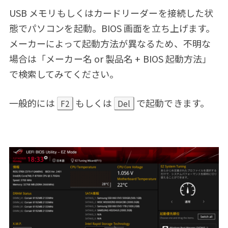
USB メモリもしくはカードリーダーを接続した状
態でパソコンを起動。BIOS 画面を立ち上げます。
メーカーによって起動方法が異なるため、不明な
場合は「メーカー名 or 製品名 + BIOS 起動方法」
で検索してみてください。
一般的には
もしくは
で起動できます。
F2
Del