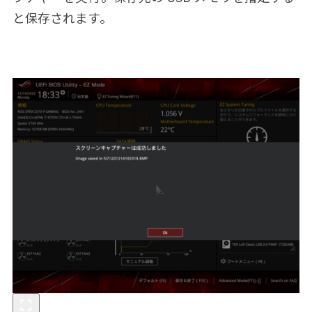
と保存されます。