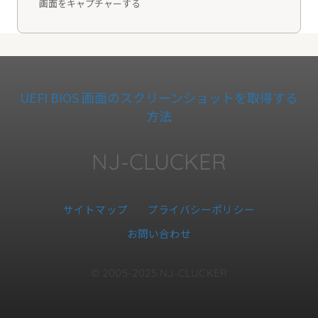
画面をキャプチャーする
UEFI BIOS 画面のスクリーンショットを取得する
方法
NJ-CLUCKER
サイトマップ
プライバシーポリシー
お問い合わせ
© 2005-2025 NJ-CLUCKER