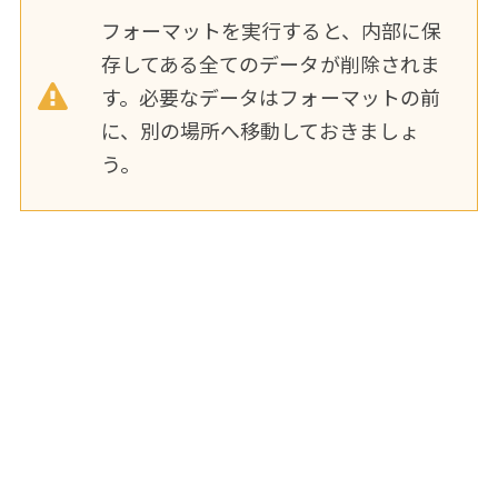
フォーマットを実行すると、内部に保
存してある全てのデータが削除されま
す。必要なデータはフォーマットの前
に、別の場所へ移動しておきましょ
う。