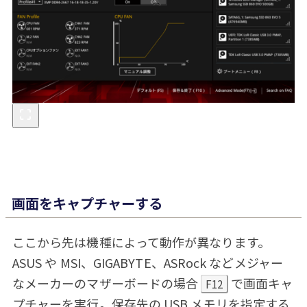
画面をキャプチャーする
ここから先は機種によって動作が異なります。
ASUS や MSI、GIGABYTE、ASRock などメジャー
なメーカーのマザーボードの場合
で画面キャ
F12
プチャーを実行。保存先の USB メモリを指定する