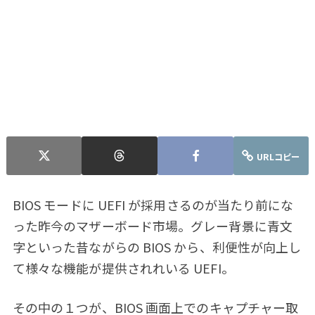
URLコピー
BIOS モードに UEFI が採用さるのが当たり前にな
った昨今のマザーボード市場。グレー背景に青文
字といった昔ながらの BIOS から、利便性が向上し
て様々な機能が提供されれいる UEFI。
その中の１つが、BIOS 画面上でのキャプチャー取