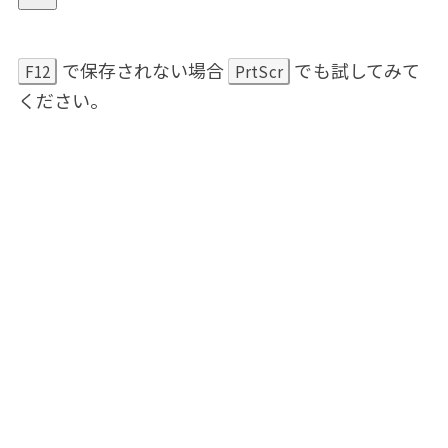
で保存されない場合
でも試してみて
F12
PrtScr
ください。