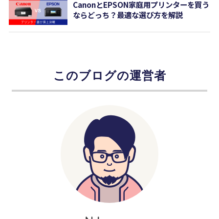
CanonとEPSON家庭用プリンターを買う
ならどっち？最適な選び方を解説
このブログの運営者