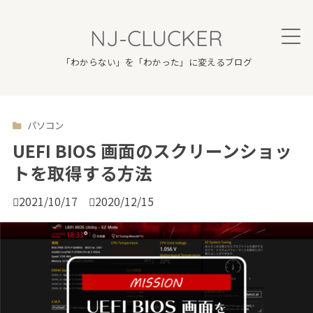
NJ-CLUCKER
「わからない」を「わかった」に変えるブログ
パソコン

UEFI BIOS 画面のスクリーンショッ
トを取得する方法

2021/10/17

2020/12/15