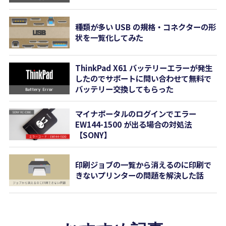
種類が多い USB の規格・コネクターの形
状を一覧化してみた
ThinkPad X61 バッテリーエラーが発生
したのでサポートに問い合わせて無料で
バッテリー交換してもらった
マイナポータルのログインでエラー
EW144-1500 が出る場合の対処法
【SONY】
印刷ジョブの一覧から消えるのに印刷で
きないプリンターの問題を解決した話