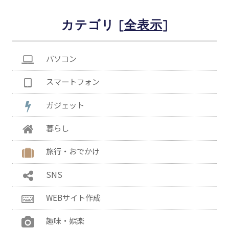
カテゴリ [
]
パソコン
スマートフォン
ガジェット
暮らし
旅行・おでかけ
SNS
WEBサイト作成
趣味・娯楽