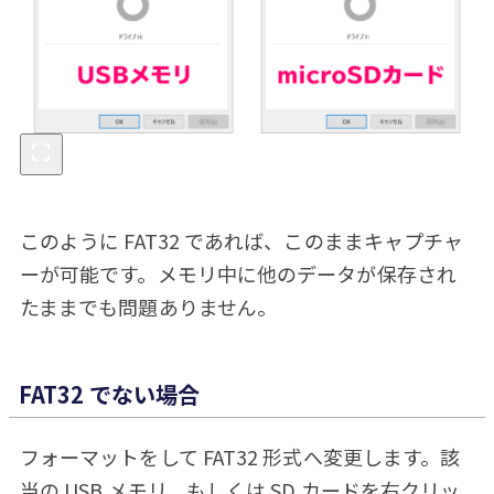
このように FAT32 であれば、このままキャプチャ
ーが可能です。メモリ中に他のデータが保存され
たままでも問題ありません。
FAT32 でない場合
フォーマットをして FAT32 形式へ変更します。該
当の USB メモリ、もしくは SD カードを右クリッ