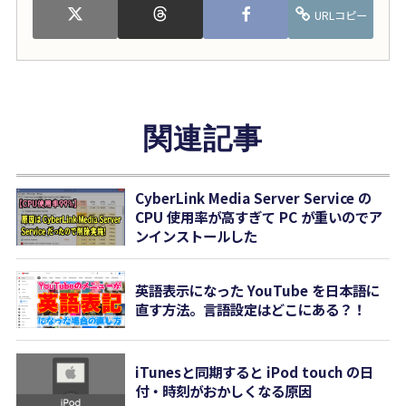
URLコピー
関連記事
CyberLink Media Server Service の
CPU 使用率が高すぎて PC が重いのでア
ンインストールした
英語表示になった YouTube を日本語に
直す方法。言語設定はどこにある？！
iTunesと同期すると iPod touch の日
付・時刻がおかしくなる原因