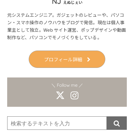
NJ
えぬじぇい
元システムエンジニア。ガジェットのレビューや、パソコ
ン・スマホ操作のノウハウをブログで発信。現在は個人事
業主として独立。Web サイト運営、ポップデザインや動画
制作など、パソコンでモノづくりをしている。
プロフィール詳細
＼ Follow me ／
