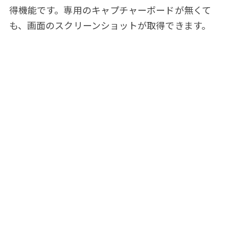
得機能です。専用のキャプチャーボードが無くて
も、画面のスクリーンショットが取得できます。