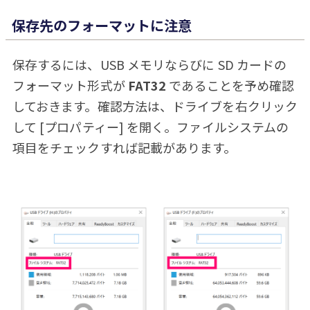
保存先のフォーマットに注意
保存するには、USB メモリならびに SD カードの
フォーマット形式が
FAT32
であることを予め確認
しておきます。確認方法は、ドライブを右クリック
して [プロパティー] を開く。ファイルシステムの
項目をチェックすれば記載があります。