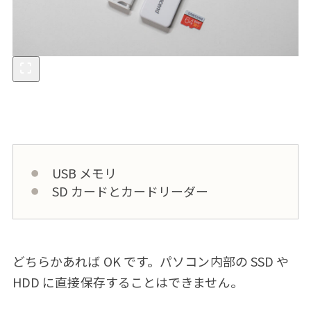
USB メモリ
SD カードとカードリーダー
どちらかあれば OK です。パソコン内部の SSD や
HDD に直接保存することはできません。