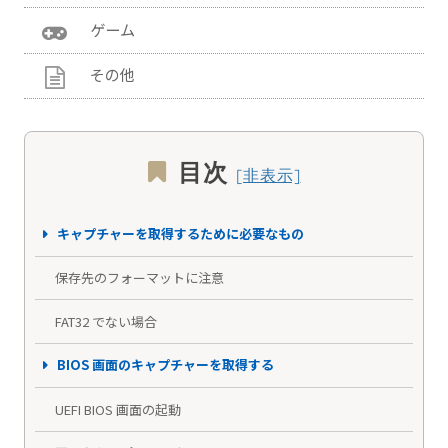
ゲーム
その他
目次
キャプチャーを取得するために必要なもの
保存先のフォーマットに注意
FAT32 でない場合
BIOS 画面のキャプチャーを取得する
UEFI BIOS 画面の起動