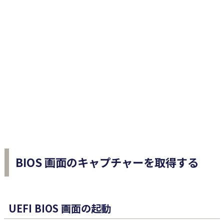
BIOS 画面のキャプチャーを取得する
UEFI BIOS 画面の起動