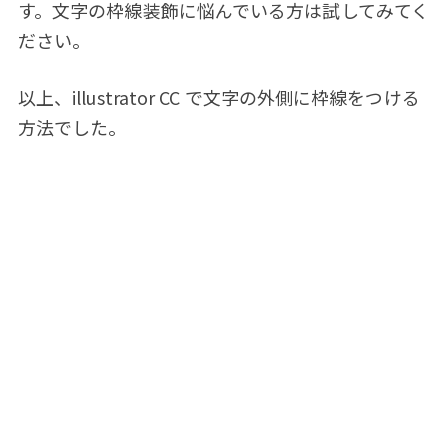
す。文字の枠線装飾に悩んでいる方は試してみてく
ださい。
以上、illustrator CC で文字の外側に枠線をつける
方法でした。