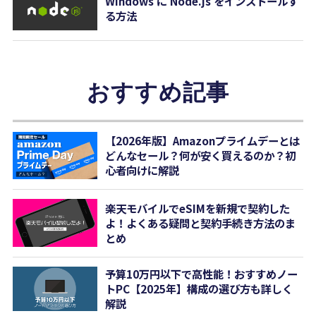
Windows に Node.js をインストールす
る方法
おすすめ記事
【2026年版】Amazonプライムデーとは
どんなセール？何が安く買えるのか？初
心者向けに解説
楽天モバイルでeSIMを新規で契約した
よ！よくある疑問と契約手続き方法のま
とめ
予算10万円以下で高性能！おすすめノー
トPC【2025年】構成の選び方も詳しく
解説