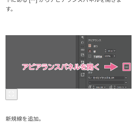
す。
新規線を追加。