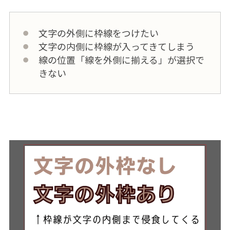
文字の外側に枠線をつけたい
文字の内側に枠線が入ってきてしまう
線の位置「線を外側に揃える」が選択で
きない