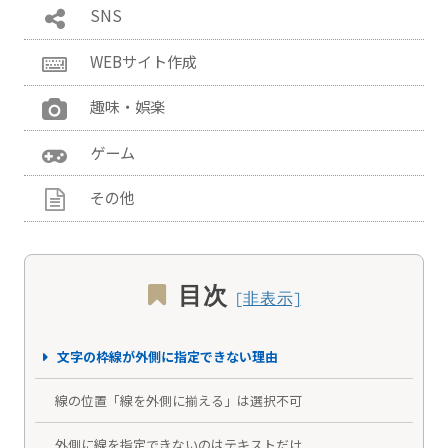
SNS
WEBサイト作成
趣味・娯楽
ゲーム
その他
目次
文字の枠線が外側に指定できない理由
線の位置「線を外側に揃える」は選択不可
外側に線を指定できないのはテキストだけ