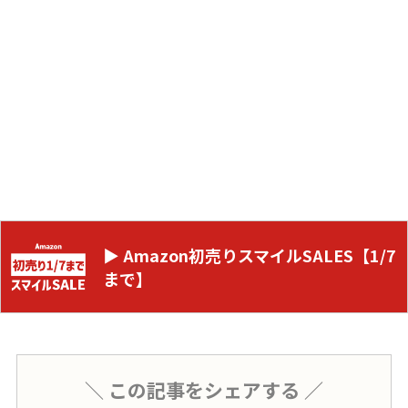
▶ Amazon初売りスマイルSALES【1/7
まで】
＼ この記事をシェアする ／