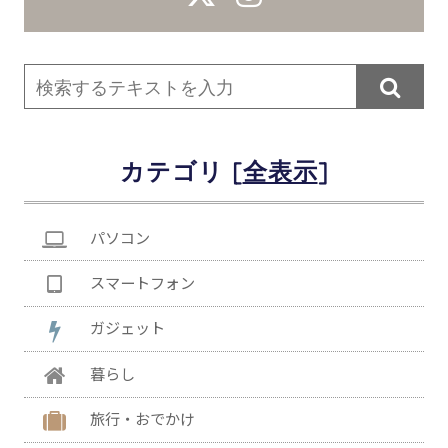

カテゴリ [
]
パソコン
スマートフォン
ガジェット
暮らし
旅行・おでかけ