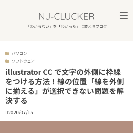
NJ-CLUCKER
「わからない」を「わかった」に変えるブログ
パソコン

ソフトウェア
illustrator CC で文字の外側に枠線
をつける方法！線の位置「線を外側
に揃える」が選択できない問題を解
決する

2020/07/15