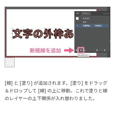
[線] と [塗り] が追加されます。[塗り] をドラッグ
＆ドロップして [線] の上に移動。これで塗りと線
のレイヤーの上下関係が入れ替わりました。