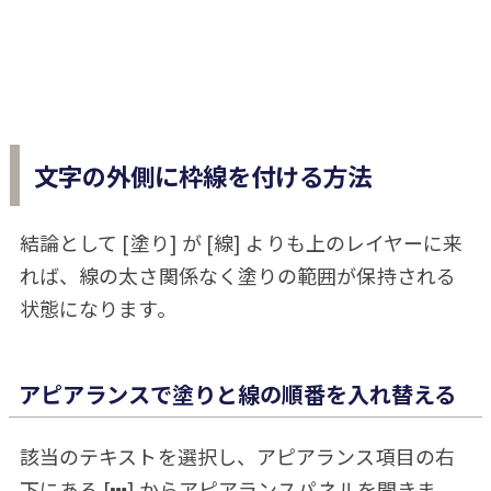
文字の外側に枠線を付ける方法
結論として [塗り] が [線] よりも上のレイヤーに来
れば、線の太さ関係なく塗りの範囲が保持される
状態になります。
アピアランスで塗りと線の順番を入れ替える
該当のテキストを選択し、アピアランス項目の右
下にある [
] からアピアランスパネルを開きま