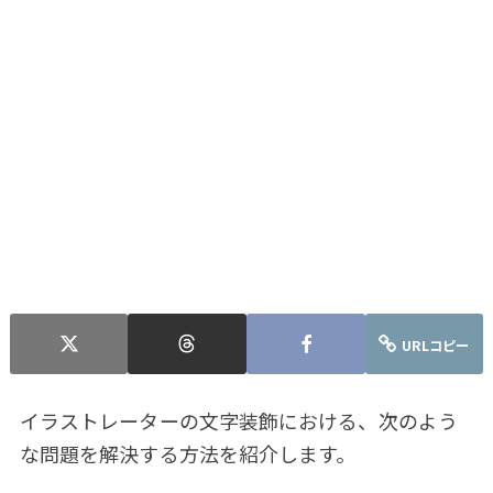
URLコピー
イラストレーターの文字装飾における、次のよう
な問題を解決する方法を紹介します。