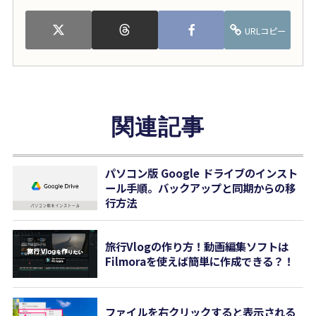
URLコピー
関連記事
パソコン版 Google ドライブのインスト
ール手順。バックアップと同期からの移
行方法
旅行Vlogの作り方！動画編集ソフトは
Filmoraを使えば簡単に作成できる？！
ファイルを右クリックすると表示される