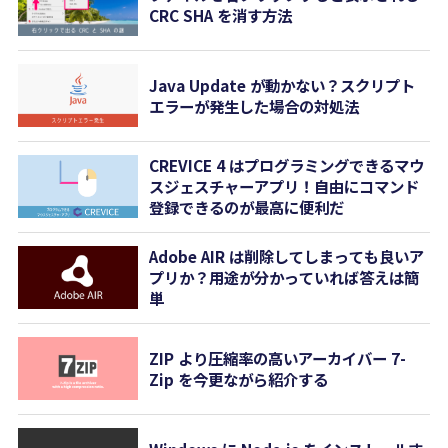
CRC SHA を消す方法
Java Update が動かない？スクリプト
エラーが発生した場合の対処法
CREVICE 4 はプログラミングできるマウ
スジェスチャーアプリ！自由にコマンド
登録できるのが最高に便利だ
Adobe AIR は削除してしまっても良いア
プリか？用途が分かっていれば答えは簡
単
ZIP より圧縮率の高いアーカイバー 7-
Zip を今更ながら紹介する