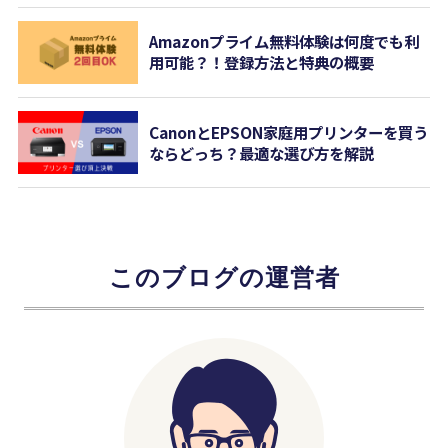
Amazonプライム無料体験は何度でも利
用可能？！登録方法と特典の概要
CanonとEPSON家庭用プリンターを買う
ならどっち？最適な選び方を解説
このブログの運営者