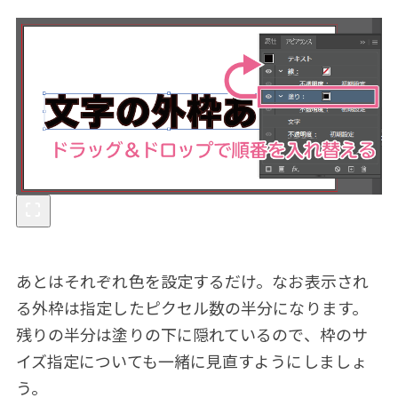
あとはそれぞれ色を設定するだけ。なお表示され
る外枠は指定したピクセル数の半分になります。
残りの半分は塗りの下に隠れているので、枠のサ
イズ指定についても一緒に見直すようにしましょ
う。