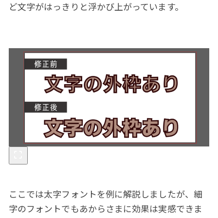
ど文字がはっきりと浮かび上がっています。
ここでは太字フォントを例に解説しましたが、細
字のフォントでもあからさまに効果は実感できま