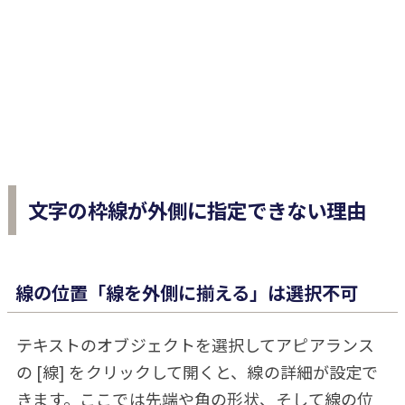
文字の枠線が外側に指定できない理由
線の位置「線を外側に揃える」は選択不可
テキストのオブジェクトを選択してアピアランス
の [線] をクリックして開くと、線の詳細が設定で
きます。ここでは先端や角の形状、そして線の位