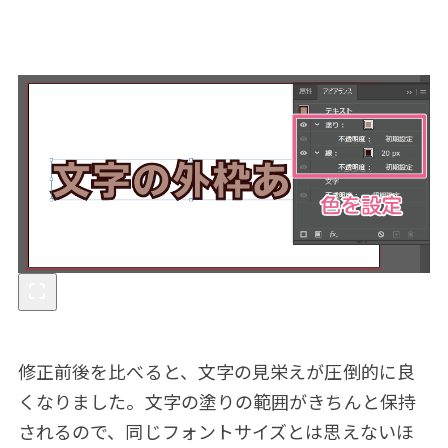
修正前後を比べると、文字の見栄えが圧倒的に良
くなりました。文字の塗りの範囲がきちんと保持
されるので、同じフォントサイズとは思えないほ