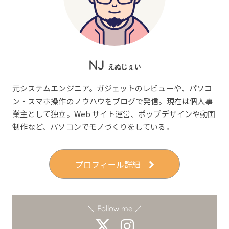
NJ
えぬじぇい
元システムエンジニア。ガジェットのレビューや、パソコ
ン・スマホ操作のノウハウをブログで発信。現在は個人事
業主として独立。Web サイト運営、ポップデザインや動画
制作など、パソコンでモノづくりをしている。
プロフィール詳細
＼ Follow me ／