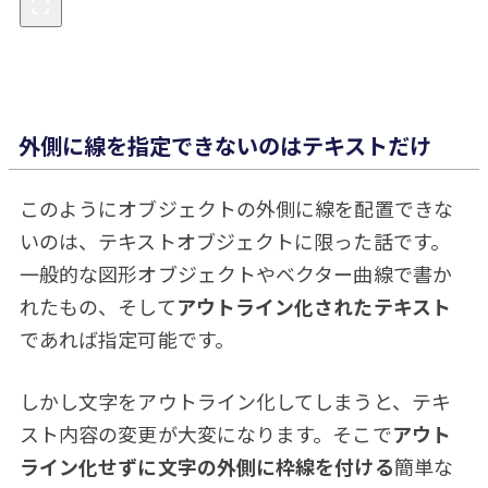
外側に線を指定できないのはテキストだけ
このようにオブジェクトの外側に線を配置できな
いのは、テキストオブジェクトに限った話です。
一般的な図形オブジェクトやベクター曲線で書か
れたもの、そして
アウトライン化されたテキスト
であれば指定可能です。
しかし文字をアウトライン化してしまうと、テキ
スト内容の変更が大変になります。そこで
アウト
ライン化せずに文字の外側に枠線を付ける
簡単な