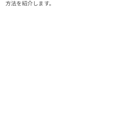
方法を紹介します。