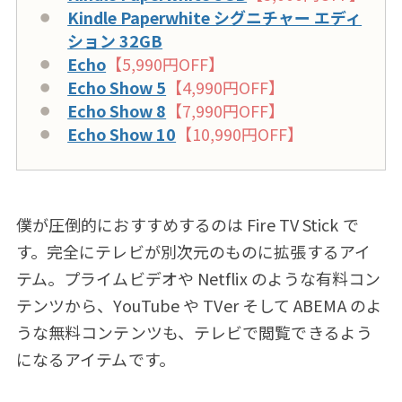
Kindle Paperwhite シグニチャー エディ
ション 32GB
Echo
【5,990円OFF】
Echo Show 5
【4,990円OFF】
Echo Show 8
【7,990円OFF】
Echo Show 10
【10,990円OFF】
僕が圧倒的におすすめするのは Fire TV Stick で
す。完全にテレビが別次元のものに拡張するアイ
テム。プライムビデオや Netflix のような有料コン
テンツから、YouTube や TVer そして ABEMA のよ
うな無料コンテンツも、テレビで閲覧できるよう
になるアイテムです。