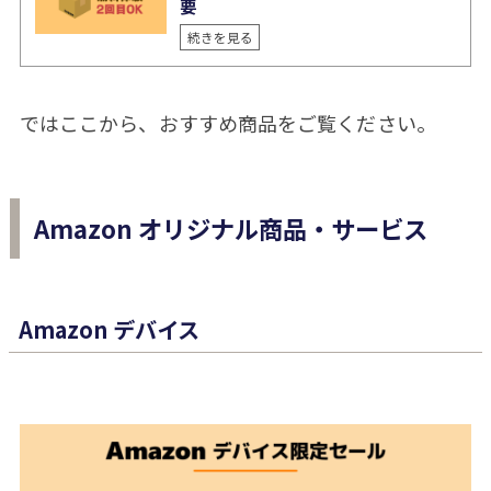
要
続きを見る
ではここから、おすすめ商品をご覧ください。
Amazon オリジナル商品・サービス
Amazon デバイス