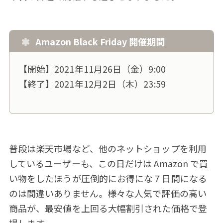
Amazon Black Friday 開催期間
【開始】2021年11月26日（金）9:00
【終了】2021年12月2日（木）23:59
普段は楽天市場など、他のネットショップを利用
しているユーザーも、この日だけは Amazon で買
い物をしたほうが圧倒的にお得にな７日間になる
のは間違いありません。様々な人気で評価の高い
商品が、最安値を上回る大幅割引された価格で登
場します。