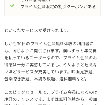
よりも30分早い
プライム会員限定の割引クーポンがある
といったサービスが受けられます。
しかも30日のプライム会員無料体験の利用者に
も、同じように提供されます。僕はずっと年間費
を払っているユーザーなので、プライム会員のお
得感は十分に実感しているし、やめようと思えな
いほどサービスが充実しています。映画見放題、
音楽聴き放題、本読み放題、送料無料など。
このビッグなセールで、プライム会員になるのは
絶好のチャンスです。まずは無料体験から。参加