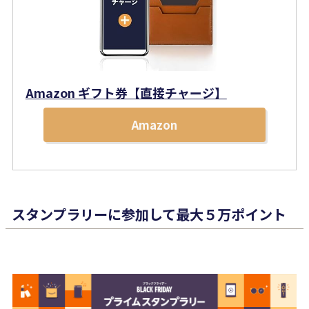
Amazon ギフト券【直接チャージ】
Amazon
スタンプラリーに参加して最大５万ポイント