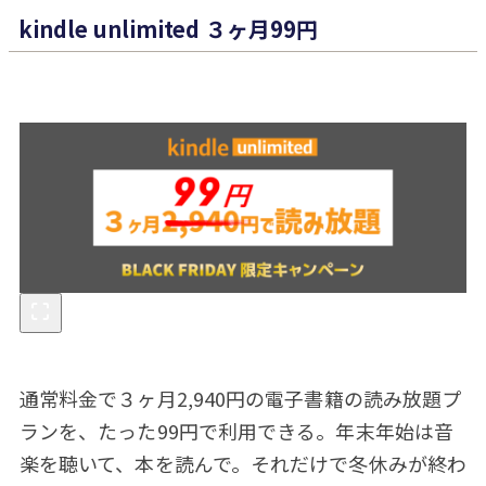
kindle unlimited ３ヶ月99円
通常料金で３ヶ月2,940円の電子書籍の読み放題プ
ランを、たった99円で利用できる。年末年始は音
楽を聴いて、本を読んで。それだけで冬休みが終わ