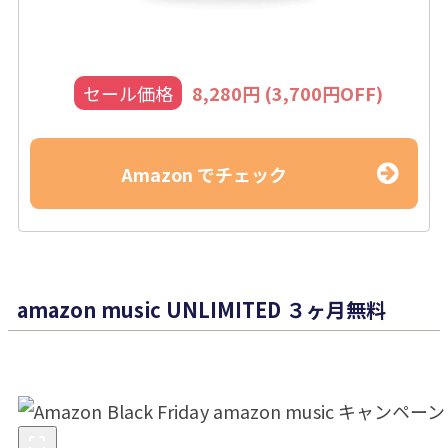
セール価格
8,280円 (3,700円OFF)
Amazon でチェック
amazon music UNLIMITED ３ヶ月無料