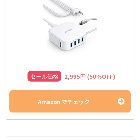
セール価格
2,995円 (50%OFF)
Amazon でチェック