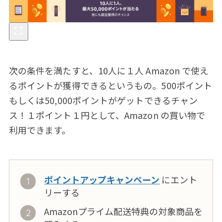
次の条件を満たすと、10人に１人 Amazon で使え
るポイントが獲得できるというもの。500ポイント
もしくは50,000ポイントがゲットできるチャン
ス！１ポイント１円として、Amazon の買い物で
利用できます。
ポイントアップキャンペーン
にエント
リーする
Amazonプライム配送特典の対象商品を