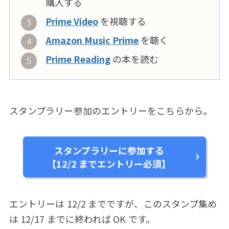
購入する
Prime Video
を視聴する
Amazon Music Prime
を聴く
Prime Reading
の本を読む
スタンプラリー参加のエントリーをこちらから。
スタンプラリーに参加する
【12/2 までエントリー必須】
エントリーは 12/2 までですが、このスタンプ集め
は 12/17 までに終われば OK です。