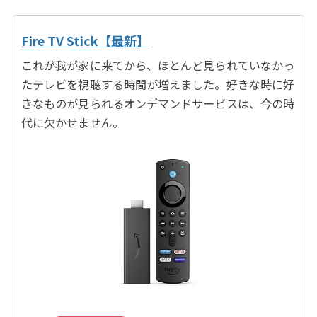
Fire TV Stick【最新】
これが我が家に来てから、ほとんど見られていなかっ
たテレビを視聴する時間が増えました。好きな時に好
きなものが見られるオンデマンドサービスは、今の時
代に欠かせません。