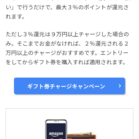
い」で行うだけで、最大３％のポイントが還元さ
れます。
ただし３％還元は９万円以上チャージした場合の
み。そこまでお金がなければ、２％還元される２
万円以上のチャージがおすすめです。エントリー
をしてからギフト券を購入すれば適用されます。
ギフト券チャージキャンペーン