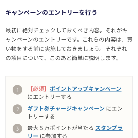
キャンペーンのエントリーを行う
最初に絶対チェックしておくべき内容。それがキ
ャンペーンのエントリーです。これらの内容は、買
い物をする前に実施しておきましょう。それぞれ
の項目について、このあと簡単に説明します。
【必須】
ポイントアップキャンペーン
にエントリーする
ギフト券チャージキャンペーン
にエン
トリーする
最大５万ポイントが当たる
スタンプラ
リー
に参加する