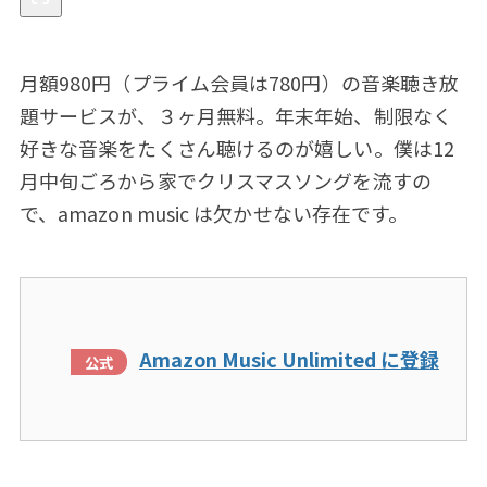
月額980円（プライム会員は780円）の音楽聴き放
題サービスが、３ヶ月無料。年末年始、制限なく
好きな音楽をたくさん聴けるのが嬉しい。僕は12
月中旬ごろから家でクリスマスソングを流すの
で、amazon music は欠かせない存在です。
Amazon Music Unlimited に登録