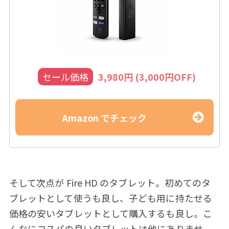
セール価格
3,980円 (3,000円OFF)
Amazon でチェック
そして次点が Fire HD のタブレット。初めてのタ
ブレットとして使うも良し、子ども用に持たせる
価格の安いタブレットとして購入するも良し。こ
んなにコスパの良いタブレットは他にありませ