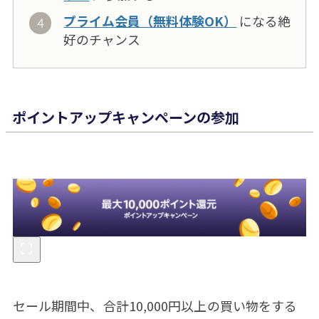
プライム会員（無料体験OK）
になる絶
好のチャンス
ポイントアップキャンペーンの参加
セール期間中、合計10,000円以上の買い物をする