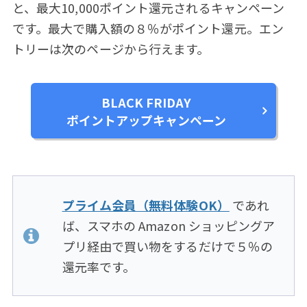
と、最大10,000ポイント還元されるキャンペーン
です。最大で購入額の８％がポイント還元。エン
トリーは次のページから行えます。
BLACK FRIDAY
ポイントアップキャンペーン
プライム会員（無料体験OK）
であれ
ば、スマホの Amazon ショッピングア
プリ経由で買い物をするだけで５％の
還元率です。