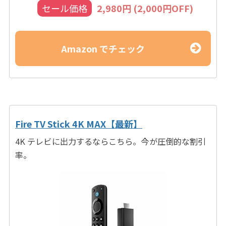
セール価格
2,980円 (2,000円OFF)
Amazon でチェック
Fire TV Stick 4K MAX【最新】
4K テレビに出力するならこちら。今が圧倒的な割引
率。