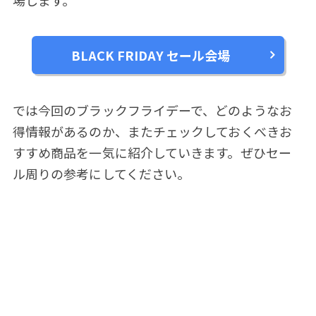
BLACK FRIDAY セール会場
では今回のブラックフライデーで、どのようなお
得情報があるのか、またチェックしておくべきお
すすめ商品を一気に紹介していきます。ぜひセー
ル周りの参考にしてください。