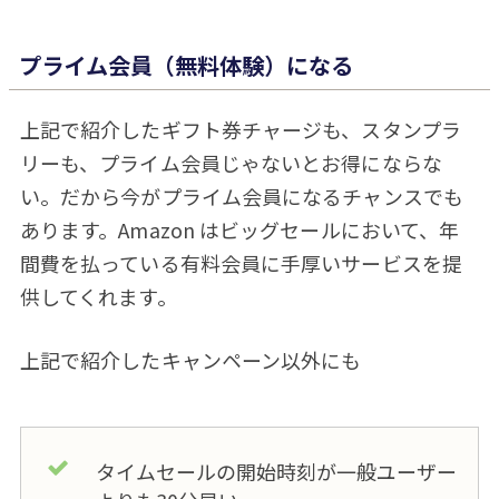
プライム会員（無料体験）になる
上記で紹介したギフト券チャージも、スタンプラ
リーも、プライム会員じゃないとお得にならな
い。だから今がプライム会員になるチャンスでも
あります。Amazon はビッグセールにおいて、年
間費を払っている有料会員に手厚いサービスを提
供してくれます。
上記で紹介したキャンペーン以外にも
タイムセールの開始時刻が一般ユーザー