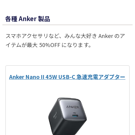
各種 Anker 製品
スマホアクセサリなど、みんな大好き Anker のア
イテムが最大 50%OFF になります。
Anker Nano II 45W USB-C 急速充電アダプター