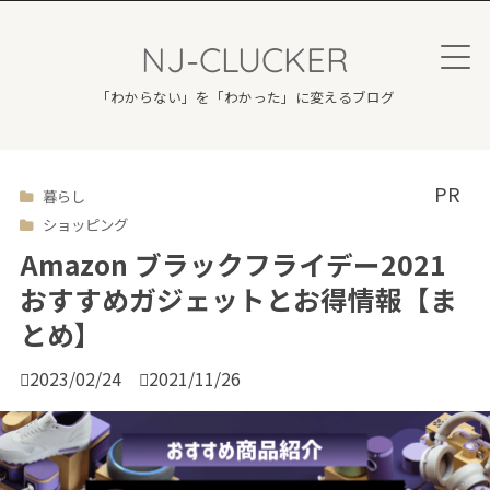
NJ-CLUCKER
「わからない」を「わかった」に変えるブログ
暮らし

ショッピング
Amazon ブラックフライデー2021
おすすめガジェットとお得情報【ま
とめ】

2023/02/24

2021/11/26