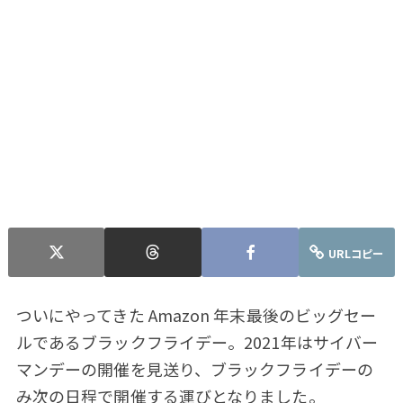
URLコピー
ついにやってきた Amazon 年末最後のビッグセー
ルであるブラックフライデー。2021年はサイバー
マンデーの開催を見送り、ブラックフライデーの
み次の日程で開催する運びとなりました。