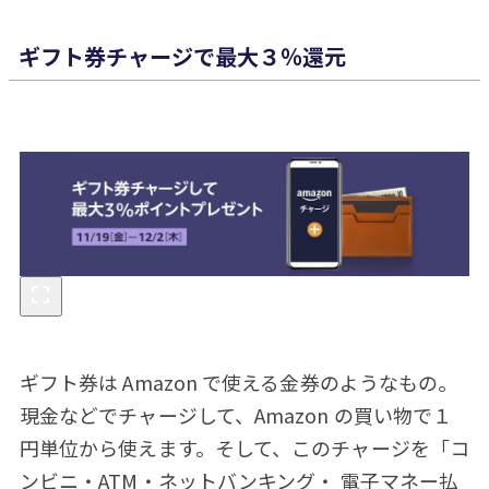
ギフト券チャージで最大３％還元
ギフト券は Amazon で使える金券のようなもの。
現金などでチャージして、Amazon の買い物で１
円単位から使えます。そして、このチャージを「コ
ンビニ・ATM・ネットバンキング・ 電子マネー払