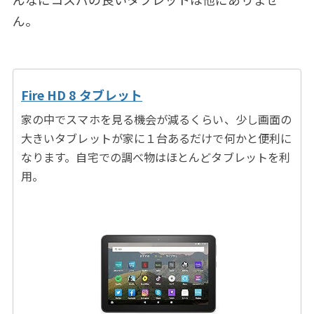
ん。
Fire HD 8 タブレット
家の中でスマホを見る機会が減るくらい、少し画面の
大きいタブレットが家に１台あるだけで何かと便利に
なります。自宅での調べ物はほとんどタブレットを利
用。