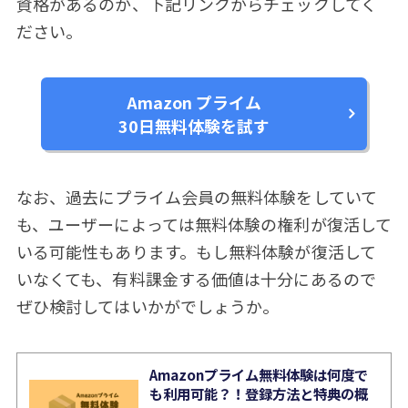
資格があるのか、下記リンクからチェックしてく
ださい。
Amazon プライム
30日無料体験を試す
なお、過去にプライム会員の無料体験をしていて
も、ユーザーによっては無料体験の権利が復活して
いる可能性もあります。もし無料体験が復活して
いなくても、有料課金する価値は十分にあるので
ぜひ検討してはいかがでしょうか。
Amazonプライム無料体験は何度で
も利用可能？！登録方法と特典の概