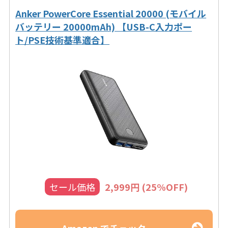
Anker PowerCore Essential 20000 (モバイル
バッテリー 20000mAh) 【USB-C入力ポー
ト/PSE技術基準適合】
セール価格
2,999円 (25%OFF)
Amazon でチェック