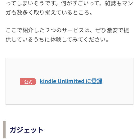
ってしまいそうです。何がすごいって、雑誌もマン
ガも数多く取り揃えているところ。
ここで紹介した２つのサービスは、ぜひ激安で提
供しているうちに体験してみてください。
kindle Unlimited に登録
ガジェット