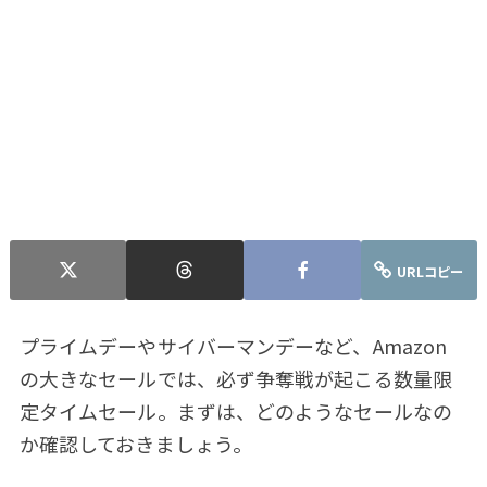
URLコピー
プライムデーやサイバーマンデーなど、Amazon
の大きなセールでは、必ず争奪戦が起こる数量限
定タイムセール。まずは、どのようなセールなの
か確認しておきましょう。