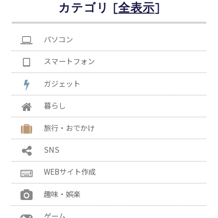
カテゴリ [
]
パソコン
スマートフォン
ガジェット
暮らし
旅行・おでかけ
SNS
WEBサイト作成
趣味・娯楽
ゲーム