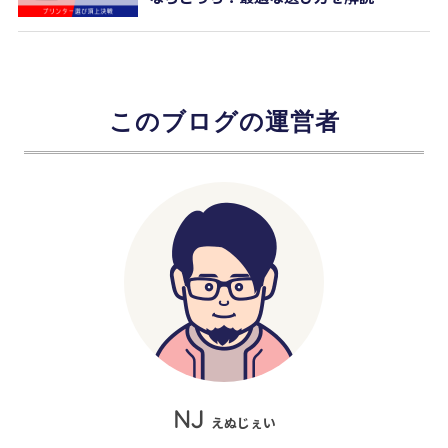
このブログの運営者
NJ
えぬじぇい