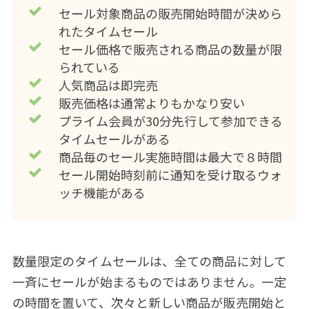
セール対象商品の販売開始時間が決めら
れたタイムセール
セール価格で販売される商品の数量が限
られている
人気商品は即完売
販売価格は通常よりもかなり安い
プライム会員が30分先行して参加できる
タイムセールがある
商品毎のセール実施時間は最大で８時間
セール開始時刻前に通知を受け取るウォ
ッチ機能がある
数量限定のタイムセールは、全ての商品に対して
一斉にセールが始まるものではありません。一定
の時間を置いて、次々と新しい商品が販売開始と