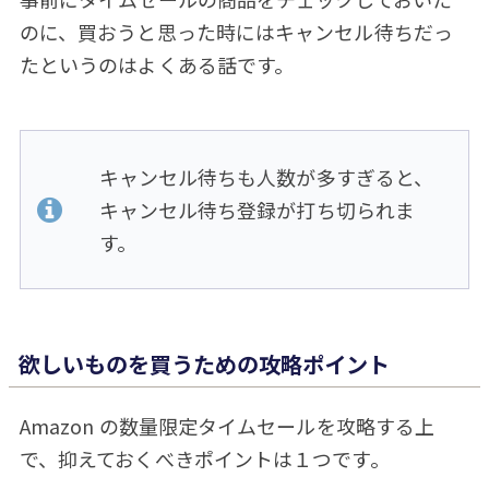
のに、買おうと思った時にはキャンセル待ちだっ
たというのはよくある話です。
キャンセル待ちも人数が多すぎると、
キャンセル待ち登録が打ち切られま
す。
欲しいものを買うための攻略ポイント
Amazon の数量限定タイムセールを攻略する上
で、抑えておくべきポイントは１つです。