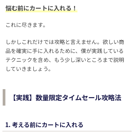
悩む前にカートに入れる！
これに尽きます。
しかしこれだけでは攻略と言えません。欲しい商
品を確実に手に入れるために、僕が実践している
テクニックを含め、もう少し深いところまで説明
していきましょう。
【実践】数量限定タイムセール攻略法
1. 考える前にカートに入れる