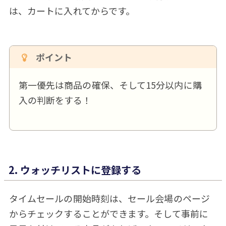
は、カートに入れてからです。
ポイント
第一優先は商品の確保、そして15分以内に購
入の判断をする！
2. ウォッチリストに登録する
タイムセールの開始時刻は、セール会場のページ
からチェックすることができます。そして事前に