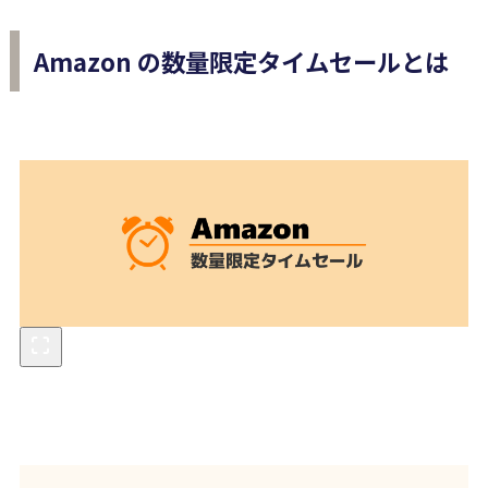
Amazon の数量限定タイムセールとは