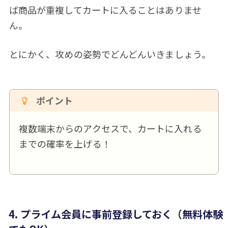
ば商品が重複してカートに入ることはありませ
ん。
とにかく、攻めの姿勢でどんどんいきましょう。
ポイント
複数端末からのアクセスで、カートに入れる
までの確率を上げる！
4. プライム会員に事前登録しておく（無料体験