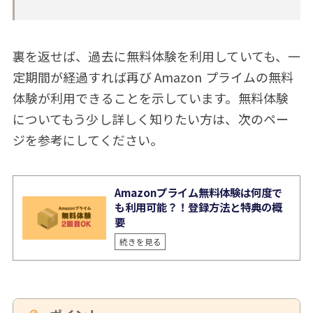
裏を返せば、過去に無料体験を利用していても、一
定期間が経過すれば再び Amazon プライムの無料
体験が利用できることを示しています。無料体験
についてもう少し詳しく知りたい方は、次のペー
ジを参考にしてください。
Amazonプライム無料体験は何度で
も利用可能？！登録方法と特典の概
要
続きを見る