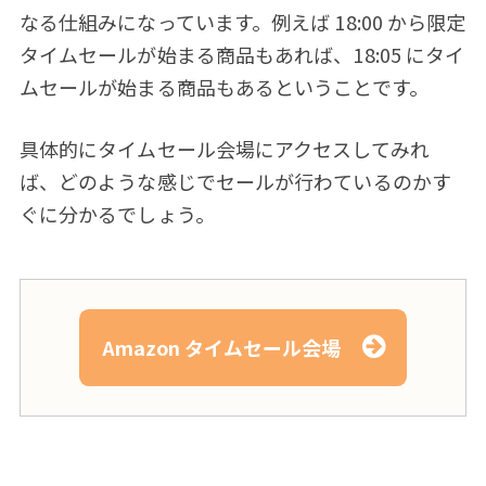
なる仕組みになっています。例えば 18:00 から限定
タイムセールが始まる商品もあれば、18:05 にタイ
ムセールが始まる商品もあるということです。
具体的にタイムセール会場にアクセスしてみれ
ば、どのような感じでセールが行わているのかす
ぐに分かるでしょう。
Amazon タイムセール会場