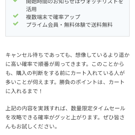
開始時間のお知らせはウォッチリストを
活用
複数端末で確率アップ
プライム会員・無料体験で送料無料
キャンセル待ちであっても、想像しているより遥か
に高い確率で順番が周ってきます。このことから
も、購入の判断をする前にカート入れている人が
多いことが伺えます。勝負のポイントは、カート
に入れるまで！
上記の内容を実践すれば、数量限定タイムセール
を攻略できる確率がグッと上がります。ぜひ皆さ
んもお試しください。