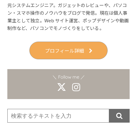
元システムエンジニア。ガジェットのレビューや、パソコ
ン・スマホ操作のノウハウをブログで発信。現在は個人事
業主として独立。Web サイト運営、ポップデザインや動画
制作など、パソコンでモノづくりをしている。
プロフィール詳細
＼ Follow me ／
