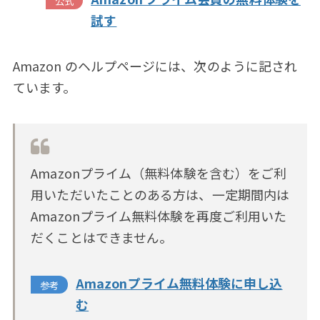
試す
Amazon のヘルプページには、次のように記され
ています。
Amazonプライム（無料体験を含む）をご利
用いただいたことのある方は、一定期間内は
Amazonプライム無料体験を再度ご利用いた
だくことはできません。
Amazonプライム無料体験に申し込
む