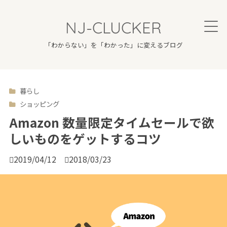
NJ-CLUCKER
「わからない」を「わかった」に変えるブログ
暮らし

ショッピング
Amazon 数量限定タイムセールで欲
しいものをゲットするコツ

2019/04/12

2018/03/23