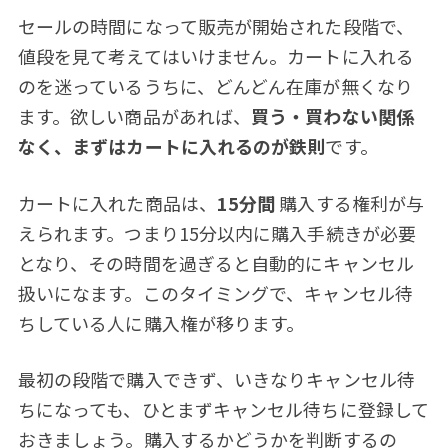
セールの時間になって販売が開始された段階で、
値段を見て考えてはいけません。カートに入れる
のを迷っているうちに、どんどん在庫が無くなり
ます。欲しい商品があれば、
買う・買わない関係
なく、まずはカートに入れるのが鉄則
です。
カートに入れた商品は、
15分間
購入する権利が与
えられます。つまり15分以内に購入手続きが必要
となり、その時間を過ぎると自動的にキャンセル
扱いになます。このタイミングで、キャンセル待
ちしている人に購入権が移ります。
最初の段階で購入できず、いきなりキャンセル待
ちになっても、ひとまずキャンセル待ちに登録して
おきましょう。購入するかどうかを判断するの