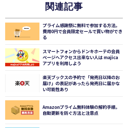
関連記事
プライム感謝祭に無料で参加する方法。
費用0円で会員限定セールで買い物ができ
る
スマートフォンからドンキホーテの会員
ページへアクセス出来ない人は majica
アプリを利用しよう
楽天ブックスの予約で「発売日以降のお
届け」の表記があったら発売日に届かな
い可能性あり
Amazonプライム無料体験の解約手順。
自動更新を防ぐ方法と注意点