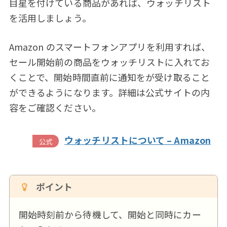
目星を付けている商品があれば、ウォッチリスト
を活用しましょう。
Amazon のスマートフォンアプリを利用すれば、
セール開始前の商品をウォッチリストに入れてお
くことで、開始時間直前に通知をが受け取ること
ができるようになります。詳細は公式サイトの内
容をご確認ください。
ウォッチリストについて – Amazon
ポイント
開始時刻前から待機して、開始と同時にカー