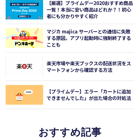
【厳選】プライムデー2020おすすめ商品
一覧！本当に安い商品はどれか？！初心
者にも分かりやすく紹介
マジカ majica サーバーとの通信に失敗
する原因。アプリ起動時に強制終了する
ことも
楽天市場や楽天ブックスの配送状況をス
マートフォンから確認する方法
【プライムデー】エラー「カートに追加
できませんでした」が出た場合の対処法
おすすめ記事