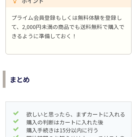
ポイント
プライム会員登録もしくは無料体験を登録し
て、2,000円未満の商品でも送料無料で購入で
きるように準備しておく！
まとめ
欲しいと思ったら、まずカートに入れる
購入の判断はカートに入れた後
購入手続きは15分以内に行う