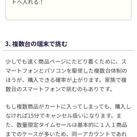
トへ入れる！
3. 複数台の端末で挑む
少しでも速く商品ページにたどり着くために、ス
マートフォンとパソコンを駆使した複数台体制の
ほうが、購入できる確率が上がります。家族で複
数台のスマートフォンで挑むのもありです。
もし複数商品がカートに入ってしまっても、購入し
なければ15分でキャンセル扱いになります。ま
た、数量限定タイムセールは基本的に１人１商品
までのケースが多いため、同一アカウントであれ