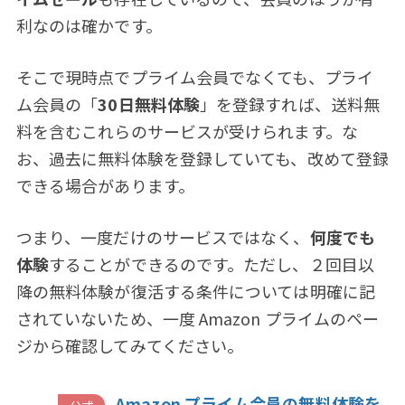
利なのは確かです。
そこで現時点でプライム会員でなくても、プライ
ム会員の「
30日無料体験
」を登録すれば、送料無
料を含むこれらのサービスが受けられます。な
お、過去に無料体験を登録していても、改めて登録
できる場合があります。
つまり、一度だけのサービスではなく、
何度でも
体験
することができるのです。ただし、２回目以
降の無料体験が復活する条件については明確に記
されていないため、一度 Amazon プライムのペー
ジから確認してみてください。
Amazon プライム会員の無料体験を