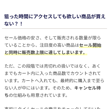
狙った時間にアクセスしても欲しい商品が買え
ない？！
セール価格の安さ、そして販売される数量が限ら
ていることから、注目度の高い商品は
セール開始
と同時に販売数上限に達してしまいます。
ただ、この段階では売切れの扱いではなく、あく
までもカート内に入った商品数でカウントされて
います。カートへ入れても、最終的に購入まで至ら
ない人が中にはいます。そのため、
キャンセル待
ち
の仕組みも用意されています。
事前にタイムセールの商品をチェックしておいた