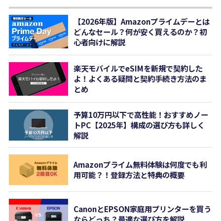
【2026年版】Amazonプライムデーとは
どんなセール？何が安く買えるのか？初
心者向けに解説
楽天モバイルでeSIMを新規で契約した
よ！よくある疑問と契約手続き方法のま
とめ
予算10万円以下で高性能！おすすめノー
トPC【2025年】構成の選び方も詳しく
解説
Amazonプライム無料体験は何度でも利
用可能？！登録方法と特典の概要
CanonとEPSON家庭用プリンターを買う
ならどっち？最適な選び方を解説