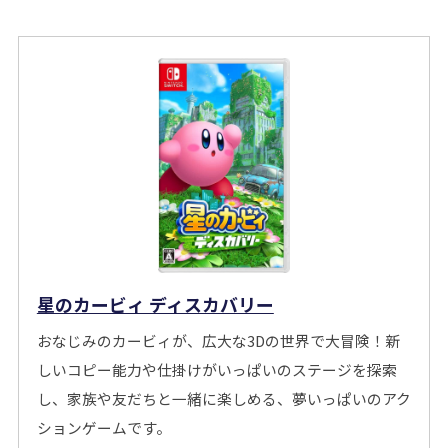
星のカービィ ディスカバリー
おなじみのカービィが、広大な3Dの世界で大冒険！新
しいコピー能力や仕掛けがいっぱいのステージを探索
し、家族や友だちと一緒に楽しめる、夢いっぱいのアク
ションゲームです。