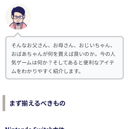
そんなお父さん、お母さん、おじいちゃん、
おばあちゃんが何を買えば良いのか。今の人
気ゲームは何か？そしてあると便利なアイテ
ムをわかりやすく紹介します。
まず揃えるべきもの