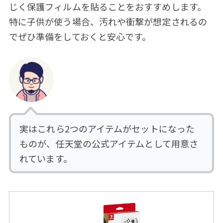
じく保護フィルムを貼ることをおすすめします。
特に子供が使う場合、汚れや衝撃が想定されるの
でぜひ準備をしておくと安心です。
実はこれら2つのアイテムがセットになった
ものが、任天堂の公式アイテムとして用意さ
れています。