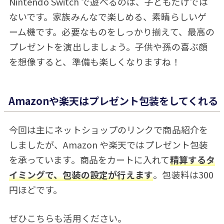
Nintendo Switch で遊べるのは、子どもだけでは
ないです。家族みんなで楽しめる、素晴らしいゲ
ーム機です。必要なものをしっかり揃えて、最高の
プレゼントを演出しましょう。子供や孫の喜ぶ顔
を想像すると、準備も楽しくなりますね！
Amazonや楽天はプレゼント包装をしてくれる
今回は主にネットショップのリンクで商品紹介を
しましたが、Amazon や楽天ではプレゼント包装
を承っています。商品をカートに入れて
精算するタ
イミングで、包装の設定が行えます
。包装料は300
円ほどです。
ぜひこちらも活用ください。