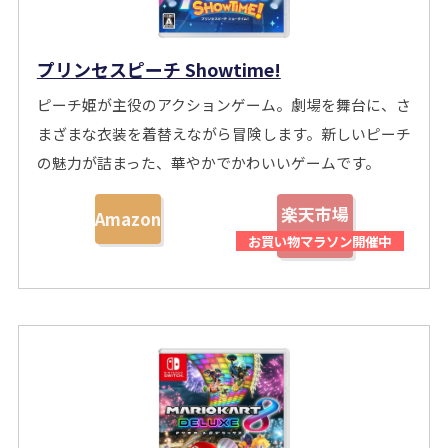
プリンセスピーチ Showtime!
ピーチ姫が主役のアクションゲーム。劇場を舞台に、さ
まざまな衣装を着替えながら冒険します。新しいピーチ
の魅力が詰まった、華やかでかわいいゲームです。
楽天市場
Amazon