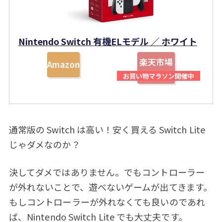
Nintendo Switch 有機ELモデル ／ ホワイト
楽天市場
Amazon
通常版の Switch は高い！安く買える Switch Lite
じゃダメなのか？
決してダメではありません。でもコントローラー
が外れないことで、遊べないゲームが出てきます。
もしコントローラーが外れなくても良いのであれ
ば、Nintendo Switch Lite でも大丈夫です。