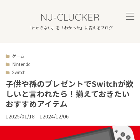
NJ-CLUCKER
「わからない」を「わかった」に変えるブログ
ゲーム

Nintendo
Switch
子供や孫のプレゼントでSwitchが欲
しいと言われたら！揃えておきたい
おすすめアイテム

2025/01/18

2024/12/06