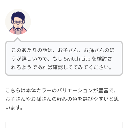
このあたりの話は、お子さん、お孫さんのほ
うが詳しいので、もし Switch Lite を検討さ
れるようであれば確認しててみてください。
こちらは本体カラーのバリエーションが豊富で、
お子さんやお孫さんの好みの色を選びやすいと思
います。