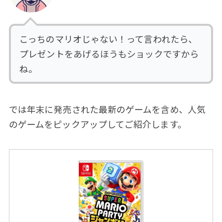
こっちのマリオじゃない！って言われたら、
プレゼントをあげるほうもショックですから
ね。
では年末に発売された最新のゲームを含め、人気
のゲームをピックアップしてご紹介します。