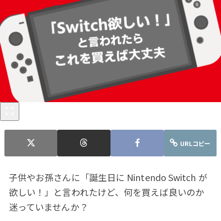
URLコピー
子供やお孫さんに「誕生日に Nintendo Switch が
欲しい！」と言われたけど、何を買えば良いのか
迷っていませんか？