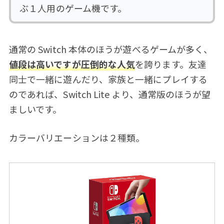
ぶ１人用のゲーム機です。
通常の Switch 本体のほうが遊べるゲームが多く、
値段は高いですが圧倒的な人気
を誇ります。友達
同士で一緒に遊んだり、家族と一緒にプレイする
のであれば、Switch Lite より、通常版のほうが望
ましいです。
カラーバリエーションは２種類。