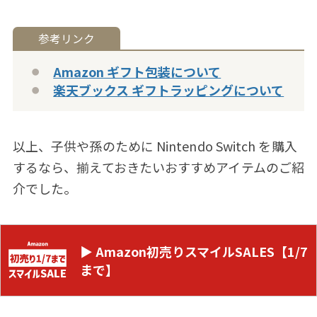
Amazon ギフト包装について
楽天ブックス ギフトラッピングについて
以上、子供や孫のために Nintendo Switch を購入
するなら、揃えておきたいおすすめアイテムのご紹
介でした。
▶ Amazon初売りスマイルSALES【1/7
まで】