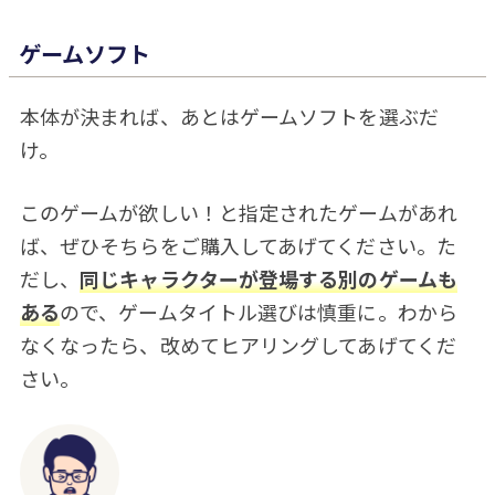
ゲームソフト
本体が決まれば、あとはゲームソフトを選ぶだ
け。
このゲームが欲しい！と指定されたゲームがあれ
ば、ぜひそちらをご購入してあげてください。た
だし、
同じキャラクターが登場する別のゲームも
ある
ので、ゲームタイトル選びは慎重に。わから
なくなったら、改めてヒアリングしてあげてくだ
さい。