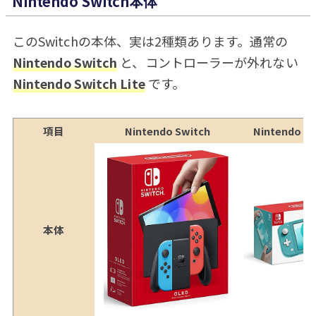
Nintendo Switch本体
このSwitchの本体、実は2種類あります。通常の
Nintendo Switch
と、コントローラーが外れない
Nintendo Switch Lite
です。
項目
Nintendo Switch
Nintendo Sw
本体