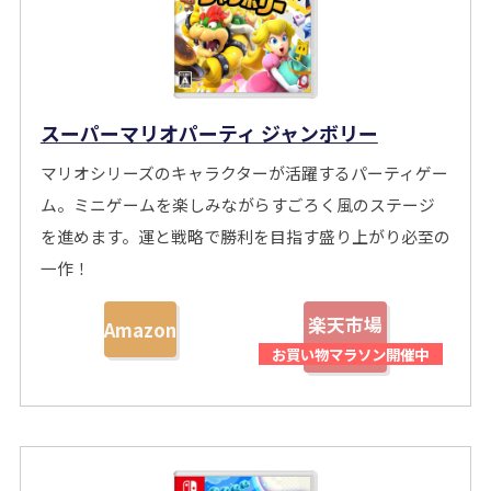
スーパーマリオパーティ ジャンボリー
マリオシリーズのキャラクターが活躍するパーティゲー
ム。ミニゲームを楽しみながらすごろく風のステージ
を進めます。運と戦略で勝利を目指す盛り上がり必至の
一作！
楽天市場
Amazon