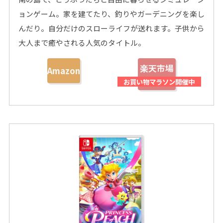
ョンゲーム。家を建てたり、釣りやガーデニングを楽し
んだり。自分だけのスローライフが送れます。子供から
大人まで癒やされる人気のタイトル。
楽天市場
Amazon