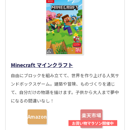
Minecraft マインクラフト
自由にブロックを組み立てて、世界を作り上げる人気サ
ンドボックスゲーム。建築や冒険、ものづくりを通じ
て、自分だけの物語を描けます。子供から大人まで夢中
になるの間違いなし！
楽天市場
Amazon