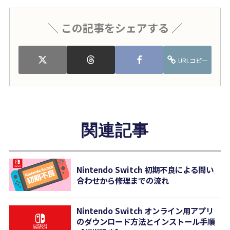
＼ この記事をシェアする ／
URLコピー
関連記事
Nintendo Switch 初期不良による問い
合わせから修理までの流れ
Nintendo Switch オンライン用アプリ
のダウンロード方法とインストール手順