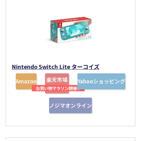
Nintendo Switch Lite ターコイズ
楽天市場
Amazon
Yahooショッピング
ノジマオンライン