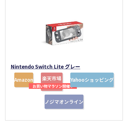
Nintendo Switch Lite グレー
楽天市場
Amazon
Yahooショッピング
ノジマオンライン