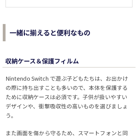
一緒に揃えると便利なもの
収納ケース＆保護フィルム
Nintendo Switch で遊ぶ子どもたちは、お出かけ
の際に持ち出すことも多いので、本体を保護する
ために収納ケースは必須です。子供が扱いやすい
デザインや、衝撃吸収性の高いものを選びましょ
う。
また画面を傷から守るため、スマートフォンと同