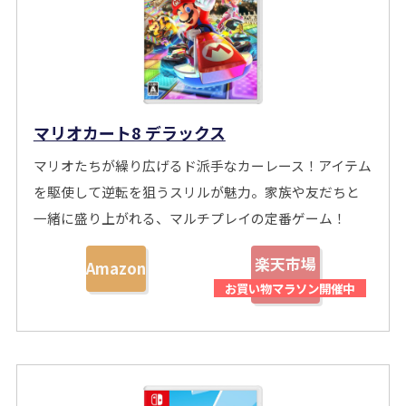
マリオカート8 デラックス
マリオたちが繰り広げるド派手なカーレース！アイテム
を駆使して逆転を狙うスリルが魅力。家族や友だちと
一緒に盛り上がれる、マルチプレイの定番ゲーム！
楽天市場
Amazon