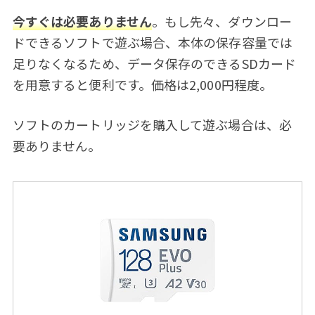
今すぐは必要ありません
。もし先々、ダウンロー
ドできるソフトで遊ぶ場合、本体の保存容量では
足りなくなるため、データ保存のできるSDカード
を用意すると便利です。価格は2,000円程度。
ソフトのカートリッジを購入して遊ぶ場合は、必
要ありません。