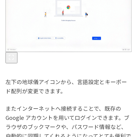
左下の地球儀アイコンから、言語設定とキーボー
ド配列が変更できます。
またインターネットへ接続することで、既存の
Google アカウントを用いてログインできます。ブ
ラウザのブックマークや、パスワード情報など、
自動的に同期してくれるようになってとても便利で