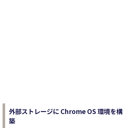
外部ストレージに Chrome OS 環境を構
築