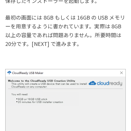
保存したインストーラーを起動します。
最初の画面には 8GB もしくは 16GB の USB メモリ
ーを用意するように書かれています。実際は 8GB
以上の容量であれば問題ありません。所要時間は
20分です。[NEXT] で進みます。