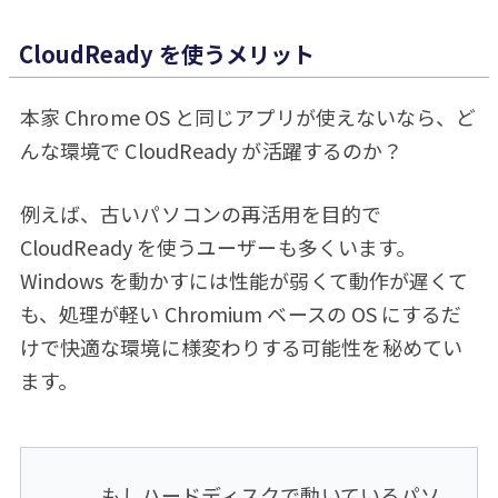
CloudReady を使うメリット
本家 Chrome OS と同じアプリが使えないなら、ど
んな環境で CloudReady が活躍するのか？
例えば、古いパソコンの再活用を目的で
CloudReady を使うユーザーも多くいます。
Windows を動かすには性能が弱くて動作が遅くて
も、処理が軽い Chromium ベースの OS にするだ
けで快適な環境に様変わりする可能性を秘めてい
ます。
もしハードディスクで動いているパソ