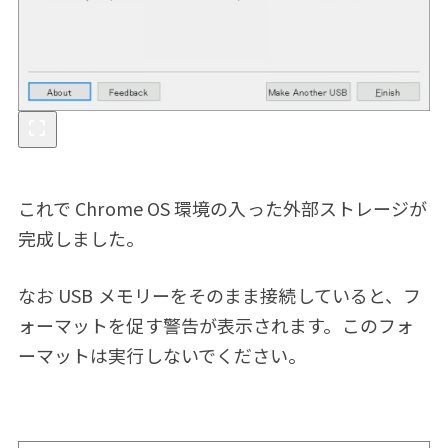
これで Chrome OS 環境の入った外部ストレージが
完成しました。
なお USB メモリーをそのまま接続していると、フ
ォーマットを促す警告が表示されます。このフォ
ーマットは実行しないでください。