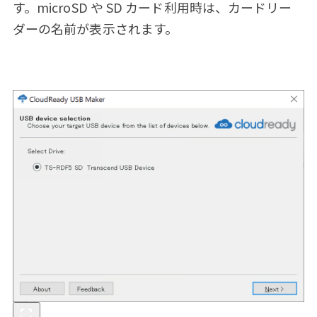
す。microSD や SD カード利用時は、カードリー
ダーの名前が表示されます。