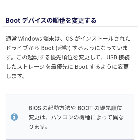
Boot デバイスの順番を変更する
通常 Windows 端末は、OS がインストールされた
ドライブから Boot (起動) するようになっていま
す。この起動する優先順位を変更して、USB 接続
したストレージを最優先に Boot するように変更
します。
BIOS の起動方法や BOOT の優先順位
変更は、パソコンの機種によって異な
ります。