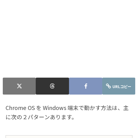
URLコピー
Chrome OS を Windows 端末で動かす方法は、主
に次の２パターンあります。