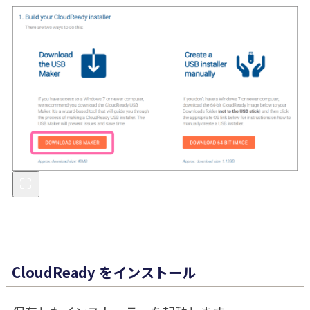
CloudReady をインストール