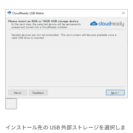
インストール先の USB 外部ストレージを選択しま