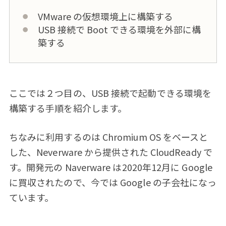
VMware の仮想環境上に構築する
USB 接続で Boot できる環境を外部に構
築する
ここでは２つ目の、USB 接続で起動できる環境を
構築する手順を紹介します。
ちなみに利用するのは Chromium OS をベースと
した、Neverware から提供された CloudReady で
す。開発元の Naverware は2020年12月に Google
に買収されたので、今では Google の子会社になっ
ています。