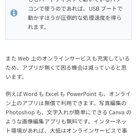
コンで使うのであれば、USB ブートで
動かすほうが圧倒的な処理速度を得ら
れます。
また Web 上のオンラインサービスも充実している
ため、アプリが無くて困る機会は減っていると思
います。
例えば Word も Excel も PowerPoint も、オンライ
ン上のアプリは無償で利用できます。写真編集の
Photoshop も、文字入れが簡単にできる Canva の
ような画像編集アプリも無料です。インターネッ
ト環境があれば、大抵はオンラインサービスで事