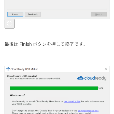
最後は Finish ボタンを押して終了です。