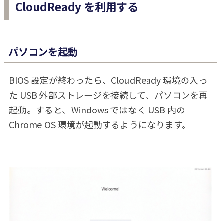
CloudReady を利用する
パソコンを起動
BIOS 設定が終わったら、CloudReady 環境の入っ
た USB 外部ストレージを接続して、パソコンを再
起動。すると、Windows ではなく USB 内の
Chrome OS 環境が起動するようになります。