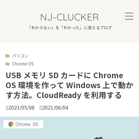
NJ-CLUCKER
「わからない」を「わかった」に変えるブログ
パソコン

Chrome OS
USB メモリ SD カードに Chrome
OS 環境を作って Windows 上で動か
す方法。CloudReady を利用する

2023/05/08

2021/06/04