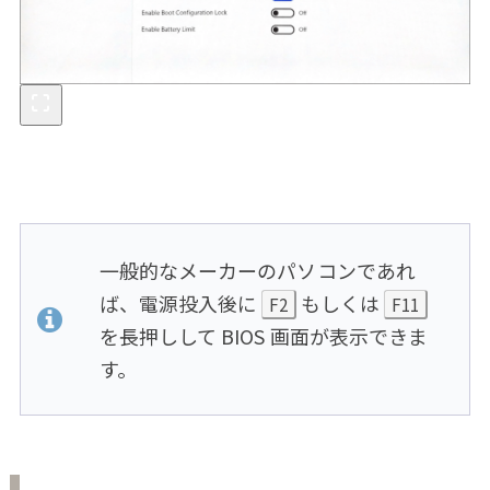
一般的なメーカーのパソコンであれ
ば、電源投入後に
もしくは
F2
F11
を長押しして BIOS 画面が表示できま
す。