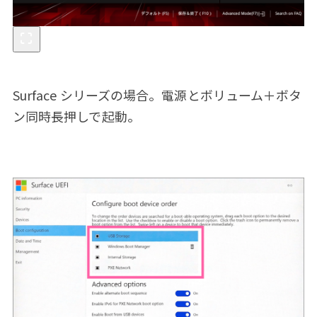
Surface シリーズの場合。電源とボリューム＋ボタ
ン同時長押しで起動。