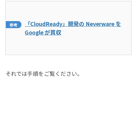
「CloudReady」開発の Neverware を
Google が買収
それでは手順をご覧ください。