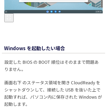
Windows を起動したい場合
設定した BIOS の BOOT 順位はそのままで問題あ
りません。
画面右下 のステータス領域を開き CloudReady を
シャットダウンして、接続した USB を抜いた上で
起動すれば、パソコン内に保存された Windows が
起動します。