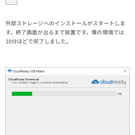
外部ストレージへのインストールがスタートしま
す。終了画面が出るまで放置です。僕の環境では
10分ほどで完了しました。