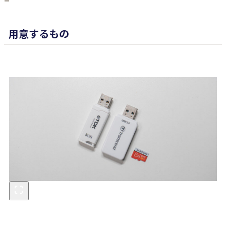
用意するもの