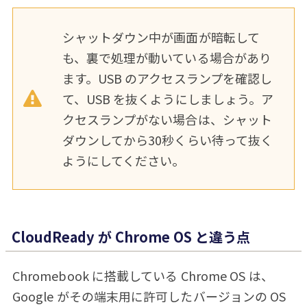
シャットダウン中が画面が暗転して
も、裏で処理が動いている場合があり
ます。USB のアクセスランプを確認し
て、USB を抜くようにしましょう。ア
クセスランプがない場合は、シャット
ダウンしてから30秒くらい待って抜く
ようにしてください。
CloudReady が Chrome OS と違う点
Chromebook に搭載している Chrome OS は、
Google がその端末用に許可したバージョンの OS