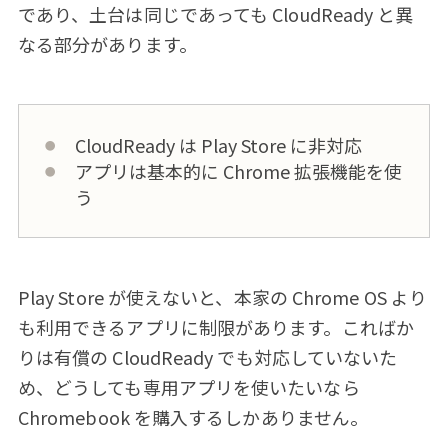
であり、土台は同じであっても CloudReady と異
なる部分があります。
CloudReady は Play Store に非対応
アプリは基本的に Chrome 拡張機能を使
う
Play Store が使えないと、本家の Chrome OS より
も利用できるアプリに制限があります。こればか
りは有償の CloudReady でも対応していないた
め、どうしても専用アプリを使いたいなら
Chromebook を購入するしかありません。