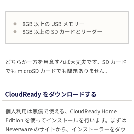
8GB 以上の USB メモリー
8GB 以上の SD カードとリーダー
どちらか一方を用意すれば大丈夫です。SD カード
でも microSD カードでも問題ありません。
CloudReady をダウンロードする
個人利用は無償で使える、CloudReady Home
Edition を使ってインストールを行います。まずは
Neverware のサイトから、インストーラーをダウ