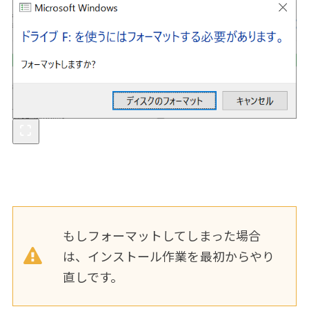
もしフォーマットしてしまった場合
は、インストール作業を最初からやり
直しです。