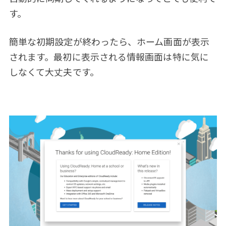
す。
簡単な初期設定が終わったら、ホーム画面が表示
されます。最初に表示される情報画面は特に気に
しなくて大丈夫です。