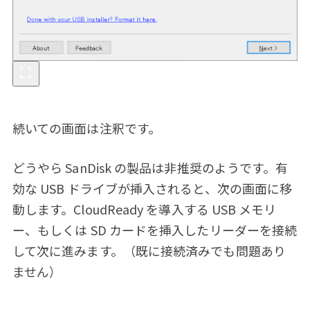
続いての画面は注釈です。
どうやら SanDisk の製品は非推奨のようです。有
効な USB ドライブが挿入されると、次の画面に移
動します。CloudReady を導入する USB メモリ
ー、もしくは SD カードを挿入したリーダーを接続
して次に進みます。（既に接続済みでも問題あり
ません）