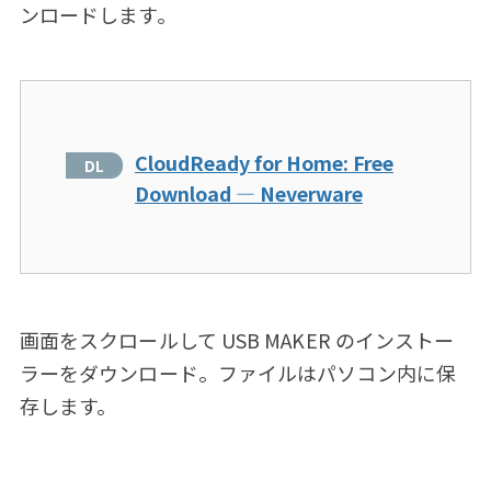
ンロードします。
CloudReady for Home: Free
Download — Neverware
画面をスクロールして USB MAKER のインストー
ラーをダウンロード。ファイルはパソコン内に保
存します。