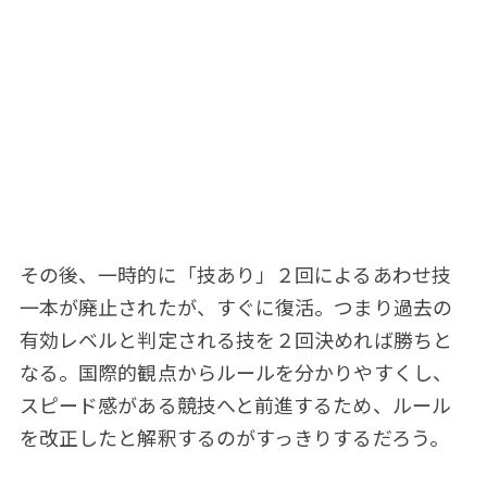
その後、一時的に「技あり」２回によるあわせ技
一本が廃止されたが、すぐに復活。つまり過去の
有効レベルと判定される技を２回決めれば勝ちと
なる。国際的観点からルールを分かりやすくし、
スピード感がある競技へと前進するため、ルール
を改正したと解釈するのがすっきりするだろう。