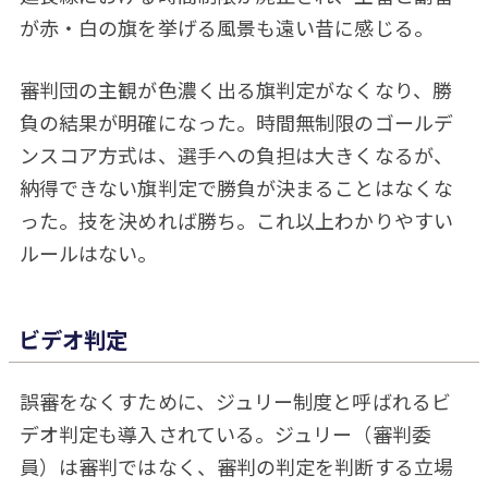
が赤・白の旗を挙げる風景も遠い昔に感じる。
審判団の主観が色濃く出る旗判定がなくなり、勝
負の結果が明確になった。時間無制限のゴールデ
ンスコア方式は、選手への負担は大きくなるが、
納得できない旗判定で勝負が決まることはなくな
った。技を決めれば勝ち。これ以上わかりやすい
ルールはない。
ビデオ判定
誤審をなくすために、ジュリー制度と呼ばれるビ
デオ判定も導入されている。ジュリー（審判委
員）は審判ではなく、審判の判定を判断する立場