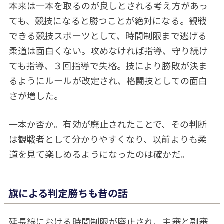
本来は一本を取るのが良しとされる考え方があっ
ても、競技になると勝つことが絶対になる。観戦
できる競技スポーツとして、時間制限まで逃げる
柔道は面白くない。攻めなければ指導、守り続け
ても指導、３回指導で失格。技により勝敗が決ま
るようにルールが改定され、格闘技としての面白
さが増した。
一本か否か。有効が廃止されたことで、その判断
は観戦者として分かりやすくなり、以前よりも柔
道を見て楽しめるようになったのは確かだ。
旗による判定勝ちも昔の話
延長線における時間制限が廃止され、主審と副審