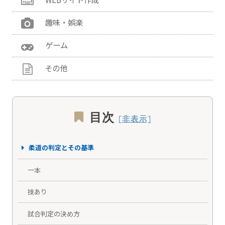
趣味・娯楽
ゲーム
その他
目次
柔道の判定とその基準
一本
技あり
試合判定の決め方