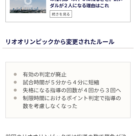
ダルが２人になる理由はこれ
続きを見る
リオオリンピックから変更されたルール
有効の判定が廃止
試合時間が５分から４分に短縮
失格になる指導の回数が４回から３回へ
制限時間におけるポイント判定で指導の
数を考慮しなくなった