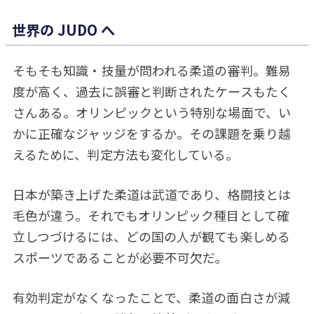
世界の JUDO へ
そもそも知識・技量が問われる柔道の審判。難易
度が高く、過去に誤審と判断されたケースもたく
さんある。オリンピックという特別な場面で、い
かに正確なジャッジをするか。その課題を乗り越
えるために、判定方法も変化している。
日本が築き上げた柔道は武道であり、格闘技とは
毛色が違う。それでもオリンピック種目として確
立しつづけるには、どの国の人が観ても楽しめる
スポーツであることが必要不可欠だ。
有効判定がなくなったことで、柔道の面白さが減