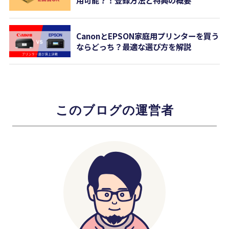
用可能？！登録方法と特典の概要
CanonとEPSON家庭用プリンターを買う
ならどっち？最適な選び方を解説
このブログの運営者