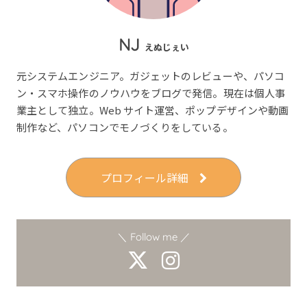
NJ
えぬじぇい
元システムエンジニア。ガジェットのレビューや、パソコ
ン・スマホ操作のノウハウをブログで発信。現在は個人事
業主として独立。Web サイト運営、ポップデザインや動画
制作など、パソコンでモノづくりをしている。
プロフィール詳細
＼ Follow me ／