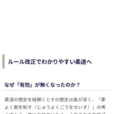
ルール改正でわかりやすい柔道へ
なぜ「有効」が無くなったのか？
柔道の歴史を紐解くとその歴史は奥が深く、「柔
よく剛を制す（じゅうよくごうをせいす）」の考