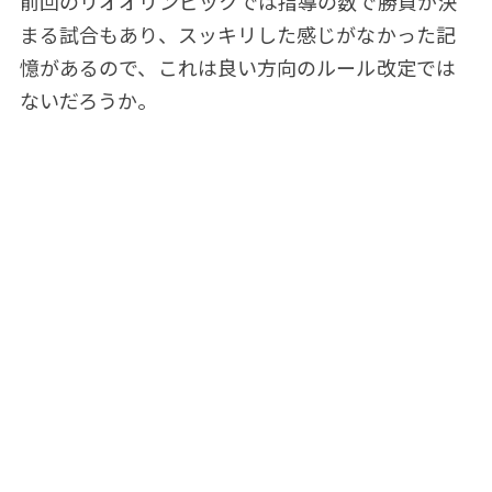
前回のリオオリンピックでは指導の数で勝負が決
まる試合もあり、スッキリした感じがなかった記
憶があるので、これは良い方向のルール改定では
ないだろうか。