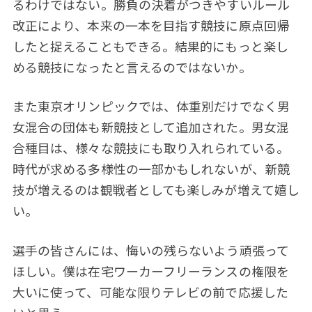
るわけではない。勝負の決着がつきやすいルール
改正により、本来の一本を目指す競技に原点回帰
したと捉えることもできる。結果的にもっと楽し
める競技になったと言えるのではないか。
また東京オリンピックでは、体重別だけでなく男
女混合の団体も新競技として追加された。男女混
合種目は、様々な競技にも取り入れられている。
時代が求める多様性の一部かもしれないが、新競
技が増えるのは観戦者としても楽しみが増えて嬉し
い。
選手の皆さんには、悔いの残らないよう頑張って
ほしい。僕は在宅ワーカーフリーランスの権限を
大いに使って、可能な限りテレビの前で応援した