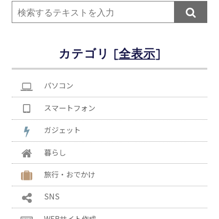

カテゴリ [
]
パソコン
スマートフォン
ガジェット
暮らし
旅行・おでかけ
SNS
WEBサイト作成