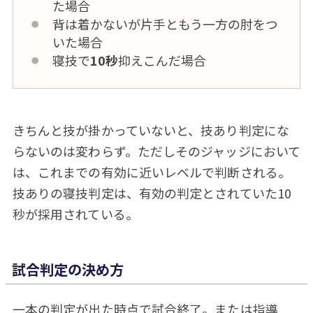
た場合
背は着かないが片手ともう一方の肘をつ
いた場合
寝技で
10秒
抑えこんだ場合
きちんと技が掛かっていないと、技あり判定にな
らないのは変わらず。ただしそのジャッジにおいて
は、これまでの有効に近いレベルで判断される。
技ありの寝技判定は、有効の判定とされていた10
秒が採用されている。
試合判定の決め方
一本の判定が出た時点で試合終了。または指導