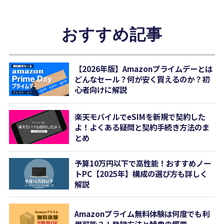
おすすめ記事
【2026年版】Amazonプライムデーとは
どんなセール？何が安く買えるのか？初
心者向けに解説
楽天モバイルでeSIMを新規で契約した
よ！よくある疑問と契約手続き方法のま
とめ
予算10万円以下で高性能！おすすめノー
トPC【2025年】構成の選び方も詳しく
解説
Amazonプライム無料体験は何度でも利