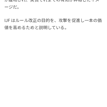
ージだ。
IJF はルール改正の目的を、攻撃を促進し一本の価
値を高めるためと説明している。