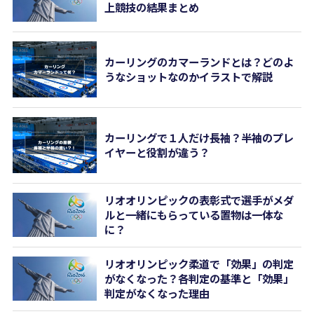
上競技の結果まとめ
カーリングのカマーランドとは？どのよ
うなショットなのかイラストで解説
カーリングで１人だけ長袖？半袖のプレ
イヤーと役割が違う？
リオオリンピックの表彰式で選手がメダ
ルと一緒にもらっている置物は一体な
に？
リオオリンピック柔道で「効果」の判定
がなくなった？各判定の基準と「効果」
判定がなくなった理由