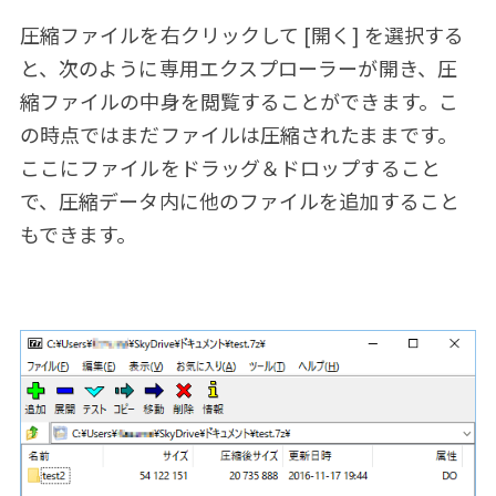
圧縮ファイルを右クリックして [開く] を選択する
と、次のように専用エクスプローラーが開き、圧
縮ファイルの中身を閲覧することができます。こ
の時点ではまだファイルは圧縮されたままです。
ここにファイルをドラッグ＆ドロップすること
で、圧縮データ内に他のファイルを追加すること
もできます。