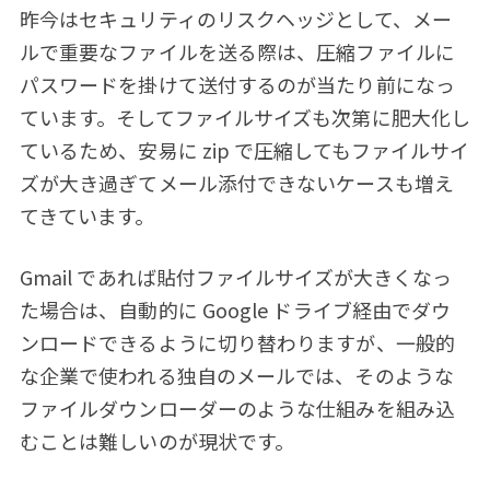
昨今はセキュリティのリスクヘッジとして、メー
ルで重要なファイルを送る際は、圧縮ファイルに
パスワードを掛けて送付するのが当たり前になっ
ています。そしてファイルサイズも次第に肥大化し
ているため、安易に zip で圧縮してもファイルサイ
ズが大き過ぎてメール添付できないケースも増え
てきています。
Gmail であれば貼付ファイルサイズが大きくなっ
た場合は、自動的に Google ドライブ経由でダウ
ンロードできるように切り替わりますが、一般的
な企業で使われる独自のメールでは、そのような
ファイルダウンローダーのような仕組みを組み込
むことは難しいのが現状です。