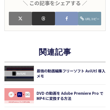
＼ この記事をシェアする ／
URLコピー
関連記事
最強の動画編集フリーソフト AviUtl 導入
メモ
DVD の動画を Adobe Premiere Pro で
MP4 に変換する方法