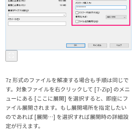
7z 形式のファイルを解凍する場合も手順は同じで
す。対象ファイルを右クリックして [7-Zip] のメニ
ューにある [ここに展開] を選択すると、即座にフ
ァイル展開されます。もし展開場所を指定したい
のであれば [展開…] を選択すれば展開時の詳細設
定が行えます。