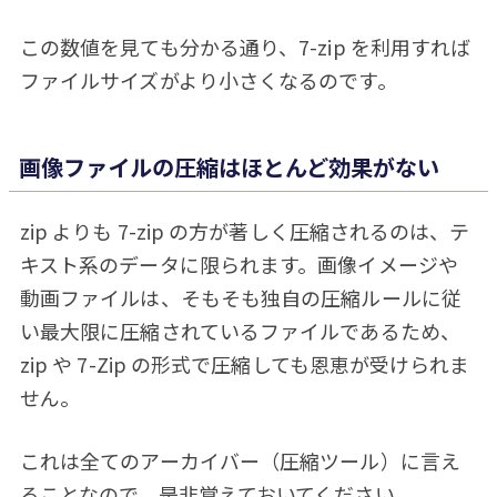
この数値を見ても分かる通り、7-zip を利用すれば
ファイルサイズがより小さくなるのです。
画像ファイルの圧縮はほとんど効果がない
zip よりも 7-zip の方が著しく圧縮されるのは、テ
キスト系のデータに限られます。画像イメージや
動画ファイルは、そもそも独自の圧縮ルールに従
い最大限に圧縮されているファイルであるため、
zip や 7-Zip の形式で圧縮しても恩恵が受けられま
せん。
これは全てのアーカイバー（圧縮ツール）に言え
ることなので、是非覚えておいてください。