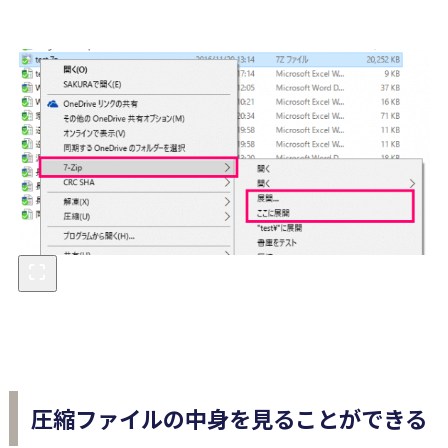
圧縮ファイルの中身を見ることができる