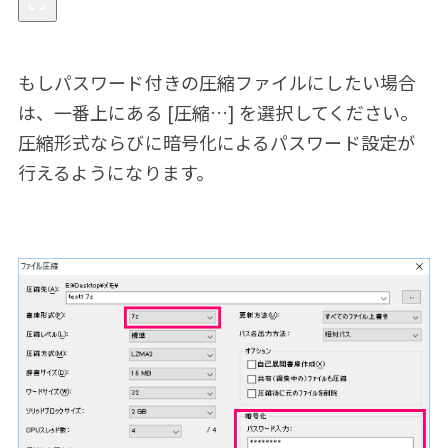
もしパスワード付きの圧縮ファイルにしたい場合
は、一番上にある [圧縮…] を選択してください。
圧縮形式ならびに暗号化によるパスワード設定が
行えるようになります。