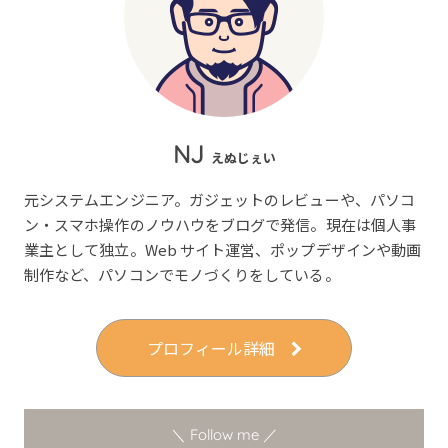
NJ
えぬじぇい
元システムエンジニア。ガジェットのレビューや、パソコ
ン・スマホ操作のノウハウをブログで発信。現在は個人事
業主として独立。Web サイト運営、ポップデザインや動画
制作など、パソコンでモノづくりをしている。
プロフィール詳細
＼ Follow me ／