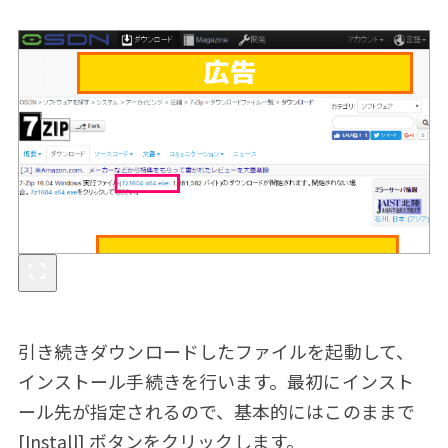
引き続きダウンロードしたファイルを起動して、
インストール手続きを行います。最初にインスト
ール先が指定されるので、基本的にはこのままで
[Install] ボタンをクリックします。