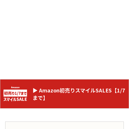
▶ Amazon初売りスマイルSALES【1/7
まで】