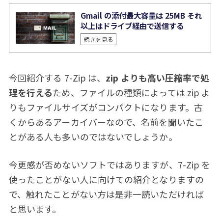
Gmail の添付最大容量は 25MB それ
以上はドライブ経由で送信する
続きを見る
今回紹介する 7-Zip は、
zip よりも高い圧縮率で処
理を行える
ため、ファイルの種類によっては zip よ
りもファイルサイズがコンパクトになります。古
くからあるアーカイバーなので、名前を聞いたこ
とがある人も多いのではないでしょうか。
今更感が否めないソフトではありますが、7-Zip を
使ったことがない人に向けての紹介となりますの
で、触れたことがない方は是非一読いただければ
と思います。