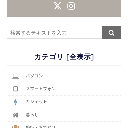

カテゴリ [
]
パソコン
スマートフォン
ガジェット
暮らし
旅行・おでかけ