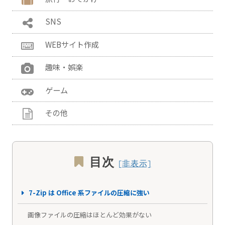
SNS
WEBサイト作成
趣味・娯楽
ゲーム
その他
目次
7-Zip は Office 系ファイルの圧縮に強い
画像ファイルの圧縮はほとんど効果がない