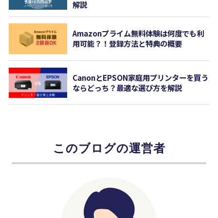
解説
Amazonプライム無料体験は何度でも利
用可能？！登録方法と特典の概要
CanonとEPSON家庭用プリンターを買う
ならどっち？最適な選び方を解説
このブログの運営者