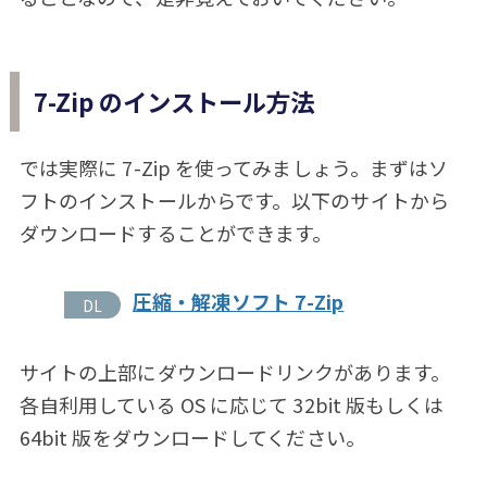
7-Zip のインストール方法
では実際に 7-Zip を使ってみましょう。まずはソ
フトのインストールからです。以下のサイトから
ダウンロードすることができます。
圧縮・解凍ソフト 7-Zip
サイトの上部にダウンロードリンクがあります。
各自利用している OS に応じて 32bit 版もしくは
64bit 版をダウンロードしてください。