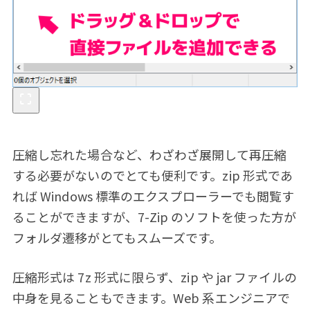
圧縮し忘れた場合など、わざわざ展開して再圧縮
する必要がないのでとても便利です。zip 形式であ
れば Windows 標準のエクスプローラーでも閲覧す
ることができますが、7-Zip のソフトを使った方が
フォルダ遷移がとてもスムーズです。
圧縮形式は 7z 形式に限らず、zip や jar ファイルの
中身を見ることもできます。Web 系エンジニアで