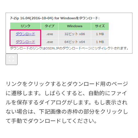
リンクをクリックするとダウンロード用のページ
に遷移します。しばらくすると、自動的にファイ
ルを保存するダイアログがします。もし表示され
ない場合は、下記画像の赤枠の部分をクリックし
て手動でダウンロードしてください。