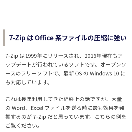
7-Zip は Office 系ファイルの圧縮に強い
7-Zip は1999年にリリースされ、2016年現在もア
ップデートが行われているソフトです。オープンソ
ースのフリーソフトで、最新 OS の Windows 10 に
も対応しています。
これは長年利用してきた経験上の話ですが、大量
の Word、Excel ファイルを送る時に最も効果を発
揮するのが 7-Zip だと思っています。こちらの例を
ご覧ください。