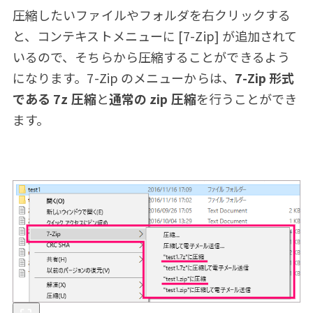
圧縮したいファイルやフォルダを右クリックする
と、コンテキストメニューに [7-Zip] が追加されて
いるので、そちらから圧縮することができるよう
になります。7-Zip のメニューからは、
7-Zip 形式
である 7z 圧縮
と
通常の zip 圧縮
を行うことができ
ます。