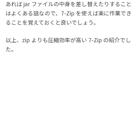
あれば jar ファイルの中身を差し替えたりすること
はよくある話なので、7-Zip を使えば楽に作業でき
ることを覚えておくと良いでしょう。
以上、zip よりも圧縮効率が高い 7-Zip の紹介でし
た。