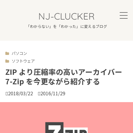
NJ-CLUCKER
「わからない」を「わかった」に変えるブログ
パソコン

ソフトウェア
ZIP より圧縮率の高いアーカイバー
7-Zip を今更ながら紹介する

2018/03/22

2016/11/29