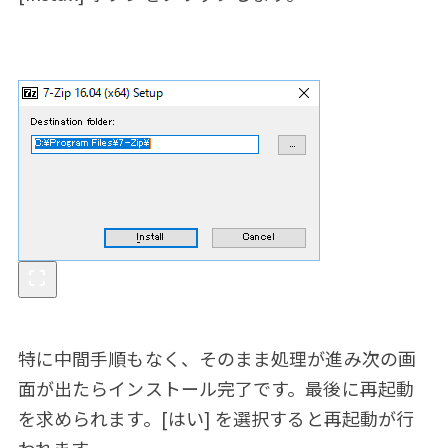
特に中間手順もなく、そのまま処理が進み次の画
面が出たらインストール完了です。最後に再起動
を求められます。[はい] を選択すると再起動が行