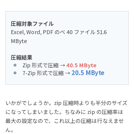
圧縮対象ファイル
Excel, Word, PDF のべ 40 ファイル 51.6
MByte
圧縮結果
Zip 形式で圧縮 →
40.5 MByte
20.5 MByte
7-Zip 形式で圧縮 →
いかがでしょうか。zip 圧縮時よりも半分のサイズ
になってしまいました。ちなみに zip の圧縮率は
最大の設定なので、これ以上の圧縮は行なえませ
ん。