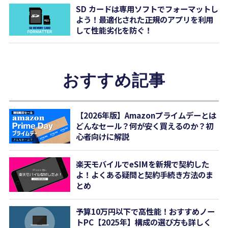
SD カードは専用ソフトでフォーマットし
よう！最適化された正規のアプリを利用
して性能劣化を防ぐ！
おすすめ記事
【2026年版】Amazonプライムデーとは
どんなセール？何が安く買えるのか？初
心者向けに解説
楽天モバイルでeSIMを新規で契約した
よ！よくある疑問と契約手続き方法のま
とめ
予算10万円以下で高性能！おすすめノー
トPC【2025年】構成の選び方も詳しく