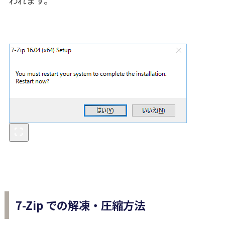
われます。
7-Zip での解凍・圧縮方法