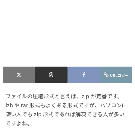
URLコピー
ファイルの圧縮形式と言えば、zip が定番です。
lzh や rar 形式もよくある形式ですが、パソコンに
疎い人でも zip 形式であれば解凍できる人が多い
ですよね。