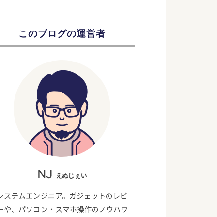
このブログの運営者
NJ
えぬじぇい
システムエンジニア。ガジェットのレビ
ーや、パソコン・スマホ操作のノウハウ