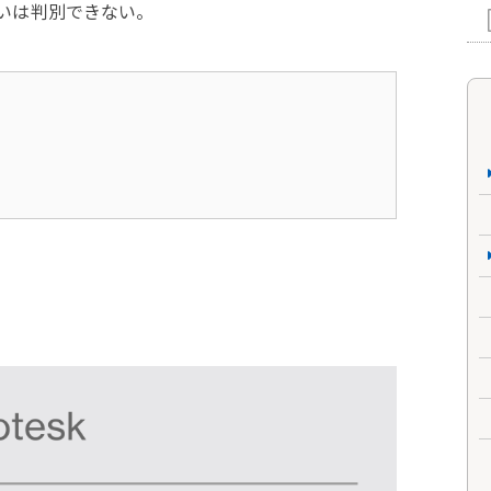
いは判別できない。