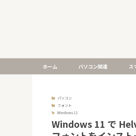
ホーム
パソコン関連
ス
パソコン
フォント
Windows 11
Windows 11 で H
フォントをインスト