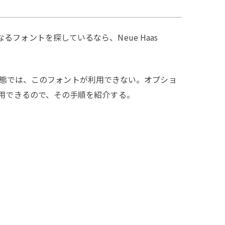
代わりになるフォントを探しているなら、Neue Haas
の初期状態では、このフォントが利用できない。オプショ
用できるので、その手順を紹介する。