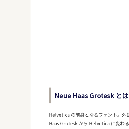
Neue Haas Grotesk とは
Helvetica の前身となるフォント。外観
Haas Grotesk から Helvet