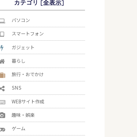
カテゴリ [
]
パソコン
スマートフォン
ガジェット
暮らし
旅行・おでかけ
SNS
WEBサイト作成
趣味・娯楽
ゲーム