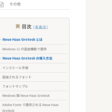
その他
目次
Neue Haas Grotesk とは
Windows 11 の追加機能で提供
Neue Haas Grotesk の導入方法
インストール手順
追加されるフォント
フォントサンプル
Windows 版 Neue Haas Grotesk
Adobe Fonts で提供される Neue Haas
Grotesk