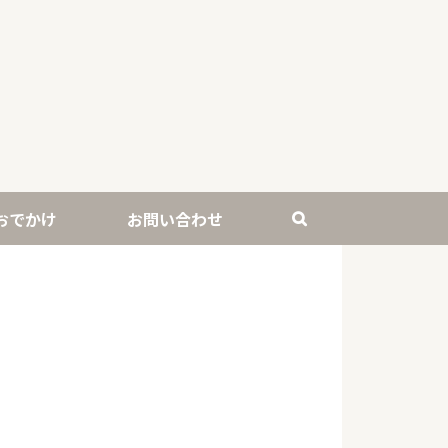
おでかけ
お問い合わせ
