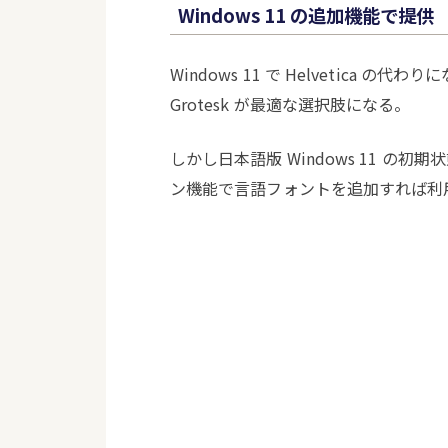
Windows 11 の追加機能で提供
Windows 11 で Helvetica の
Grotesk が最適な選択肢になる。
しかし日本語版 Windows 11 
ン機能で言語フォントを追加すれば利