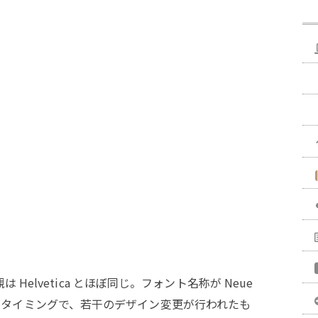
は Helvetica とほぼ同じ。フォント名称が Neue
ica に変わるタイミングで、若干のデザイン変更が行われたも