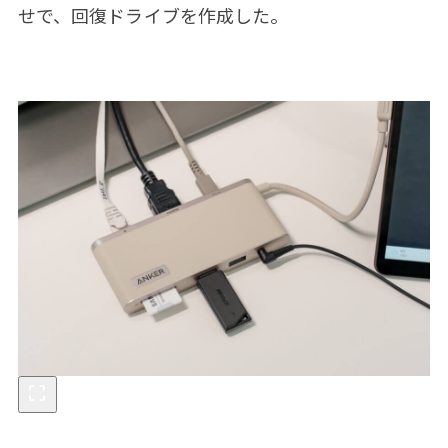
せで、回復ドライブを作成した。