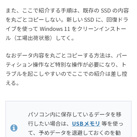
また、ここで紹介する手順は、既存の SSD の内容
を丸ごとコピーしない。新しい SSD に、回復ドラ
イブを使って Windows 11 をクリーンインストー
ル（工場出荷状態）してく。
なおデータ内容を丸ごとコピーする方法は、パー
ティション操作など特別な操作が必要になり、ト
ラブルを起こしやすいのでここでの紹介は差し控
える。
パソコン内に保存しているデータを移
行したい場合は、
USBメモリ
等を使っ
て、予めデータを退避しておくのを勧