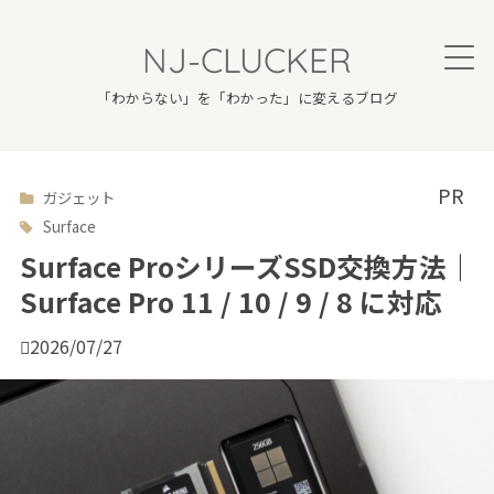
NJ-CLUCKER
「わからない」を「わかった」に変えるブログ
ガジェット

Surface
Surface ProシリーズSSD交換方法｜
Surface Pro 11 / 10 / 9 / 8 に対応

2026/07/27