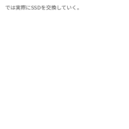
では実際にSSDを交換していく。