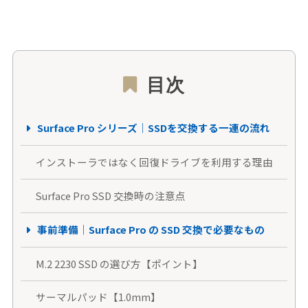
目次
Surface Pro シリーズ｜SSDを交換する一連の流れ
インストーラではなく回復ドライブを利用する理由
Surface Pro SSD 交換時の注意点
事前準備｜Surface Pro の SSD 交換で必要なもの
M.2 2230 SSD の選び方【ポイント】
サーマルパッド【1.0mm】