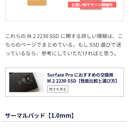
これらの M.2 2230 SSD に関する詳しい情報は、こ
ちらのページでまとめている。もし SSD 選びで迷
っているなら、参考にしていただければと思う。
Surface Pro におすすめの交換用
M.2 2230 SSD【性能比較と選び方】
続きを見る
サーマルパッド【1.0mm】