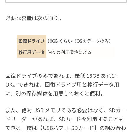
必要な容量は次の通り。
回復ドライブ
10GB くらい（OSのデータのみ）
移行用データ
個々の利用環境による
回復ドライブのみであれば、最低 16GB あれば
OK。できれば、回復ドライブ用と移行データ用
に、別の保存媒体を用意しておくと便利。
また、絶対 USB メモリである必要はなく、SDカー
ドリーダーがあれば、SDカードを利用することも
できる。僕は【USBハブ ＋ SDカード】の組み合わ