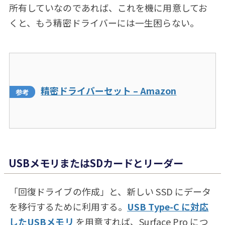
所有していなのであれば、これを機に用意してお
くと、もう精密ドライバーには一生困らない。
精密ドライバーセット – Amazon
USBメモリまたはSDカードとリーダー
「回復ドライブの作成」と、新しい SSD にデータ
を移行するために利用する。
USB Type-C に対応
したUSBメモリ
を用意すれば、Surface Pro につ