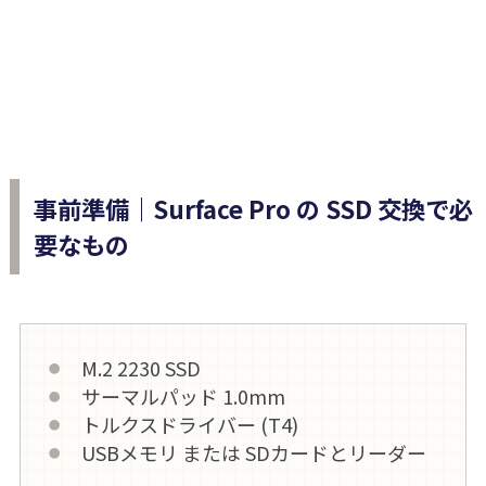
事前準備｜Surface Pro の SSD 交換で必
要なもの
M.2 2230 SSD
サーマルパッド 1.0mm
トルクスドライバー (T4)
USBメモリ または SDカードとリーダー