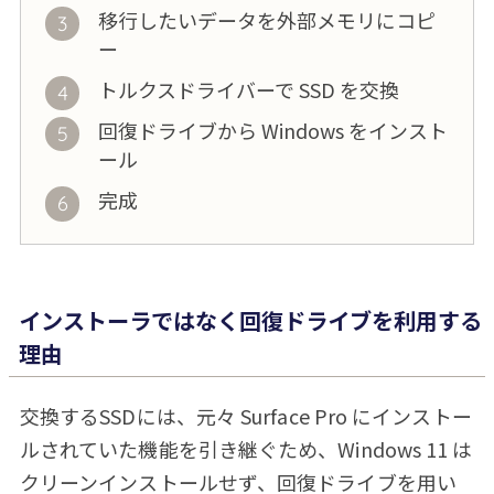
移行したいデータを外部メモリにコピ
ー
トルクスドライバーで SSD を交換
回復ドライブから Windows をインスト
ール
完成
インストーラではなく回復ドライブを利用する
理由
交換するSSDには、元々 Surface Pro にインストー
ルされていた機能を引き継ぐため、Windows 11 は
クリーンインストールせず、回復ドライブを用い