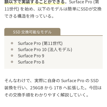
額以下で実装することができる
。Surface Pro (第
11世代) を始め、以下のモデルは簡単にSSDが交換
できる構造を持っている。
Surface Pro (第11世代)
Surface Pro 10 (法人モデル)
Surface Pro 9
Surface Pro 8
そんなわけで、実際に自身の Surface Pro の SSD
装換を行い、256GB から 1TB へ拡張した。今回は
その交換手順をわかりやすく解説していく。