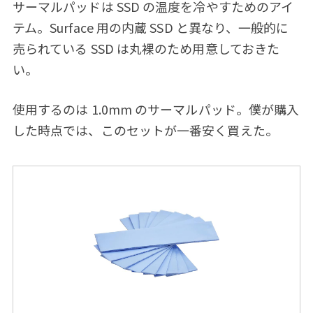
サーマルパッドは SSD の温度を冷やすためのアイ
テム。Surface 用の内蔵 SSD と異なり、一般的に
売られている SSD は丸裸のため用意しておきた
い。
使用するのは 1.0mm のサーマルパッド。僕が購入
した時点では、このセットが一番安く買えた。