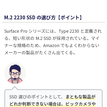
M.2 2230 SSD の選び方【ポイント】
Surface Pro シリーズには、Type 2230 と定義され
る、短い形状の M.2 SSD が採用されている。マイ
ナーな規格のため、Amazon でもよくわからない
メーカーの製品がたくさん出てくる。
SSD 選びのポイントとして、
まともな製品が
どれか判断できない場合は、ビックカメラや