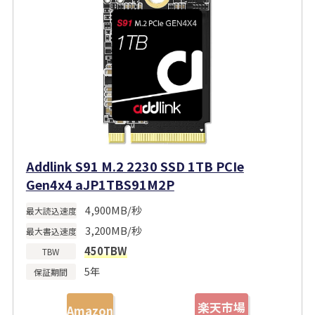
Addlink S91 M.2 2230 SSD 1TB PCIe
Gen4x4 aJP1TBS91M2P
4,900MB/秒
最大読込速度
3,200MB/秒
最大書込速度
450TBW
TBW
5年
保証期間
楽天市場
Amazon