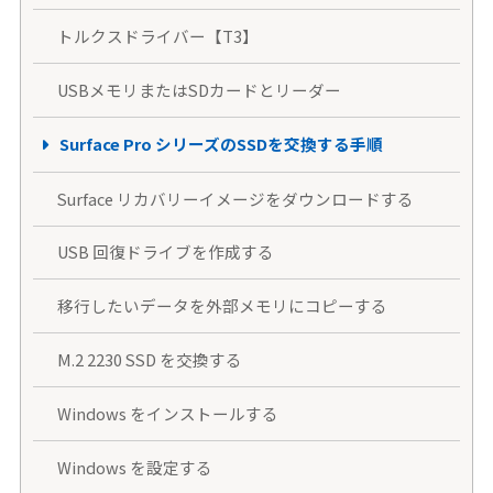
トルクスドライバー【T3】
USBメモリまたはSDカードとリーダー
Surface Pro シリーズのSSDを交換する手順
Surface リカバリーイメージをダウンロードする
USB 回復ドライブを作成する
移行したいデータを外部メモリにコピーする
M.2 2230 SSD を交換する
Windows をインストールする
Windows を設定する