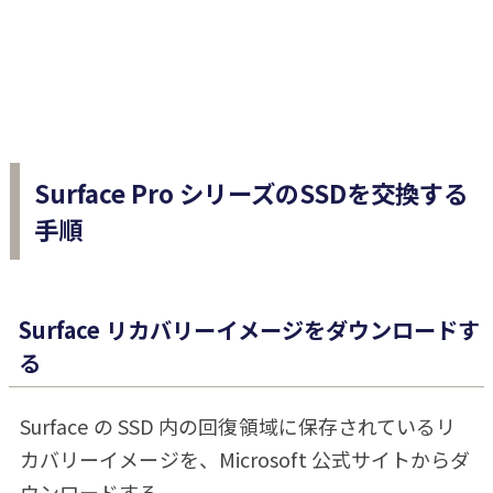
Surface Pro シリーズのSSDを交換する
手順
Surface リカバリーイメージをダウンロードす
る
Surface の SSD 内の回復領域に保存されているリ
カバリーイメージを、Microsoft 公式サイトからダ
ウンロードする。