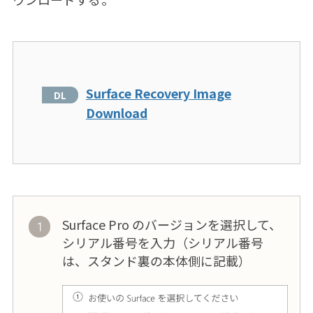
Surface Recovery Image
Download
Surface Pro のバージョンを選択して、
シリアル番号を入力（シリアル番号
は、スタンド裏の本体側に記載）