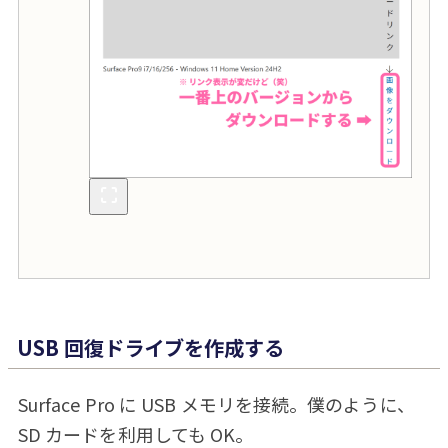
USB 回復ドライブを作成する
Surface Pro に USB メモリを接続。僕のように、
SD カードを利用しても OK。