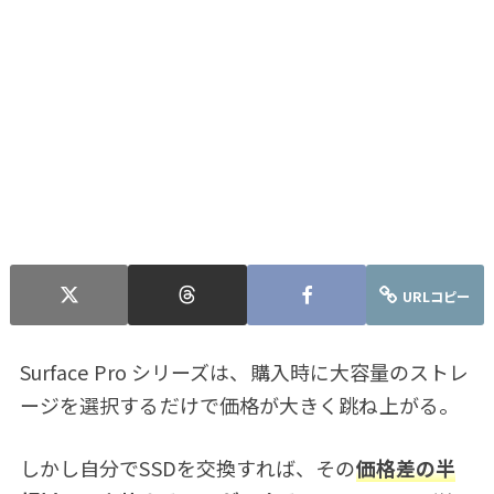
URLコピー
Surface Pro シリーズは、購入時に大容量のストレ
ージを選択するだけで価格が大きく跳ね上がる。
しかし自分でSSDを交換すれば、その
価格差の半