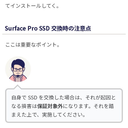
てインストールしてく。
Surface Pro SSD 交換時の注意点
ここは重要なポイント。
自身で SSD を交換した場合は、それが起因と
なる損害は
保証対象外
になります。それを踏
まえた上で、実施してください。