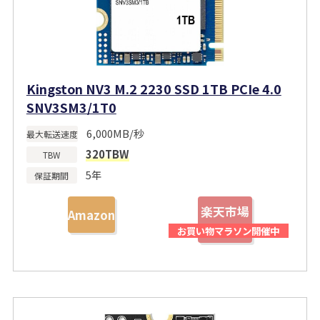
Kingston NV3 M.2 2230 SSD 1TB PCIe 4.0
SNV3SM3/1T0
6,000MB/秒
最大転送速度
320TBW
TBW
5年
保証期間
楽天市場
Amazon