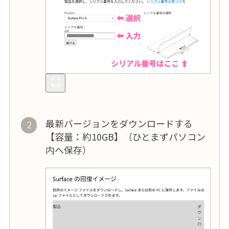
最新バージョンをダウンロードする
【容量：約10GB】（ひとまずパソコン
内へ保存）