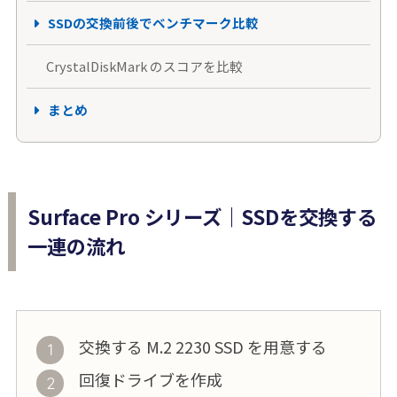
SSDの交換前後でベンチマーク比較
CrystalDiskMark のスコアを比較
まとめ
Surface Pro シリーズ｜SSDを交換する
一連の流れ
交換する M.2 2230 SSD を用意する
回復ドライブを作成