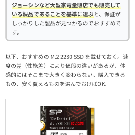
ジョーシンなど大型家電量販店でも販売して
いる製品であることを基準に選ぶ
と、保証が
しっかりした製品が見つかるのでおすすめで
す。
以下、おすすめの M.2 2230 SSD を載せておく。速
度の差（性能差）により値段の違いがあるが、体
感的にはそこまで大きく変わらない。購入できる
もの、安く買えるものを選んでおけばOK。