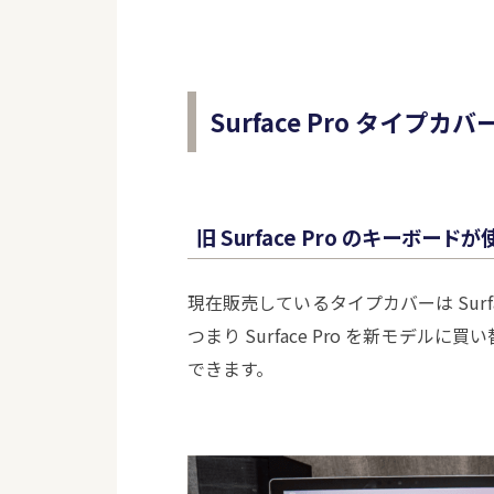
Surface Pro タイプカ
旧 Surface Pro のキーボード
現在販売しているタイプカバーは Surface 
つまり Surface Pro を新モデ
できます。