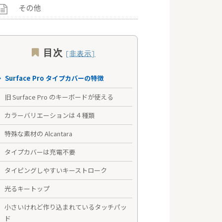
その他
目次
Surface Pro タイプカバーの特徴
旧 Surface Pro のキーボードが使える
カラーバリエーションは４種類
特殊な素材の Alcantara
タイプカバーは充電不要
タイピングしやすいキーストローク
光るキートップ
小さいけれど作り込まれているタッチパッ
ド