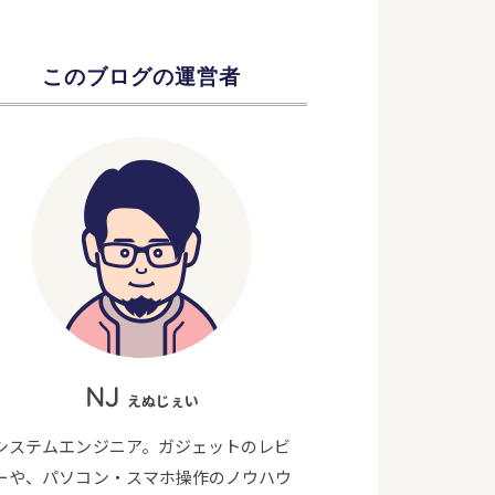
このブログの運営者
NJ
えぬじぇい
システムエンジニア。ガジェットのレビ
ーや、パソコン・スマホ操作のノウハウ