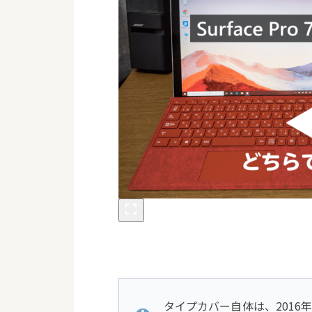
タイプカバー自体は、2016年に 