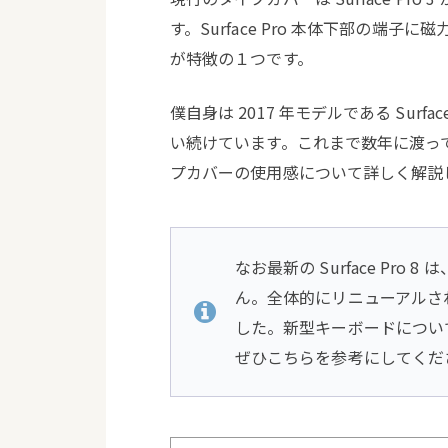
す。Surface Pro 本体下部の端
が特徴の１つです。
僕自身は 2017 年モデルである Surface
い続けています。これまで数年に渡って使っ
プカバーの使用感について詳しく解説
なお最新の Surface Pr
ん。全体的にリニューアルさ
した。新型キーボードについ
ぜひこちらを参考にしてくだ