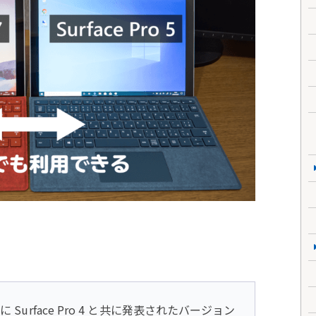
Surface Pro 4 と共に発表されたバージョン