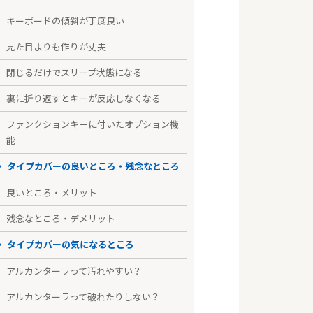
キーボードの傾斜が丁度良い
見た目よりも作りが丈夫
閉じるだけでスリープ状態になる
裏に折り返すとキーが反応しなくなる
ファンクションキーに付いたオプション機
能
タイプカバーの良いところ・残念なところ
良いところ・メリット
残念なところ・デメリット
タイプカバーの気になるところ
アルカンターラって汚れやすい？
アルカンターラって破れたりしない？