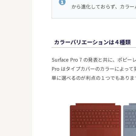
から進化しておらず、カラー
カラーバリエーションは４種類
Surface Pro 7 の発表と共に、ポ
Pro はタイプカバーのカラーによっ
単に選べるのが利点の１つでもありま