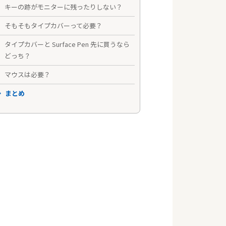
キーの跡がモニターに残ったりしない？
そもそもタイプカバーって必要？
タイプカバーと Surface Pen 先に買うなら
どっち？
マウスは必要？
まとめ