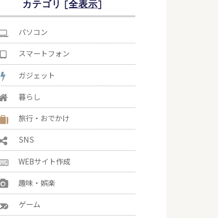
カテゴリ [
]
パソコン
スマートフォン
ガジェット
暮らし
旅行・おでかけ
SNS
WEBサイト作成
趣味・娯楽
ゲーム