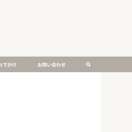
おでかけ
お問い合わせ
