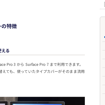
バーの特徴
が使える
Pro 3 から Surface Pro 7 まで利用できます。
ルに買い替えても、使っていたタイプカバーがそのまま流用