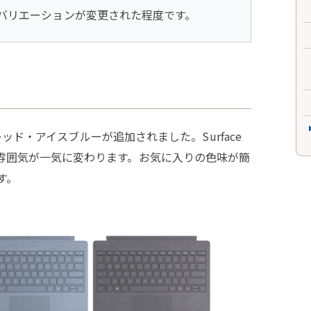
バリエーションが変更された程度です。
ピーレッド・アイスブルーが追加されました。Surface
て雰囲気が一気に変わります。お気に入りの色味が簡
す。