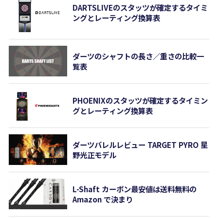
DARTSLIVEのスタッツが確定するタイミ
ングとレーティング換算表
ダーツのシャフトの長さ／重さの比較一
覧表
PHOENIXのスタッツが確定するタイミン
グとレーティング換算表
ダーツバレルレビュー TARGET PYRO 星
野光正モデル
L-Shaft カーボン最安値は送料無料の
Amazon で決まり