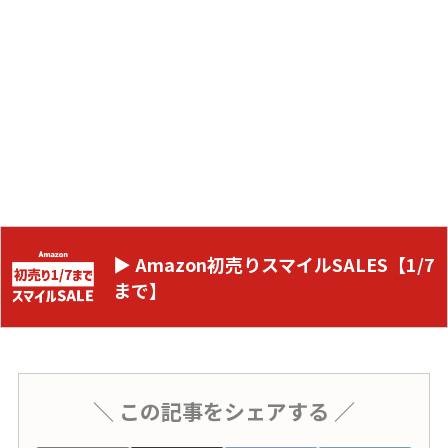
▶ Amazon初売りスマイルSALES【1/7
まで】
＼ この記事をシェアする ／