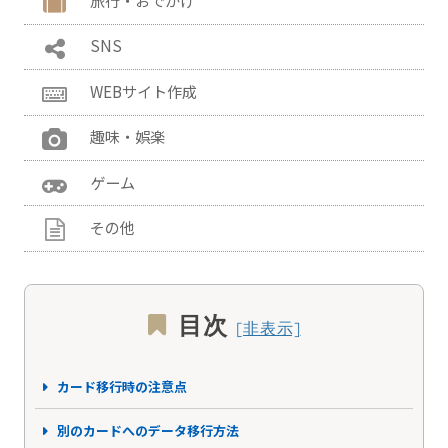
旅行・おでかけ
SNS
WEBサイト作成
趣味・娯楽
ゲーム
その他
目次
カード移行時の注意点
別のカードへのデータ移行方法