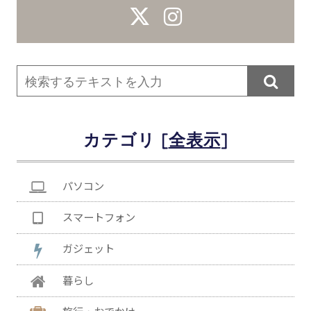

カテゴリ [
]
パソコン
スマートフォン
ガジェット
暮らし