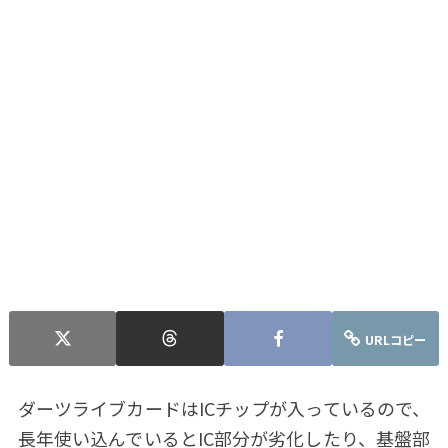
URLコピー
ダーツライブカードはICチップが入っているので、
長年使い込んでいるとIC部分が劣化したり、基盤部