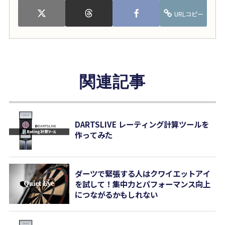
URLコピー
関連記事
DARTSLIVE レーティング計算ツールを
作ってみた
ダーツで緊張する人はクワイエットアイ
を試して！集中力とパフォーマンス向上
につながるかもしれない