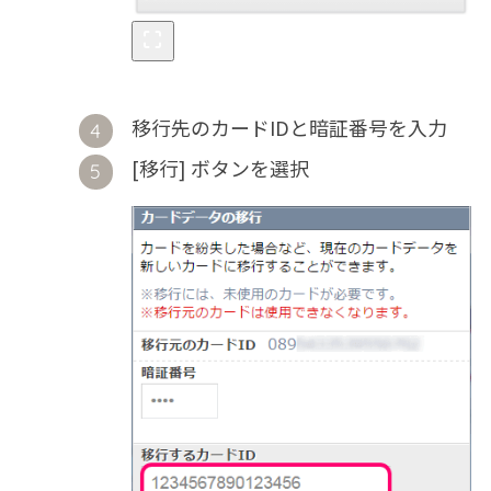
移行先のカードIDと暗証番号を入力
[移行] ボタンを選択