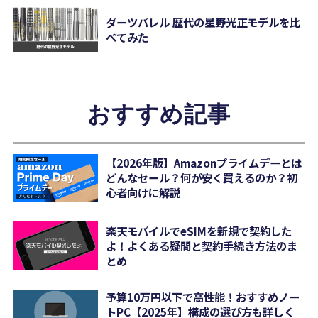
ダーツバレル 歴代の星野光正モデルを比
べてみた
おすすめ記事
【2026年版】Amazonプライムデーとは
どんなセール？何が安く買えるのか？初
心者向けに解説
楽天モバイルでeSIMを新規で契約した
よ！よくある疑問と契約手続き方法のま
とめ
予算10万円以下で高性能！おすすめノー
トPC【2025年】構成の選び方も詳しく