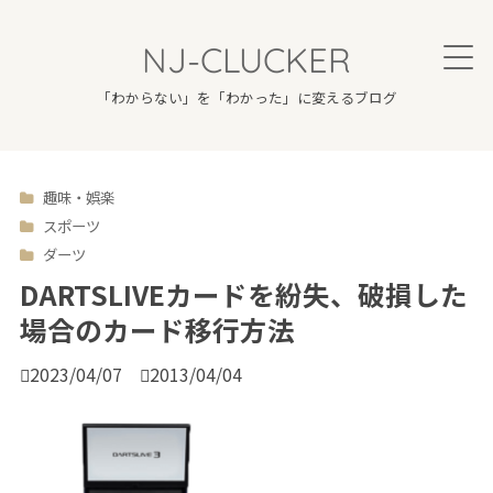
NJ-CLUCKER
「わからない」を「わかった」に変えるブログ
趣味・娯楽

スポーツ
ダーツ
DARTSLIVEカードを紛失、破損した
場合のカード移行方法

2023/04/07

2013/04/04