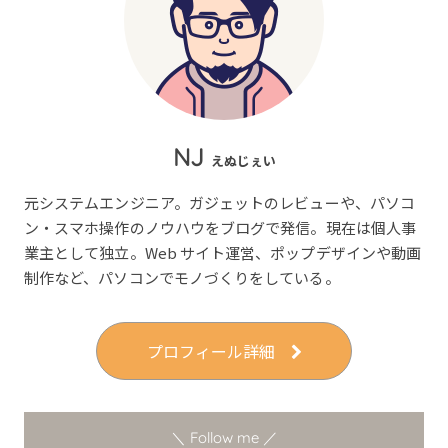
NJ
えぬじぇい
元システムエンジニア。ガジェットのレビューや、パソコ
ン・スマホ操作のノウハウをブログで発信。現在は個人事
業主として独立。Web サイト運営、ポップデザインや動画
制作など、パソコンでモノづくりをしている。
プロフィール詳細
＼ Follow me ／