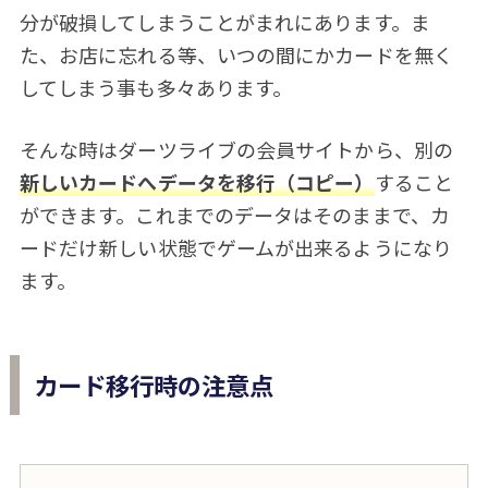
分が破損してしまうことがまれにあります。ま
た、お店に忘れる等、いつの間にかカードを無く
してしまう事も多々あります。
そんな時はダーツライブの会員サイトから、別の
新しいカードへデータを移行（コピー）
すること
ができます。これまでのデータはそのままで、カ
ードだけ新しい状態でゲームが出来るようになり
ます。
カード移行時の注意点