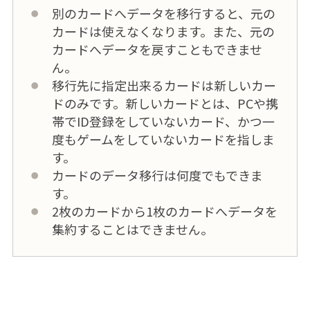
別のカードへデータを移行すると、元の
カードは使えなくなります。また、元の
カードへデータを戻すこともできませ
ん。
移行先に指定出来るカードは新しいカー
ドのみです。新しいカードとは、PCや携
帯でID登録をしていないカード、かつ一
度もゲームをしていないカードを指しま
す。
カードのデータ移行は何度でもできま
す。
2枚のカードから1枚のカードへデータを
集約することはできません。