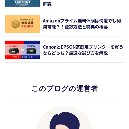
解説
Amazonプライム無料体験は何度でも利
用可能？！登録方法と特典の概要
CanonとEPSON家庭用プリンターを買う
ならどっち？最適な選び方を解説
このブログの運営者