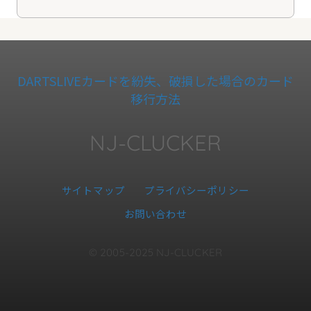
DARTSLIVEカードを紛失、破損した場合のカード
移行方法
NJ-CLUCKER
サイトマップ
プライバシーポリシー
お問い合わせ
© 2005-2025 NJ-CLUCKER