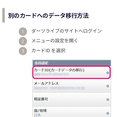
別のカードへのデータ移行方法
ダーツライブのサイトへログイン
メニューの設定を開く
カードID を選択