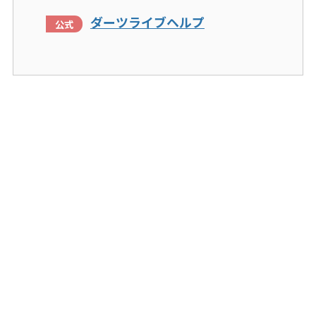
ダーツライブヘルプ