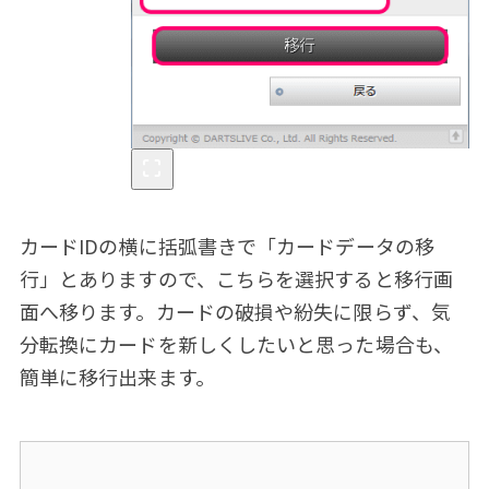
カードIDの横に括弧書きで「カードデータの移
行」とありますので、こちらを選択すると移行画
面へ移ります。カードの破損や紛失に限らず、気
分転換にカードを新しくしたいと思った場合も、
簡単に移行出来ます。