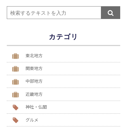

カテゴリ
東北地方
関東地方
中部地方
近畿地方
神社・仏閣
グルメ