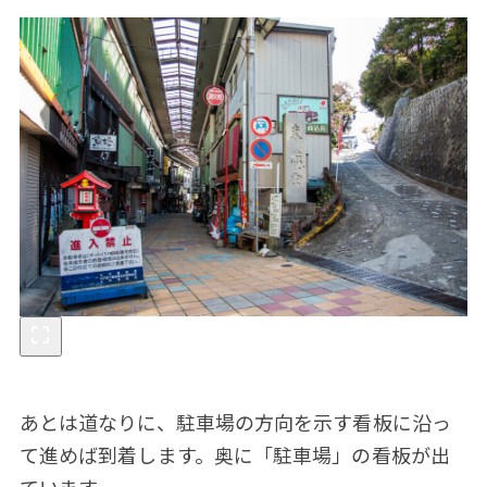
あとは道なりに、駐車場の方向を示す看板に沿っ
て進めば到着します。奥に「駐車場」の看板が出
ています。