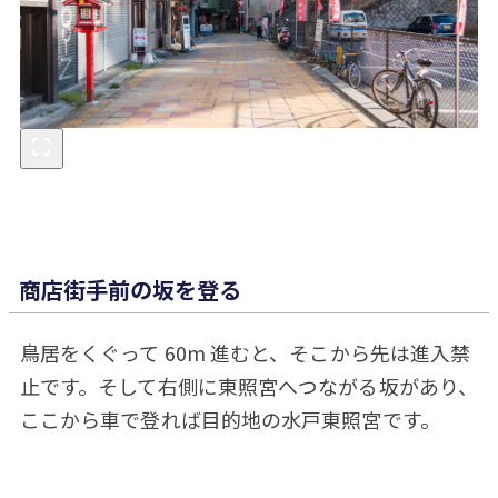
商店街手前の坂を登る
鳥居をくぐって 60m 進むと、そこから先は進入禁
止です。そして右側に東照宮へつながる坂があり、
ここから車で登れば目的地の水戸東照宮です。