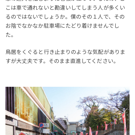
こは車で通れないと勘違いしてしまう人が多くい
るのではないでしょうか。僕のその１人で、その
お陰でなかなか駐車場にたどり着けませんでし
た。
鳥居をくぐると行き止まりのような気配がありま
すが大丈夫です。そのまま直進してください。