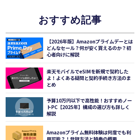
おすすめ記事
【2026年版】Amazonプライムデーとは
どんなセール？何が安く買えるのか？初
心者向けに解説
楽天モバイルでeSIMを新規で契約した
よ！よくある疑問と契約手続き方法のま
とめ
予算10万円以下で高性能！おすすめノー
トPC【2025年】構成の選び方も詳しく
解説
Amazonプライム無料体験は何度でも利
用可能？！登録方法と特典の概要