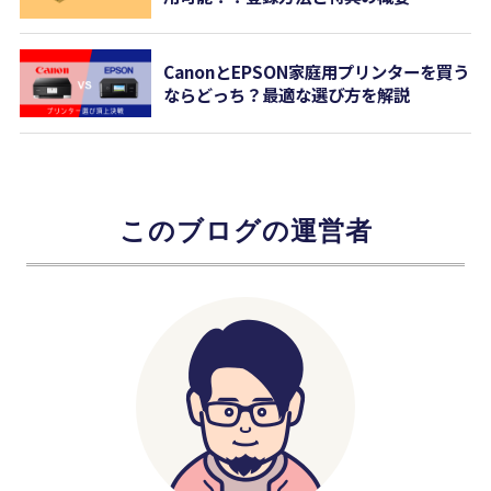
CanonとEPSON家庭用プリンターを買う
ならどっち？最適な選び方を解説
このブログの運営者