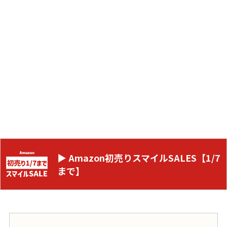
▶ Amazon初売りスマイルSALES【1/7
まで】