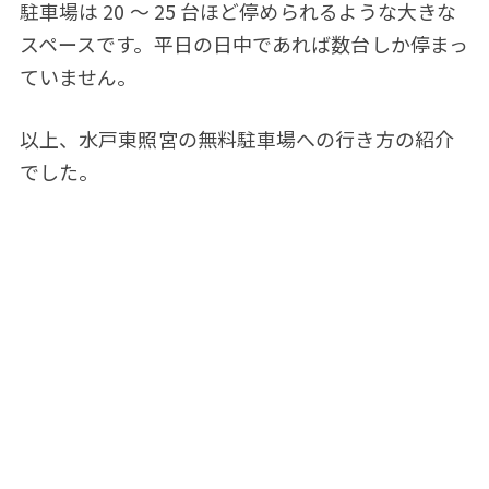
駐車場は 20 ～ 25 台ほど停められるような大きな
スペースです。平日の日中であれば数台しか停まっ
ていません。
以上、水戸東照宮の無料駐車場への行き方の紹介
でした。