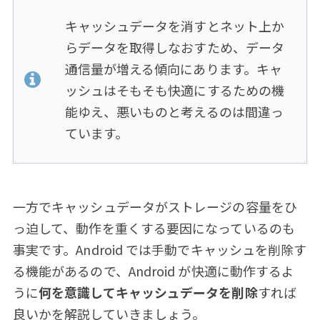
キャッシュデータを消すとネット上か
らデータを取得しなおすため、データ
通信量が増える傾向にあります。キャ
ッシュはそもそも快適にするための機
能ゆえ、悪いものと考えるのは間違っ
ています。
一方でキャッシュデータがストレージの容量をひ
っ迫して、動作を重くする要因になっているのも
事実です。Android では手動でキャッシュを削除す
る機能があるので、Android が快適に動作するよ
うに
何を意識してキャッシュデータを削除
すれば
良いかを解説していきましょう。