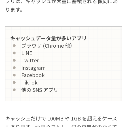
プリは、キャッシュが大量に蓄積される傾向にあ
ります。
キャッシュデータ量が多いアプリ
ブラウザ (Chrome 他）
LINE
Twitter
Instagram
Facebook
TikTok
他の SNS アプリ
キャッシュだけで 100MB や 1GB を超えるケース
もあります。つまりストレージの容量が少なくて