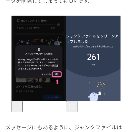
ータを削除してしまっても OK です。
メッセージにもあるように、ジャンクファイルは