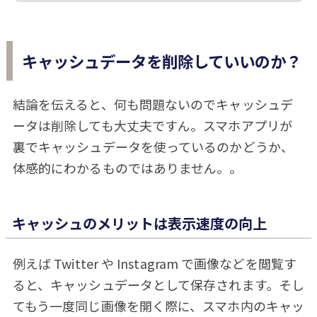
キャッシュデータを削除していいのか？
結論を伝えると、何も問題ないのでキャッシュデ
ータは削除しても大丈夫ですん。スマホアプリが
裏でキャッシュデータを使っているのかどうか、
体感的にわかるものではありません。。
キャッシュのメリットは表示速度の向上
例えば Twitter や Instagram で画像などを閲覧す
ると、キャッシュデータとして保存されます。そし
てもう一度同じ画像を開く際に、スマホ内のキャッ