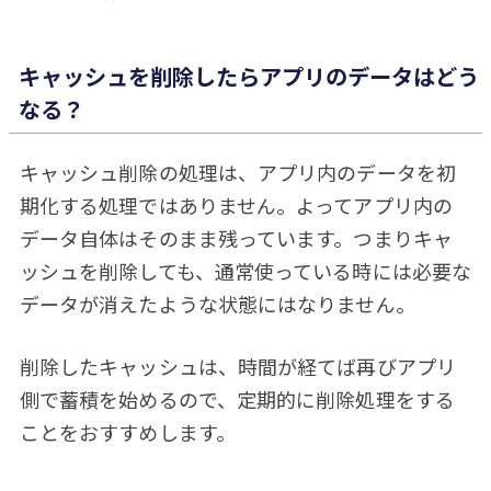
キャッシュを削除したらアプリのデータはどう
なる？
キャッシュ削除の処理は、アプリ内のデータを初
期化する処理ではありません。よってアプリ内の
データ自体はそのまま残っています。つまりキャ
ッシュを削除しても、通常使っている時には必要な
データが消えたような状態にはなりません。
削除したキャッシュは、時間が経てば再びアプリ
側で蓄積を始めるので、定期的に削除処理をする
ことをおすすめします。