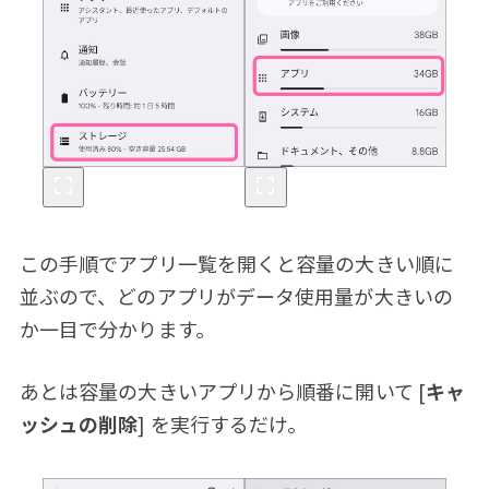
この手順でアプリ一覧を開くと容量の大きい順に
並ぶので、どのアプリがデータ使用量が大きいの
か一目で分かります。
あとは容量の大きいアプリから順番に開いて [
キャ
ッシュの削除
] を実行するだけ。