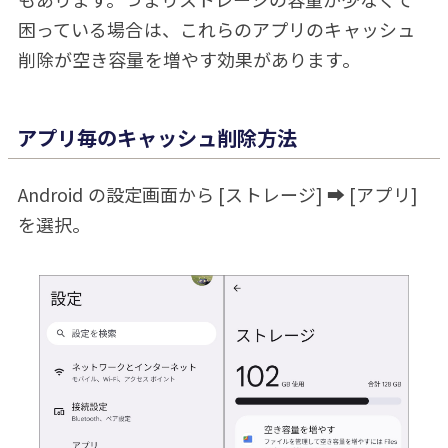
困っている場合は、これらのアプリのキャッシュ
削除が空き容量を増やす効果があります。
アプリ毎のキャッシュ削除方法
Android の設定画面から [ストレージ] ➡ [アプリ]
を選択。