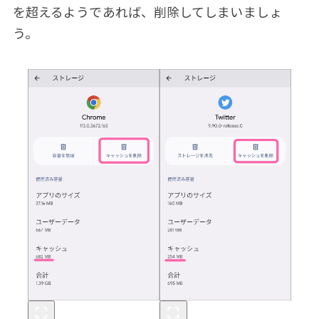
を超えるようであれば、削除してしまいましょ
う。