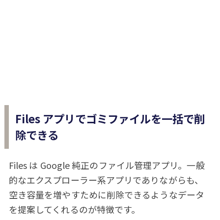
Files アプリでゴミファイルを一括で削
除できる
Files は Google 純正のファイル管理アプリ。一般
的なエクスプローラー系アプリでありながらも、
空き容量を増やすために削除できるようなデータ
を提案してくれるのが特徴です。