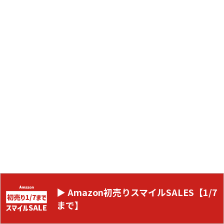
▶ Amazon初売りスマイルSALES【1/7
まで】