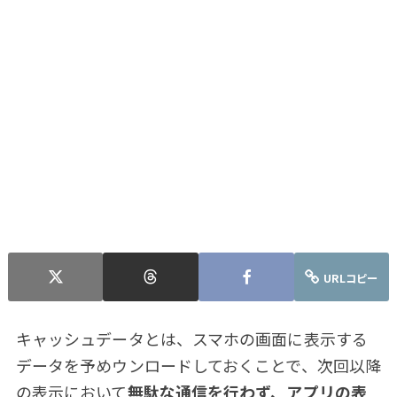
URLコピー
キャッシュデータとは、スマホの画面に表示する
データを予めウンロードしておくことで、次回以降
の表示において
無駄な通信を行わず、アプリの表