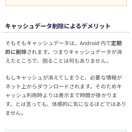
キャッシュデータ削除によるデメリット
そもそもキャッシュデータは、Android 内で
定期
的に削除
されます。つまりキャッシュデータが消
えたところで、困ることは何もありません。
もしキャッシュが消えてしまうと、必要な情報が
ネット上からダウンロードされます。そのためキ
ャッシュ利用時よりは表示まで時間が掛かりま
す。とは言っても、体感的に気になるほどではあり
ません。