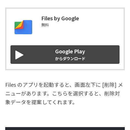
Files by Google
無料
Google Play
からダウンロード
Files のアプリを起動すると、画面左下に [削除] メ
ニューがあります。こちらを選択すると、削除対
象データを提案してくれます。