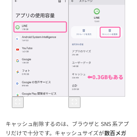
キャッシュ削除するのは、ブラウザと SNS 系アプ
リだけで十分です。キャッシュサイズが
数百メガ