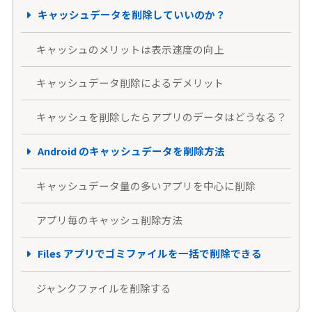
キャッシュデータを削除していいのか？
キャッシュのメリットは表示速度の向上
キャッシュデータ削除によるデメリット
キャッシュを削除したらアプリのデータはどうなる？
Android のキャッシュデータを削除方法
キャッシュデータ量の多いアプリを中心に削除
アプリ毎のキャッシュ削除方法
Files アプリでゴミファイルを一括で削除できる
ジャンクファイルを削除する