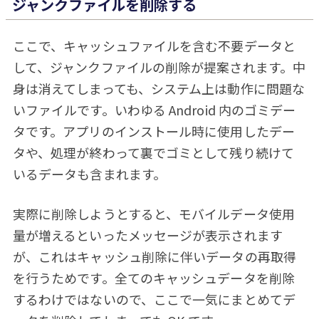
ジャンクファイルを削除する
ここで、キャッシュファイルを含む不要データと
して、ジャンクファイルの削除が提案されます。中
身は消えてしまっても、システム上は動作に問題な
いファイルです。いわゆる Android 内のゴミデー
タです。アプリのインストール時に使用したデー
タや、処理が終わって裏でゴミとして残り続けて
いるデータも含まれます。
実際に削除しようとすると、モバイルデータ使用
量が増えるといったメッセージが表示されます
が、これはキャッシュ削除に伴いデータの再取得
を行うためです。全てのキャッシュデータを削除
するわけではないので、ここで一気にまとめてデ