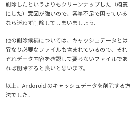
削除したというよりもクリーンナップした（綺麗
にした）意図が強いので、容量不足で困っている
なら迷わず削除してしまいましょう。
他の削除候補については、キャッシュデータとは
異なり必要なファイルも含まれているので、それ
ぞれデータ内容を確認して要らないファイルであ
れば削除すると良いと思います。
以上、Andoroid のキャッシュデータを削除する方
法でした。