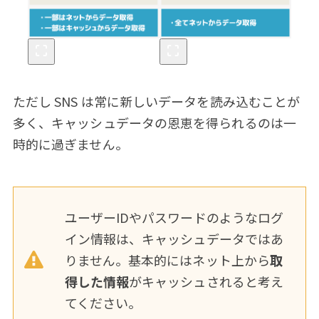
ただし SNS は常に新しいデータを読み込むことが
多く、キャッシュデータの恩恵を得られるのは一
時的に過ぎません。
ユーザーIDやパスワードのようなログ
イン情報は、キャッシュデータではあ
りません。基本的にはネット上から
取
得した情報
がキャッシュされると考え
てください。