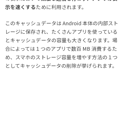
示を速くする
ために利用されます。
このキャッシュデータは Android 本体の内部スト
レージに保存され、たくさんアプリを使っている
とキャッシュデータの容量も大きくなります。場
合によっては１つのアプリで数百 MB 消費するた
め、スマホのストレージ容量を増やす方法の１つ
としてキャッシュデータの削除が挙げられます。