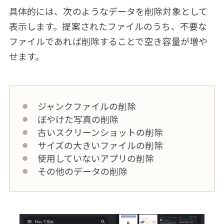
具体的には、次のようなデータを削除対象として
表示します。提案されたファイルのうち、不要な
ファイルであれば削除することで空き容量が増や
せます。
ジャンクファイルの削除
ぼやけた写真の削除
古いスクリーンショットの削除
サイズの大きいファイルの削除
使用していないアプリの削除
その他のデータの削除