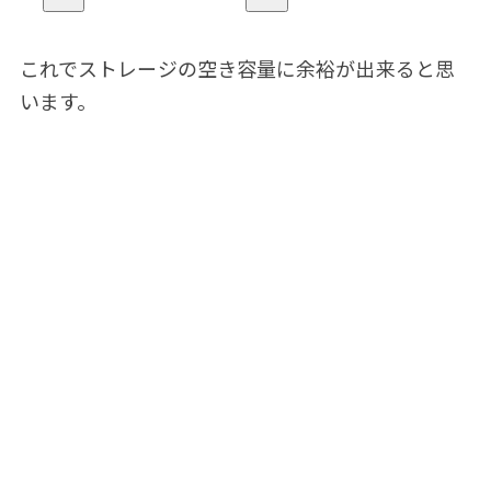
これでストレージの空き容量に余裕が出来ると思
います。