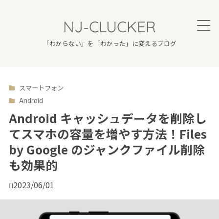
NJ-CLUCKER
「わからない」を「わかった」に変えるブログ
スマートフォン

Android
Android キャッシュデータを削除し
てスマホの容量を増やす方法！Files
by Google のジャンクファイル削除
も効果的

2023/06/01