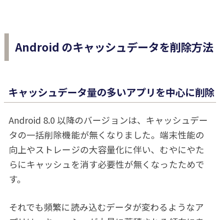
Android のキャッシュデータを削除方法
キャッシュデータ量の多いアプリを中心に削除
Android 8.0 以降のバージョンは、キャッシュデー
タの一括削除機能が無くなりました。端末性能の
向上やストレージの大容量化に伴い、むやにやた
らにキャッシュを消す必要性が無くなったためで
す。
それでも頻繁に読み込むデータが変わるようなア