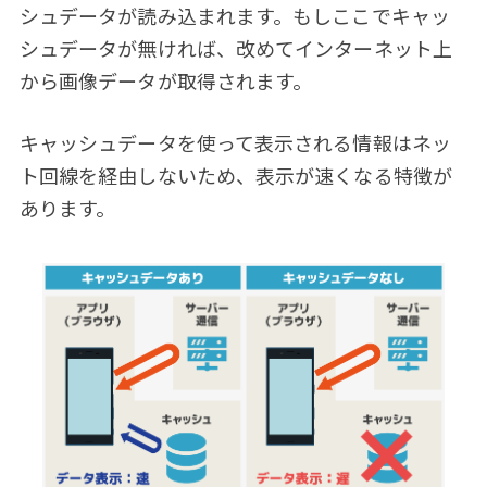
シュデータが読み込まれます。もしここでキャッ
シュデータが無ければ、改めてインターネット上
から画像データが取得されます。
キャッシュデータを使って表示される情報はネッ
ト回線を経由しないため、表示が速くなる特徴が
あります。