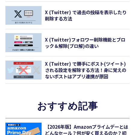
X (Twitter) で過去の投稿を表示したり
削除する方法
X (Twitter)フォロワー削除機能とブロ
ック＆解除(ブロ解)の違い
X (Twitter) で勝手にポスト(ツイート)
される設定を解除する方法！身に覚えの
ないポストはアプリ連携が原因
おすすめ記事
【2026年版】Amazonプライムデーとは
どんなセール？何が安く買えるのか？初