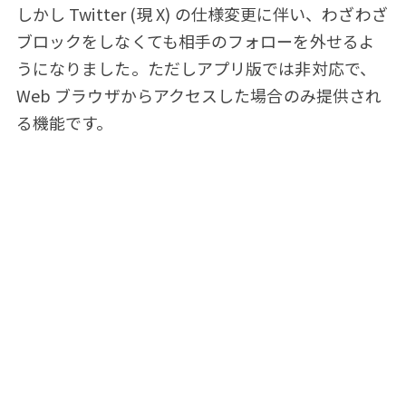
しかし Twitter (現 X) の仕様変更に伴い、わざわざ
ブロックをしなくても相手のフォローを外せるよ
うになりました。ただしアプリ版では非対応で、
Web ブラウザからアクセスした場合のみ提供され
る機能です。