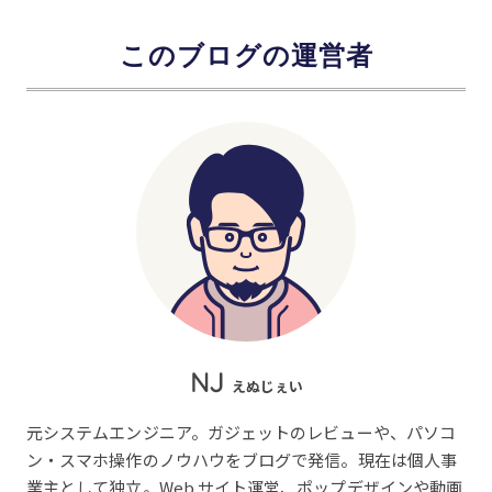
このブログの運営者
NJ
えぬじぇい
元システムエンジニア。ガジェットのレビューや、パソコ
ン・スマホ操作のノウハウをブログで発信。現在は個人事
業主として独立。Web サイト運営、ポップデザインや動画