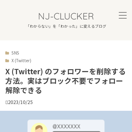
NJ-CLUCKER
「わからない」を「わかった」に変えるブログ
SNS

X (Twitter)
X (Twitter) のフォロワーを削除する
方法。実はブロック不要でフォロー
解除できる

2023/10/25