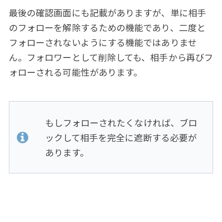
最後の確認画面にも記載がありますが、単に相手
のフォローを解除するための機能であり、二度と
フォローされないようにする機能ではありませ
ん。フォロワーとして削除しても、相手から再びフ
ォローされる可能性があります。
もしフォローされたくなければ、ブロ
ックして相手を完全に遮断する必要が
あります。