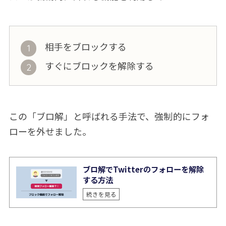
相手をブロックする
すぐにブロックを解除する
この「ブロ解」と呼ばれる手法で、強制的にフォ
ローを外せました。
ブロ解でTwitterのフォローを解除
する方法
続きを見る