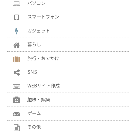
パソコン
スマートフォン
ガジェット
暮らし
旅行・おでかけ
SNS
WEBサイト作成
趣味・娯楽
ゲーム
その他