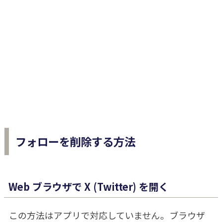
フォローを削除する方法
Web ブラウザで X (Twitter) を開く
この方法はアプリで対応していません。ブラウザ