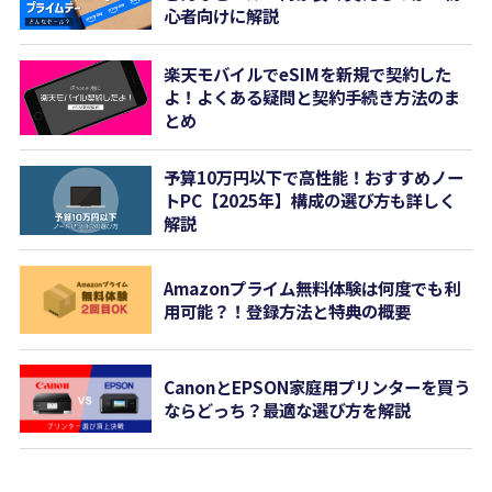
心者向けに解説
楽天モバイルでeSIMを新規で契約した
よ！よくある疑問と契約手続き方法のま
とめ
予算10万円以下で高性能！おすすめノー
トPC【2025年】構成の選び方も詳しく
解説
Amazonプライム無料体験は何度でも利
用可能？！登録方法と特典の概要
CanonとEPSON家庭用プリンターを買う
ならどっち？最適な選び方を解説