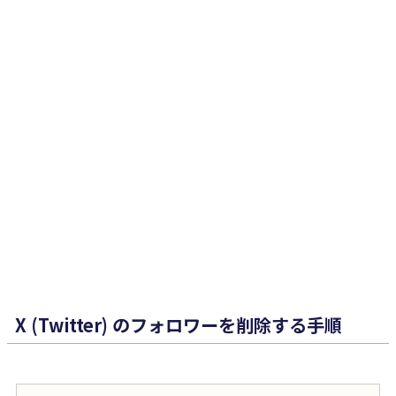
X (Twitter) のフォロワーを削除する手順