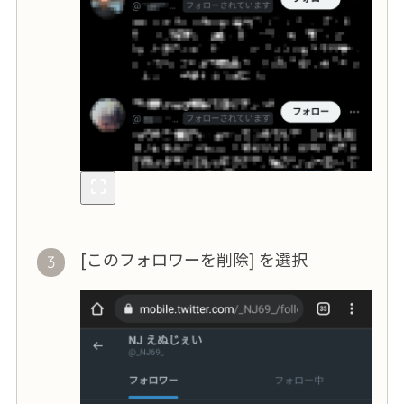
[このフォロワーを削除] を選択