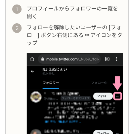
プロフィールからフォロワーの一覧を
開く
フォローを解除したいユーザーの [フォ
ロー] ボタン右側にある
アイコンをタ
ップ