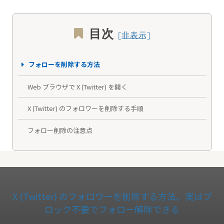
目次
フォローを削除する方法
Web ブラウザで X (Twitter) を開く
X (Twitter) のフォロワーを削除する手順
フォロー削除の注意点
X (Twitter) のフォロワーを削除する方法。実はブ
ロック不要でフォロー解除できる