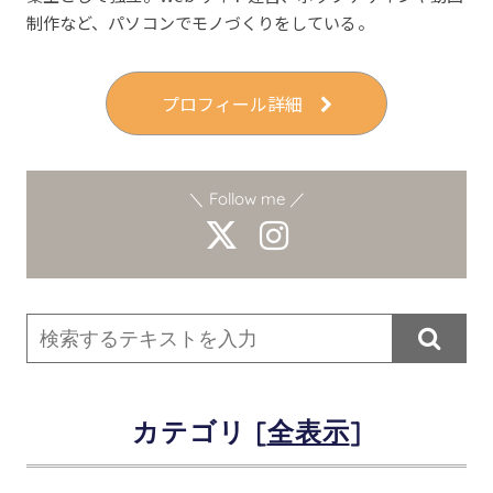
制作など、パソコンでモノづくりをしている。
プロフィール詳細
＼ Follow me ／

カテゴリ [
]