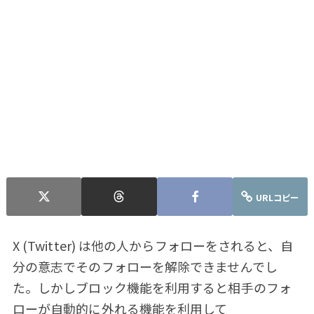
URLコピー
X (Twitter) は他の人からフォローをされると、自
分の意志でそのフォローを解除できませんでし
た。しかしブロック機能を利用すると相手のフォ
ローが自動的に外れる機能を利用して