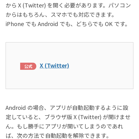
から X (Twitter) を開く必要があります。パソコン
からはもちろん、スマホでも対応できます。
iPhone でも Android でも、どちらでも OK です。
X (Twitter)
Android の場合、アプリが自動起動するように設
定していると、ブラウザ版 X (Twitter) が開けませ
ん。もし勝手にアプリが開いてしまうのであれ
ば、次の方法で自動起動を解除できます。