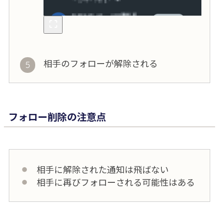
相手のフォローが解除される
フォロー削除の注意点
相手に解除された通知は飛ばない
相手に再びフォローされる可能性はある