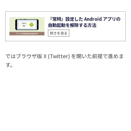
『常時』設定した Android アプリの
自動起動を解除する方法
続きを見る
ではブラウザ版 X (Twitter) を開いた前提で進めま
す。