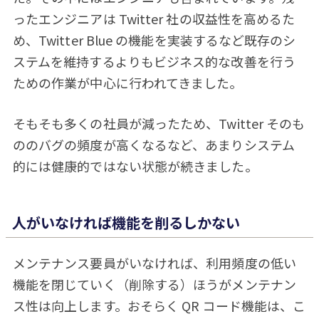
ったエンジニアは Twitter 社の収益性を高めるた
め、Twitter Blue の機能を実装するなど既存のシ
ステムを維持するよりもビジネス的な改善を行う
ための作業が中心に行われてきました。
そもそも多くの社員が減ったため、Twitter そのも
ののバグの頻度が高くなるなど、あまりシステム
的には健康的ではない状態が続きました。
人がいなければ機能を削るしかない
メンテナンス要員がいなければ、利用頻度の低い
機能を閉じていく（削除する）ほうがメンテナン
ス性は向上します。おそらく QR コード機能は、こ