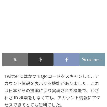
URLコピー
TwitterにはかつてQR コードをスキャンして、ア
カウント情報を表示する機能がありました。これ
は日本からの提案により実現された機能で、わざ
わざ ID 検索をしなくても、アカウント情報にアク
セスできてとても便利でした。