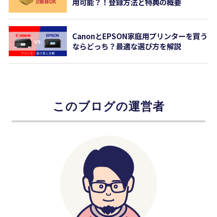
用可能？！登録方法と特典の概要
CanonとEPSON家庭用プリンターを買う
ならどっち？最適な選び方を解説
このブログの運営者