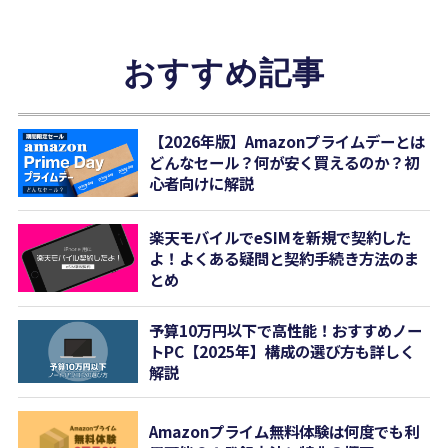
おすすめ記事
【2026年版】Amazonプライムデーとは
どんなセール？何が安く買えるのか？初
心者向けに解説
楽天モバイルでeSIMを新規で契約した
よ！よくある疑問と契約手続き方法のま
とめ
予算10万円以下で高性能！おすすめノー
トPC【2025年】構成の選び方も詳しく
解説
Amazonプライム無料体験は何度でも利