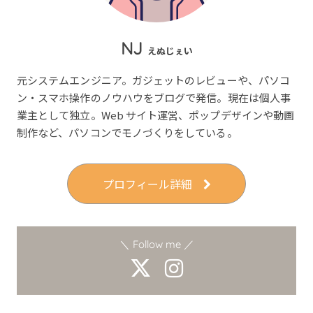
NJ
えぬじぇい
元システムエンジニア。ガジェットのレビューや、パソコ
ン・スマホ操作のノウハウをブログで発信。現在は個人事
業主として独立。Web サイト運営、ポップデザインや動画
制作など、パソコンでモノづくりをしている。
プロフィール詳細
＼ Follow me ／