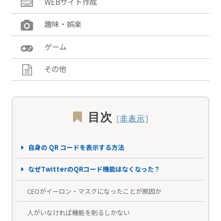
WEBサイト作成
趣味・娯楽
ゲーム
その他
目次
自身の QR コードを表示する方法
なぜTwitterのQRコード機能はなくなった？
CEOがイーロン・マスクになったことが原因か
人がいなければ機能を削るしかない