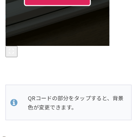
QRコードの部分をタップすると、背景
色が変更できます。