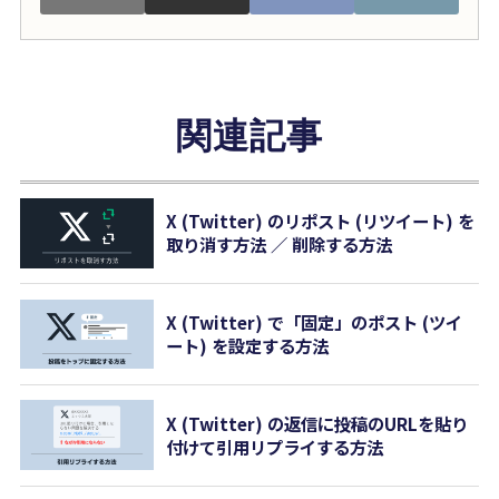
関連記事
X (Twitter) のリポスト (リツイート) を
取り消す方法 ／ 削除する方法
X (Twitter) で「固定」のポスト (ツイ
ート) を設定する方法
X (Twitter) の返信に投稿のURLを貼り
付けて引用リプライする方法