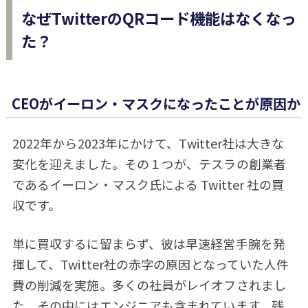
なぜTwitterのQRコード機能はなくなっ
た？
CEOがイーロン・マスクになったことが原因か
2022年から2023年にかけて、Twitter社は大きな
変化を迎えました。その１つが、テスラの創業者
であるイーロン・マスク氏による Twitter 社の買
収です。
単に買収するに留まらず、彼は早速経営手腕を発
揮して、Twitter社の赤字の原因となっていた人件
費の削減を実施。多くの社員がレイオフされまし
た。その中にはエンジニアも含まれています。残