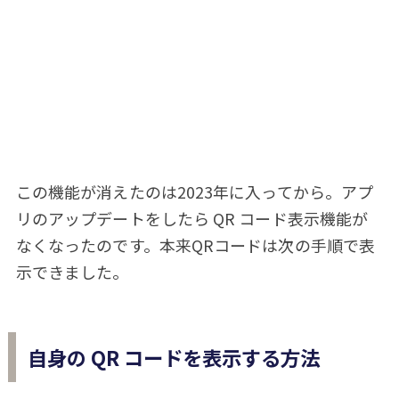
この機能が消えたのは2023年に入ってから。アプ
リのアップデートをしたら QR コード表示機能が
なくなったのです。本来QRコードは次の手順で表
示できました。
自身の QR コードを表示する方法