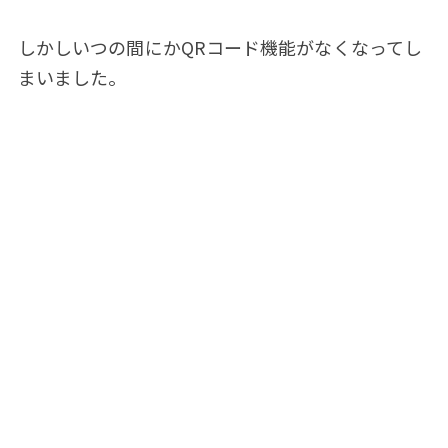
しかしいつの間にかQRコード機能がなくなってし
まいました。