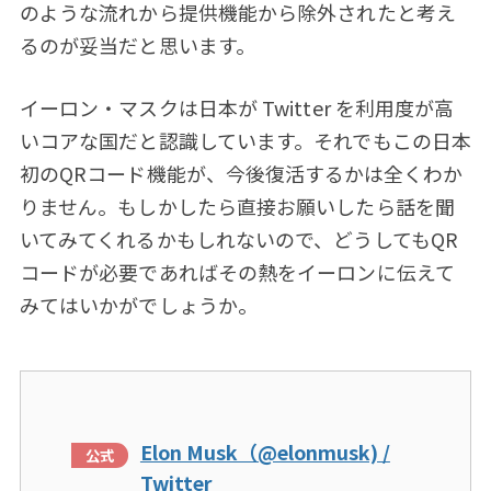
のような流れから提供機能から除外されたと考え
るのが妥当だと思います。
イーロン・マスクは日本が Twitter を利用度が高
いコアな国だと認識しています。それでもこの日本
初のQRコード機能が、今後復活するかは全くわか
りません。もしかしたら直接お願いしたら話を聞
いてみてくれるかもしれないので、どうしてもQR
コードが必要であればその熱をイーロンに伝えて
みてはいかがでしょうか。
Elon Musk（@elonmusk) /
Twitter