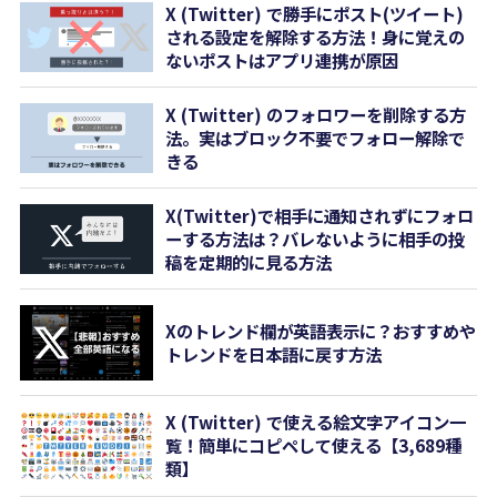
X (Twitter) で勝手にポスト(ツイート)
される設定を解除する方法！身に覚えの
ないポストはアプリ連携が原因
X (Twitter) のフォロワーを削除する方
法。実はブロック不要でフォロー解除で
きる
X(Twitter)で相手に通知されずにフォロ
ーする方法は？バレないように相手の投
稿を定期的に見る方法
Xのトレンド欄が英語表示に？おすすめや
トレンドを日本語に戻す方法
X (Twitter) で使える絵文字アイコン一
覧！簡単にコピペして使える【3,689種
類】