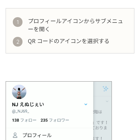
プロフィールアイコンからサブメニュ
ーを開く
QR コードのアイコンを選択する