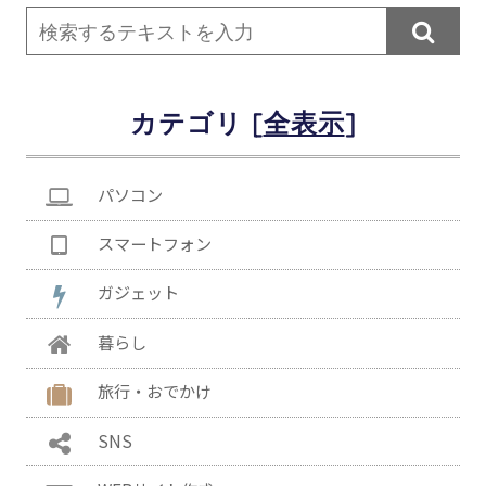

カテゴリ [
]
パソコン
スマートフォン
ガジェット
暮らし
旅行・おでかけ
SNS