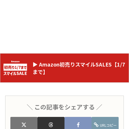
▶ Amazon初売りスマイルSALES【1/7
まで】
＼ この記事をシェアする ／
URLコピー