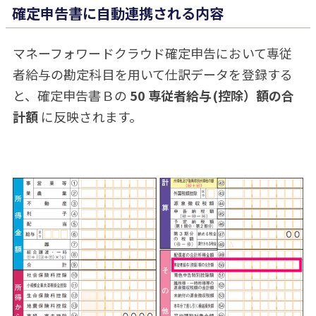
確定申告書に自動連携される内容
マネーフォワードクラウド確定申告において専従
者給与の勘定科目を用いて仕訳データを登録する
と、確定申告書Ｂの
50 専従者給与(控除）額の合
計額
に反映されます。