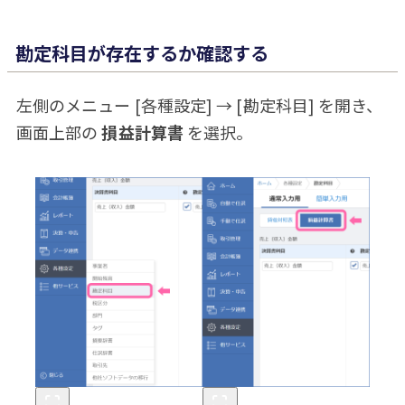
勘定科目が存在するか確認する
左側のメニュー [各種設定] → [勘定科目] を開き、
画面上部の
損益計算書
を選択。