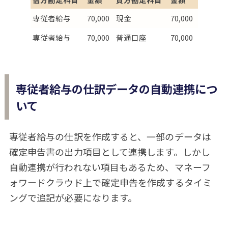
専従者給与
70,000
現金
70,000
専従者給与
70,000
普通口座
70,000
専従者給与の仕訳データの自動連携につ
いて
専従者給与の仕訳を作成すると、一部のデータは
確定申告書の出力項目として連携します。しかし
自動連携が行われない項目もあるため、マネーフ
ォワードクラウド上で確定申告を作成するタイミ
ングで追記が必要になります。