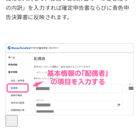
の内訳」を入力すれば確定申告書ならびに青色申
告決算書に反映されます。