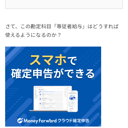
さて、この勘定科目「専従者給与」はどうすれば
使えるようになるのか？