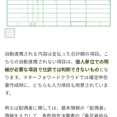
自動連携される内容は支払った合計額の項目。こ
ちらの自動連携されない項目は、
個人単位での明
細が必要な項目で仕訳では判断できないもの
とな
ります。マネーフォワードクラウドでは確定申告
書作成時に、どちらも入力項目も用意されていま
す。
例えば配偶者に関しては、基本情報の「配偶者」
情報を入力して、青色申告決算書の「専従者給与