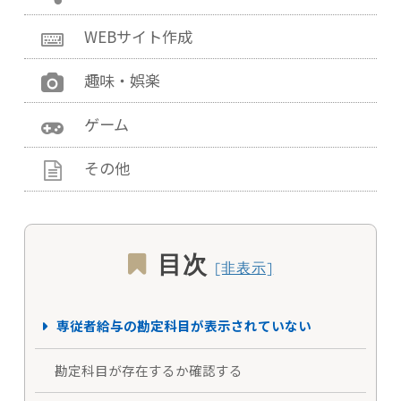
WEBサイト作成
趣味・娯楽
ゲーム
その他
目次
専従者給与の勘定科目が表示されていない
勘定科目が存在するか確認する