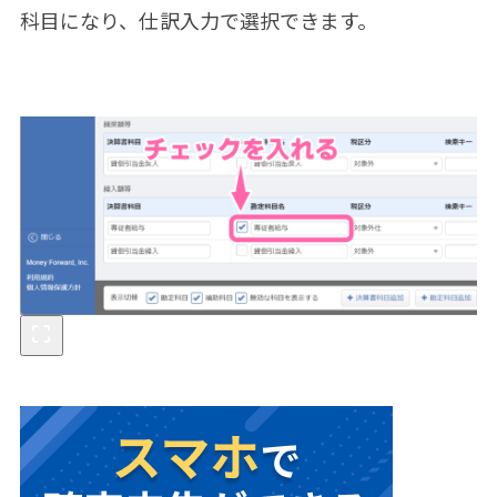
科目になり、仕訳入力で選択できます。