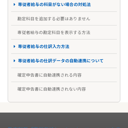
専従者給与の科目がない場合の対処法
勘定科目を追加する必要はありません
専従者給与の勘定科目を表示する方法
専従者給与の仕訳入力方法
専従者給与の仕訳データの自動連携について
確定申告書に自動連携される内容
確定申告書に自動連携されない内容