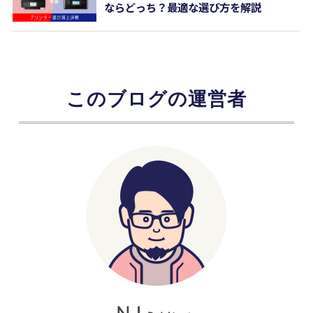
ならどっち？最適な選び方を解説
このブログの運営者