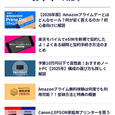
【2026年版】Amazonプライムデーとは
どんなセール？何が安く買えるのか？初
心者向けに解説
楽天モバイルでeSIMを新規で契約した
よ！よくある疑問と契約手続き方法のま
とめ
予算10万円以下で高性能！おすすめノー
トPC【2025年】構成の選び方も詳しく
解説
Amazonプライム無料体験は何度でも利
用可能？！登録方法と特典の概要
CanonとEPSON家庭用プリンターを買う