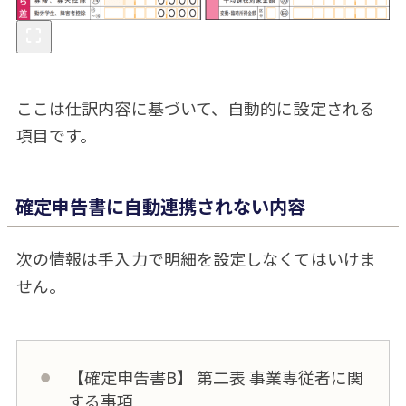
ここは仕訳内容に基づいて、自動的に設定される
項目です。
確定申告書に自動連携されない内容
次の情報は手入力で明細を設定しなくてはいけま
せん。
【確定申告書B】 第二表 事業専従者に関
する事項