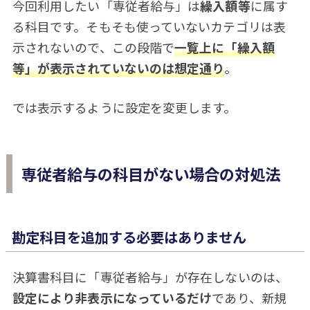
今回利用したい「専従者給与」は
繰入額等
に属す
る科目です。そもそも使っていないカテゴリは表
示されないので、この段階で
一覧上に「繰入額
等」が表示されていないのは想定通り
。
では表示するように設定を変更します。
専従者給与の科目がない場合の対処法
勘定科目を追加する必要はありません
決算書科目に「専従者給与」が存在しないのは、
設定により非表示になっているだけ
であり、新規