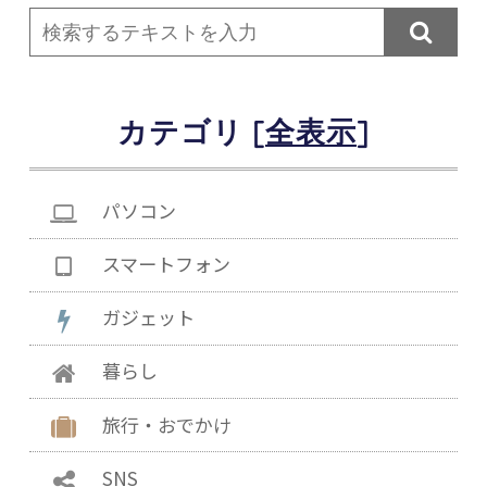

カテゴリ [
]
パソコン
スマートフォン
ガジェット
暮らし
旅行・おでかけ
SNS