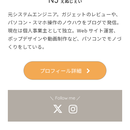
NJ
えぬじぇい
元システムエンジニア。ガジェットのレビューや、
パソコン・スマホ操作のノウハウをブログで発信。
現在は個人事業主として独立。Web サイト運営、
ポップデザインや動画制作など、パソコンでモノづ
くりをしている。
プロフィール詳細
＼ Follow me ／