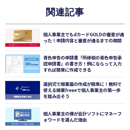
関連記事
個人事業主でもdカードGOLDの審査が通
った！申請内容と審査が通るまでの期間
青色申告の申請書「所得税の青色申告承
認申請書」の書き方！例にならって入力
すれば簡単に作成できる
選択式で開業届の作成が簡単に！無料で
使える開業freeeで個人事業主の第一歩
を踏み出そう
個人事業主の僕が会計ソフトにマネーフ
ォワードを選んだ理由