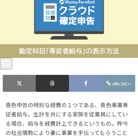
URLコピー
青色申告の特別な経費の１つである、青色事業専
従者給与。生計を共にする家族を従業員にしてい
る場合、給与を経費計上できるというもの。昨今
の社会情勢により妻に事業を手伝ってもらうこと