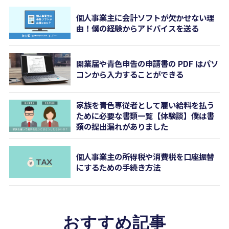
個人事業主に会計ソフトが欠かせない理
由！僕の経験からアドバイスを送る
開業届や青色申告の申請書の PDF はパソ
コンから入力することができる
家族を青色専従者として雇い給料を払う
ために必要な書類一覧【体験談】僕は書
類の提出漏れがありました
個人事業主の所得税や消費税を口座振替
にするための手続き方法
おすすめ記事