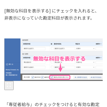
[無効な科目を表示する] にチェックを入れると、
非表示になっていた勘定科目が表示されます。
「専従者給与」のチェックをつけると有効な勘定