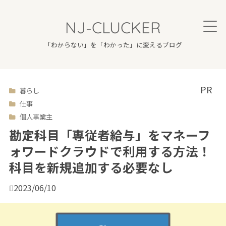
NJ-CLUCKER
「わからない」を「わかった」に変えるブログ
暮らし

仕事
個人事業主
勘定科目「専従者給与」をマネーフ
ォワードクラウドで利用する方法！
科目を新規追加する必要なし

2023/06/10