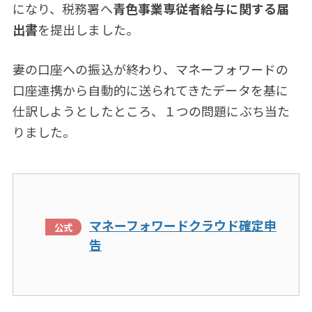
になり、税務署へ
青色事業専従者給与に関する届
出書
を提出しました。
妻の口座への振込が終わり、マネーフォワードの
口座連携から自動的に送られてきたデータを基に
仕訳しようとしたところ、１つの問題にぶち当た
りました。
マネーフォワードクラウド確定申
告