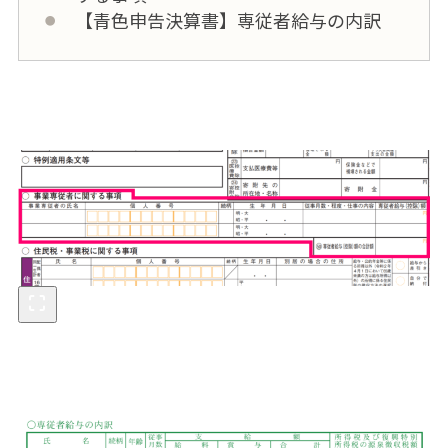
【青色申告決算書】専従者給与の内訳