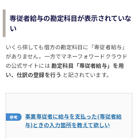
専従者給与の勘定科目が表示されていな
い
いくら探しても借方の勘定科目に「専従者給与」
がありません。一方でマネーフォワードクラウド
の公式サイトには
勘定科目「専従者給与」を用
い、仕訳の登録を行う
と記されています。
事業専従者に給与を支払った(専従者給
与)ときの入力箇所を教えて欲しい