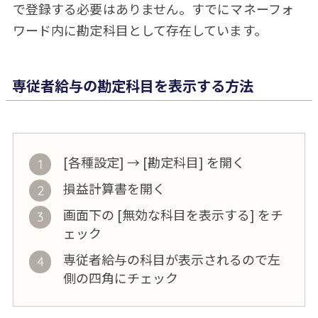
で登録する必要はありません。すでにマネーフォ
ワード内に勘定科目として存在しています。
専従者給与の勘定科目を表示する方法
[各種設定] → [勘定科目] を開く
損益計算書を開く
画面下の [無効な科目を表示する] をチ
ェック
専従者給与の科目が表示されるので左
側の四角にチェック