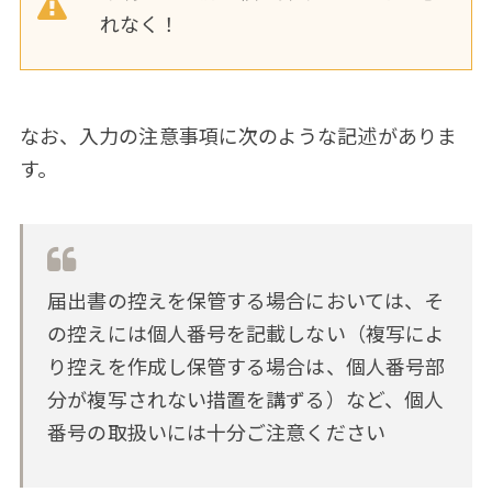
れなく！
なお、入力の注意事項に次のような記述がありま
す。
届出書の控えを保管する場合においては、そ
の控えには個人番号を記載しない（複写によ
り控えを作成し保管する場合は、個人番号部
分が複写されない措置を講ずる）など、個人
番号の取扱いには十分ご注意ください