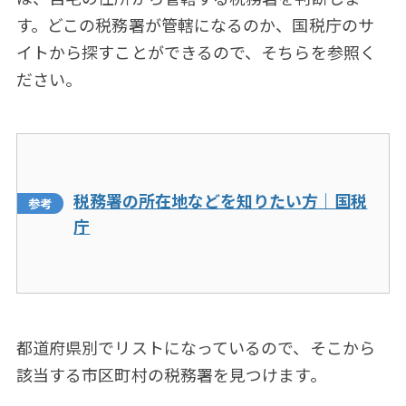
す。どこの税務署が管轄になるのか、国税庁のサ
イトから探すことができるので、そちらを参照く
ださい。
税務署の所在地などを知りたい方｜国税
庁
都道府県別でリストになっているので、そこから
該当する市区町村の税務署を見つけます。