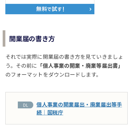
開業届の書き方
それでは実際に開業届の書き方を見ていきましょ
う。その前に
「個人事業の開業・廃業等届出書」
のフォーマットをダウンロードします。
個人事業の開業届出・廃業届出等手
続｜国税庁