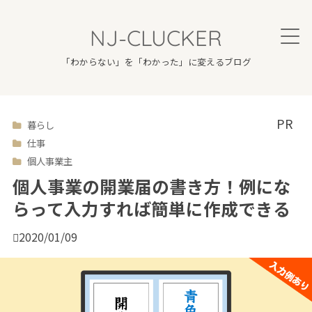
NJ-CLUCKER
「わからない」を「わかった」に変えるブログ
暮らし

仕事
個人事業主
個人事業の開業届の書き方！例にな
らって入力すれば簡単に作成できる

2020/01/09