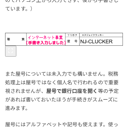
ています。）
また屋号については未入力でも構いません。税務
処理上は屋号ではなく個人名で行われるので重要
視されませんが、
屋号で銀行口座を開く
等の予定
があれば書いておいたほうが手続きがスムーズに
進みます。
屋号にはアルファベットや記号も使えます。使っ