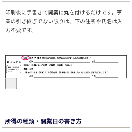
印刷後に手書きで
開業に丸
を付けるだけです。事
業の引き継ぎでない限りは、下の住所や氏名は入
力不要です。
所得の種類・開業日の書き方