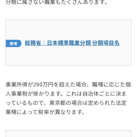
分類に属さない職業もたくさんあります。
総務省｜日本標準職業分類 分類項目名
事業所得が290万円を超えた場合、職種に応じた個
人事業税が掛かります。これは自治体ごとに決ま
っているもので、東京都の場合は定められた法定
業種によって税率が異なります。