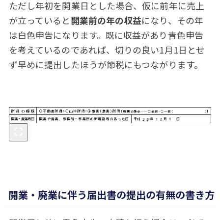
ただし年初を開業日とした場合、仮に前年に売上
が立っていると
開業前の年の収益
になり、その年
は白色申告になります。既に収益があり青色申告
を考えているのであれば、切りの良い1月1日とせ
ず早めに提出したほうが節税にもつながります。
開業・廃業に伴う届出書の提出の有無の書き方