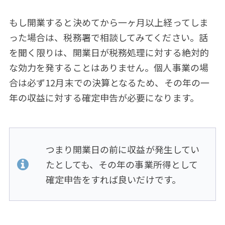
もし開業すると決めてから一ヶ月以上経ってしま
った場合は、税務署で相談してみてください。話
を聞く限りは、開業日が税務処理に対する絶対的
な効力を発することはありません。個人事業の場
合は必ず12月末での決算となるため、その年の一
年の収益に対する確定申告が必要になります。
つまり開業日の前に収益が発生してい
たとしても、その年の事業所得として
確定申告をすれば良いだけです。