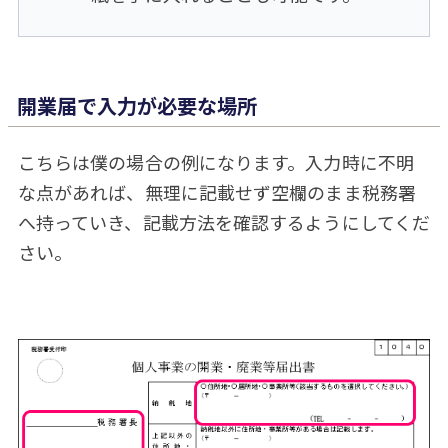
開業届で入力が必要な場所
こちらは僕の場合の例になります。入力時に不明
な点があれば、無理に記載せず空欄のまま税務署
へ持っていき、記載方法を確認するようにしてくだ
さい。