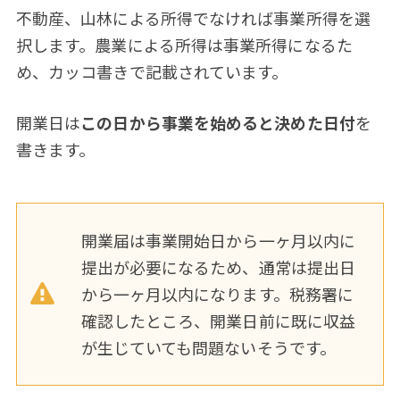
不動産、山林による所得でなければ事業所得を選
択します。農業による所得は事業所得になるた
め、カッコ書きで記載されています。
開業日は
この日から事業を始めると決めた日付
を
書きます。
開業届は事業開始日から一ヶ月以内に
提出が必要になるため、通常は提出日
から一ヶ月以内になります。税務署に
確認したところ、開業日前に既に収益
が生じていても問題ないそうです。