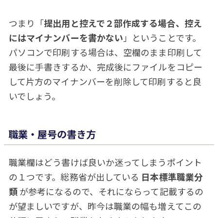
つまり「
提出用と控えで２部作成する場合、控え
にはマイナンバーを書かない
」ということです。
パソコンで印刷する場合は、空欄のまま印刷して
最後に手書きするか、完成後にファイルをコピー
して片方のマイナンバーを削除して印刷すると良
いでしょう。
職業・屋号の書き方
職業欄はどう書けば良いか迷ってしまうポイント
の１つです。総務省が出している
日本標準職業分
類
が参考になるので、それにならって記載するの
が望ましいですが、昨今は職業の幅も増えてこの