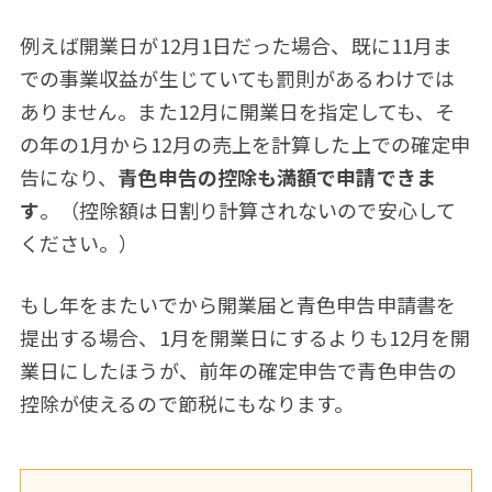
例えば開業日が12月1日だった場合、既に11月ま
での事業収益が生じていても罰則があるわけでは
ありません。また12月に開業日を指定しても、そ
の年の1月から12月の売上を計算した上での確定申
告になり、
青色申告の控除も満額で申請できま
す
。（控除額は日割り計算されないので安心して
ください。）
もし年をまたいでから開業届と青色申告申請書を
提出する場合、1月を開業日にするよりも12月を開
業日にしたほうが、前年の確定申告で青色申告の
控除が使えるので節税にもなります。