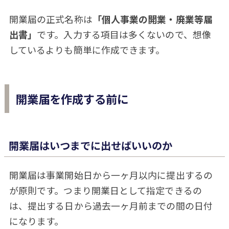
開業届の正式名称は
「個人事業の開業・廃業等届
出書」
です。入力する項目は多くないので、想像
しているよりも簡単に作成できます。
開業届を作成する前に
開業届はいつまでに出せばいいのか
開業届は事業開始日から一ヶ月以内に提出するの
が原則です。つまり開業日として指定できるの
は、提出する日から過去一ヶ月前までの間の日付
になります。