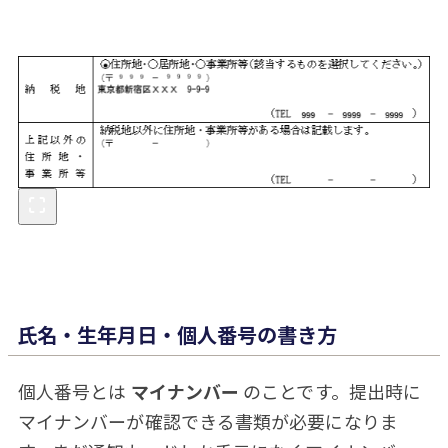
氏名・生年月日・個人番号の書き方
個人番号とは
マイナンバー
のことです。提出時に
マイナンバーが確認できる書類が必要になりま