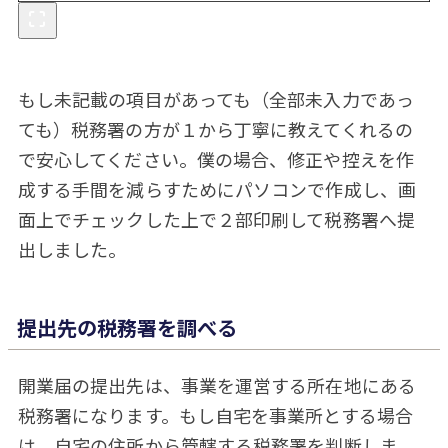
もし未記載の項目があっても（全部未入力であっ
ても）税務署の方が１から丁寧に教えてくれるの
で安心してください。僕の場合、修正や控えを作
成する手間を減らすためにパソコンで作成し、画
面上でチェックした上で２部印刷して税務署へ提
出しました。
提出先の税務署を調べる
開業届の提出先は、事業を運営する所在地にある
税務署になります。もし自宅を事業所とする場合
は、自宅の住所から管轄する税務署を判断しま