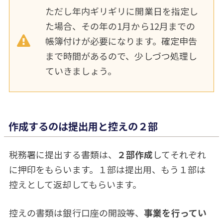
ただし年内ギリギリに開業日を指定し
た場合、その年の1月から12月までの
帳簿付けが必要になります。確定申告
まで時間があるので、少しづつ処理し
ていきましょう。
作成するのは提出用と控えの２部
税務署に提出する書類は、
２部作成
してそれぞれ
に押印をもらいます。１部は提出用、もう１部は
控えとして返却してもらいます。
控えの書類は銀行口座の開設等、
事業を行ってい