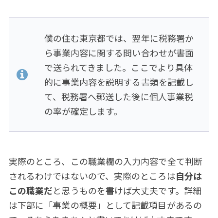
僕の住む東京都では、翌年に税務署か
ら事業内容に関する問い合わせが書面
で送られてきました。ここでより具体
的に事業内容を説明する書類を記載し
て、税務署へ郵送した後に個人事業税
の率が確定します。
実際のところ、この職業欄の入力内容で全て判断
されるわけではないので、実際のところは
自分は
この職業だ
と思うものを書けば大丈夫です。詳細
は下部に「事業の概要」として記載項目があるの