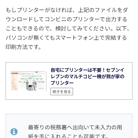
もしプリンターがなければ、上記のファイルをダ
ウンロードしてコンビニのプリンターで出力する
こともできるので、検討してみてください。以下、
パソコンが無くてもスマートフォン上で完結する
印刷方法です。
自宅にプリンターは不要！セブンイ
レブンのマルチコピー機が我が家の
プリンター
続きを見る
最寄りの税務署へ出向いて未入力の用
紙を手に入れることも可能です。