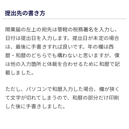
提出先の書き方
開業届の左上の宛先は管轄の税務署名を入力し、
日付は提出日を入力します。提出日が未定の場合
は、最後に手書きすれば良いです。年の欄は西
暦・和暦のどちらでも構わないと思いますが、僕
は他の入力箇所と体裁を合わせるために和暦で記
載しました。
ただし、パソコンで和暦入力した場合、欄が狭く
て文字が切れてしまうので、和暦の部分だけ印刷
した後に手書きしました。