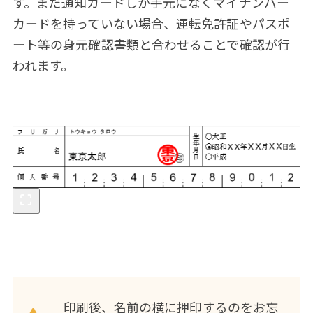
す。まだ通知カードしか手元になくマイナンバー
カードを持っていない場合、運転免許証やパスポ
ート等の身元確認書類と合わせることで確認が行
われます。
印刷後、名前の横に押印するのをお忘