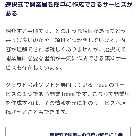
選択式で開業届を簡単に作成できるサービスが
ある
紹介する手順では、どのような項目があってどう
書けば良いのかを一項目ずつ説明しています。内
容が理解できれば難しくありませんが、選択式で
開業届に必要な書類が一気に作成できる無料サー
ビスも存在しています。
クラウド会計ソフトを展開している freee のサー
ビスの１つである開業 freee です。こちらで開業届
を作成すれば、その情報を元に他のサービスへ連
携させることもできます。
選択式で開業届の作成が簡単に！無