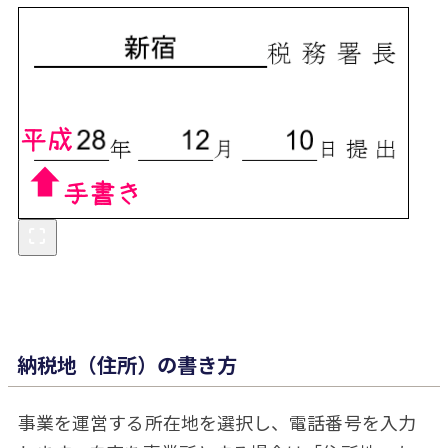
納税地（住所）の書き方
事業を運営する所在地を選択し、電話番号を入力