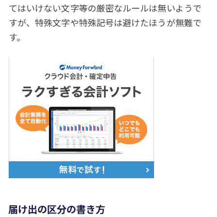
てはいけない文字等の厳密なルールは無いようで
すが、特殊文字や特殊記号は避けたほうが無難で
す。
届け出の区分の書き方