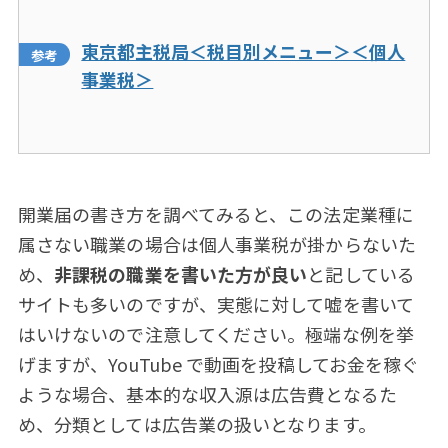
東京都主税局＜税目別メニュー＞＜個人
事業税＞
開業届の書き方を調べてみると、この法定業種に
属さない職業の場合は個人事業税が掛からないた
め、
非課税の職業を書いた方が良い
と記している
サイトも多いのですが、実態に対して嘘を書いて
はいけないので注意してください。極端な例を挙
げますが、YouTube で動画を投稿してお金を稼ぐ
ような場合、基本的な収入源は広告費となるた
め、分類としては広告業の扱いとなります。