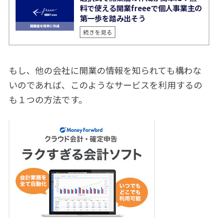
料で使える開業freeeで個人事業主の
第一歩を踏み出そう
続きを見る
もし、他の会社に開業の情報を知られても構わな
いのであれば、このようなサービスを利用するの
も１つの方法です。