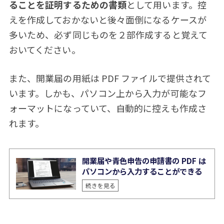
ることを証明するための書類
として用います。控
えを作成しておかないと後々面倒になるケースが
多いため、必ず同じものを２部作成すると覚えて
おいてください。
また、開業届の用紙は PDF ファイルで提供されて
います。しかも、パソコン上から入力が可能なフ
ォーマットになっていて、自動的に控えも作成さ
れます。
開業届や青色申告の申請書の PDF は
パソコンから入力することができる
続きを見る