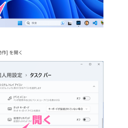
作] を開く