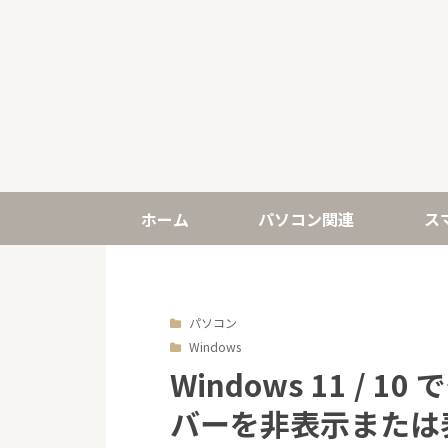
ホーム
パソコン関連
ス
パソコン
Windows
Windows 11 /
バーを非表示または