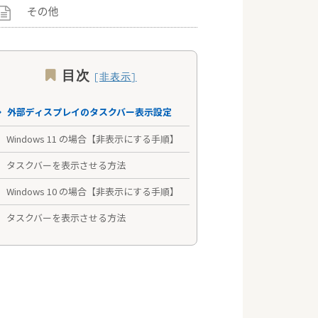
その他
目次
外部ディスプレイのタスクバー表示設定
Windows 11 の場合【非表示にする手順】
タスクバーを表示させる方法
Windows 10 の場合【非表示にする手順】
タスクバーを表示させる方法