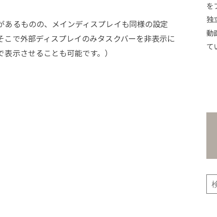
を
独
があるものの、メインディスプレイも同様の設定
動
そこで外部ディスプレイのみタスクバーを非表示に
て
で表示させることも可能です。）