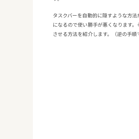
タスクバーを自動的に隠すような方法
になるので使い勝手が悪くなります。
させる方法を紹介します。（逆の手順