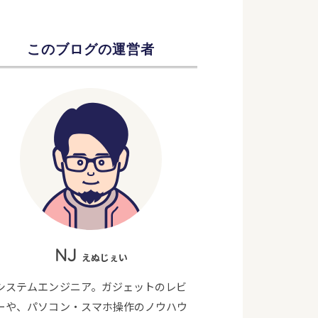
このブログの運営者
NJ
えぬじぇい
システムエンジニア。ガジェットのレビ
ーや、パソコン・スマホ操作のノウハウ