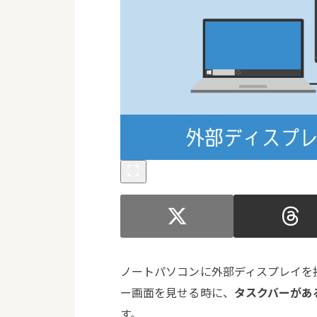
ノートパソコンに外部ディスプレイを
ー画面を見せる時に、
タスクバーがあ
す。