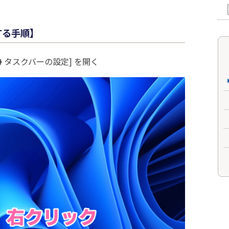
にする手順】
タスクバーの設定] を開く