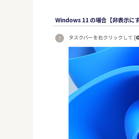
Windows 11 の場合【非表示
タスクバーを右クリックして [