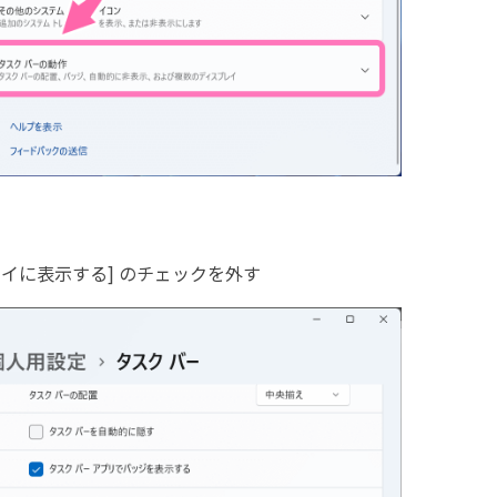
イに表示する] のチェックを外す