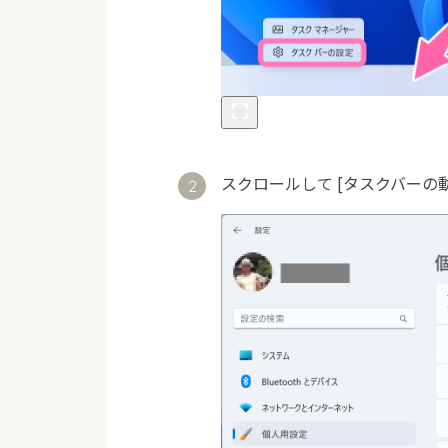
スクロールして [タスクバーの動