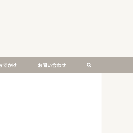
おでかけ
お問い合わせ
