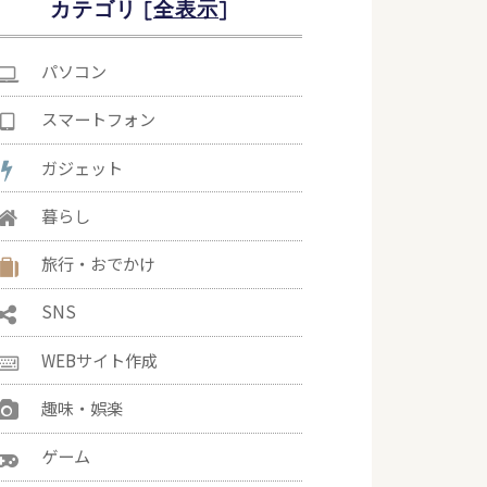
カテゴリ [
]
パソコン
スマートフォン
ガジェット
暮らし
旅行・おでかけ
SNS
WEBサイト作成
趣味・娯楽
ゲーム