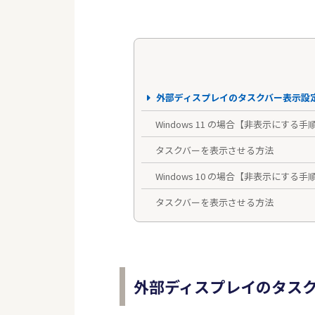
外部ディスプレイのタスクバー表示設
Windows 11 の場合【非表示にする手
タスクバーを表示させる方法
Windows 10 の場合【非表示にする手
タスクバーを表示させる方法
外部ディスプレイのタス