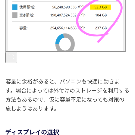
容量に余裕があると、パソコンも快適に動きま
す。場合によっては外付けのストレージを利用する
方法もあるので、仮に容量不足になっても対策の
施しようはあります。
ディスプレイの選択