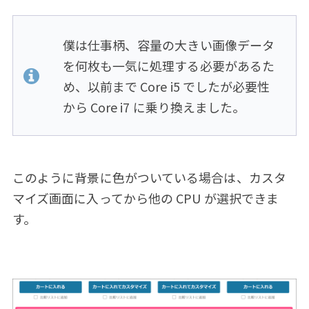
僕は仕事柄、容量の大きい画像データ
を何枚も一気に処理する必要があるた
め、以前まで Core i5 でしたが必要性
から Core i7 に乗り換えました。
このように背景に色がついている場合は、カスタ
マイズ画面に入ってから他の CPU が選択できま
す。