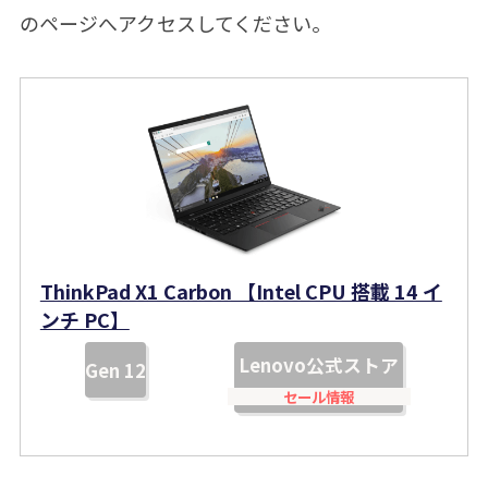
のページへアクセスしてください。
ThinkPad X1 Carbon 【Intel CPU 搭載 14 イ
ンチ PC】
Lenovo公式ストア
Gen 12