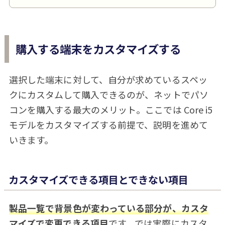
購入する端末をカスタマイズする
選択した端末に対して、自分が求めているスペッ
クにカスタムして購入できるのが、ネットでパソ
コンを購入する最大のメリット。ここでは Core i5
モデルをカスタマイズする前提で、説明を進めて
いきます。
カスタマイズできる項目とできない項目
製品一覧で背景色が変わっている部分が、カスタ
マイズで変更できる項目
です。では実際にカスタ