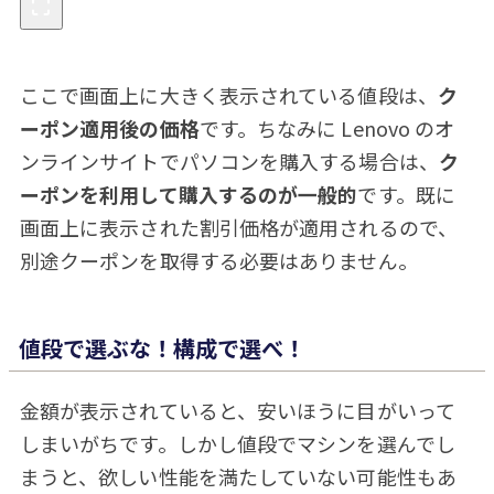
ここで画面上に大きく表示されている値段は、
ク
ーポン適用後の価格
です。ちなみに Lenovo のオ
ンラインサイトでパソコンを購入する場合は、
ク
ーポンを利用して購入するのが一般的
です。既に
画面上に表示された割引価格が適用されるので、
別途クーポンを取得する必要はありません。
値段で選ぶな！構成で選べ！
金額が表示されていると、安いほうに目がいって
しまいがちです。しかし値段でマシンを選んでし
まうと、欲しい性能を満たしていない可能性もあ