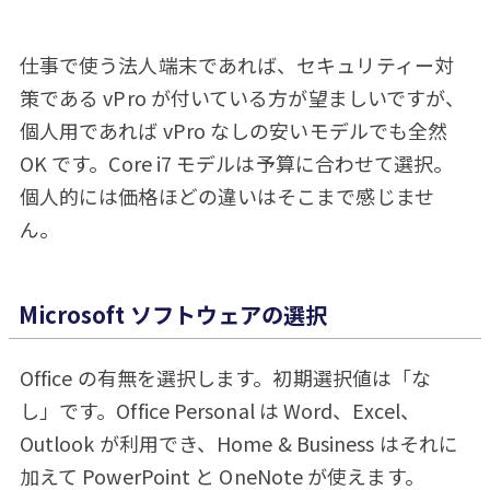
仕事で使う法人端末であれば、セキュリティー対
策である vPro が付いている方が望ましいですが、
個人用であれば vPro なしの安いモデルでも全然
OK です。Core i7 モデルは予算に合わせて選択。
個人的には価格ほどの違いはそこまで感じませ
ん。
Microsoft ソフトウェアの選択
Office の有無を選択します。初期選択値は「な
し」です。Office Personal は Word、Excel、
Outlook が利用でき、Home & Business はそれに
加えて PowerPoint と OneNote が使えます。