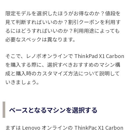
限定モデルを選択したほうがお得なのか？値段を
見て判断すればいいのか？割引クーポンを利用す
るにはどうすればいいのか？利用用途によっても
必要なスペックは異なります。
そこで、レノボオンラインで ThinkPad X1 Carbon
を購入する際に、選択すべきおすすめのマシン構
成と購入時のカスタマイズ方法について説明して
いきましょう。
ベースとなるマシンを選択する
まずは Lenovo オンラインの ThinkPac X1 Carbon