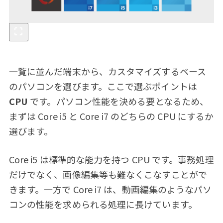
一覧に並んだ端末から、カスタマイズするベース
のパソコンを選びます。ここで選ぶポイントは
CPU
です。パソコン性能を決める要となるため、
まずは Core i5 と Core i7 のどちらの CPU にするか
選びます。
Core i5 は標準的な能力を持つ CPU です。事務処理
だけでなく、画像編集等も難なくこなすことがで
きます。一方で Core i7 は、動画編集のようなパソ
コンの性能を求められる処理に長けています。