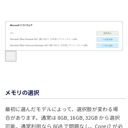
メモリの選択
最初に選んだモデルによって、選択肢が変わる場
合があります。通常は 8GB, 16GB, 32GB から選択
可能。通常利用なら 8GB で問題なし。Core i7 が必