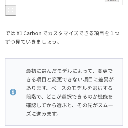
では X1 Carbon でカスタマイズできる項目を１つ
ずつ見ていきましょう。
最初に選んだモデルによって、変更で
きる項目と変更できない項目に差異が
あります。ベースのモデルを選択する
段階で、どこが選択できるのか機能を
確認してから選ぶと、その先がスムー
ズに進みます。