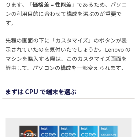
ります。「
価格差 = 性能差
」であるため、パソコ
ンの利用目的に合わせて構成を選ぶのが重要で
す。
先程の画面の下に「カスタマイズ」のボタンが表
示されていたのを気付いたでしょうか。Lenovo の
マシンを購入する際は、このカスタマイズ画面を
経由して、パソコンの構成を一部変えられます。
まずは CPU で端末を選ぶ