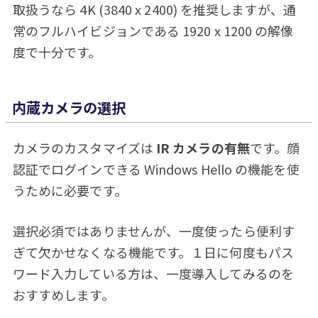
取扱うなら 4K (3840 x 2400) を推奨しますが、通
常のフルハイビジョンである 1920 x 1200 の解像
度で十分です。
内蔵カメラの選択
カメラのカスタマイズは
IR カメラの有無
です。顔
認証でログインできる Windows Hello の機能を使
うために必要です。
選択必須ではありませんが、一度使ったら便利す
ぎて欠かせなくなる機能です。１日に何度もパス
ワード入力している方は、一度導入してみるのを
おすすめします。