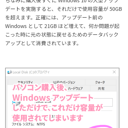
ちなみに購入後すぐに Windows 10 の大型アップ
デートを実施すると、それだけで使用容量が 50GB
を超えます。正確には、アップデート前の
Windows として 21GB ほど増えて、何か問題が起
こった時に元の状態に戻せるためのデータバック
アップとして消費されています。