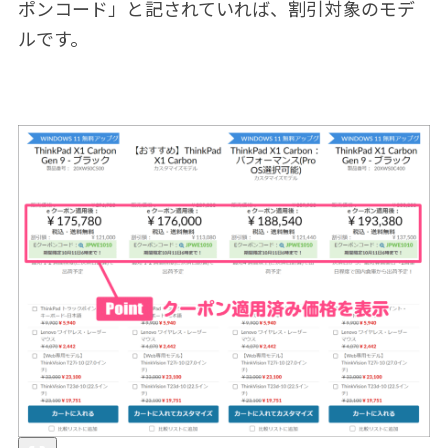
ポンコード」と記されていれば、割引対象のモデ
ルです。