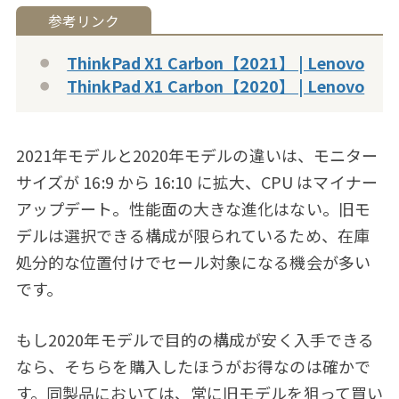
ThinkPad X1 Carbon【2021】 | Lenovo
ThinkPad X1 Carbon【2020】 | Lenovo
2021年モデルと2020年モデルの違いは、モニター
サイズが 16:9 から 16:10 に拡大、CPU はマイナー
アップデート。性能面の大きな進化はない。旧モ
デルは選択できる構成が限られているため、在庫
処分的な位置付けでセール対象になる機会が多い
です。
もし2020年モデルで目的の構成が安く入手できる
なら、そちらを購入したほうがお得なのは確かで
す。同製品においては、常に旧モデルを狙って買い