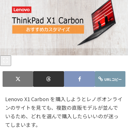
URLコピー
Lenovo X1 Carbon を購入しようとレノボオンライ
ンのサイトを見ても、複数の直販モデルが並んで
いるため、どれを選んで購入したらいいのが迷っ
てしまいます。