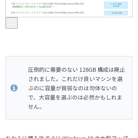
圧倒的に需要のない 128GB 構成は廃止
されました。これだけ良いマシンを選
ぶのに容量が貧弱なのは勿体ないの
で、大容量を選ぶのは必然かもしれま
せん。