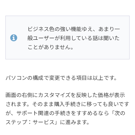
ビジネス色の強い機能ゆえ、あまり一
般ユーザーが利用している話は聞いた
ことがありません。
パソコンの構成で変更できる項目は以上です。
画面の右側にカスタマイズを反映した価格が表示
されます。そのまま購入手続きに移っても良いです
が、サポート関連の手続きをすすめるなら「次の
ステップ：サービス」に進みます。