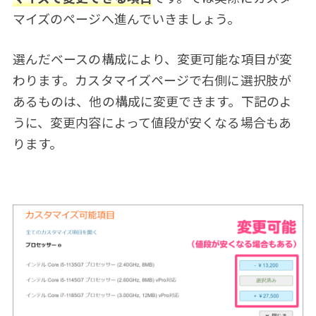
マイズのページへ進んでいきましょう。
選んだベースの構成により、変更可能な項目が変
わります。カスタマイズページで右側に選択肢が
あるものは、他の構成に変更できます。下記のよ
うに、変更内容によって値段が安くなる場合もあ
ります。