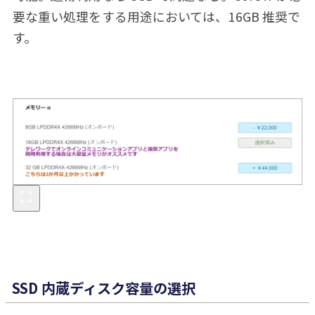
要な重い処理をする用途においては、16GB 推奨で
す。
SSD 内蔵ディスク容量の選択