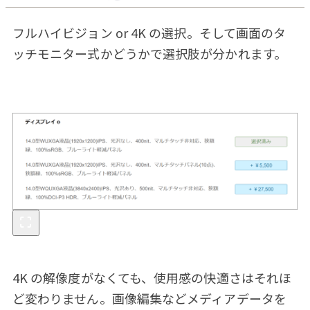
フルハイビジョン or 4K の選択。そして画面のタ
ッチモニター式かどうかで選択肢が分かれます。
4K の解像度がなくても、使用感の快適さはそれほ
ど変わりません。画像編集などメディアデータを