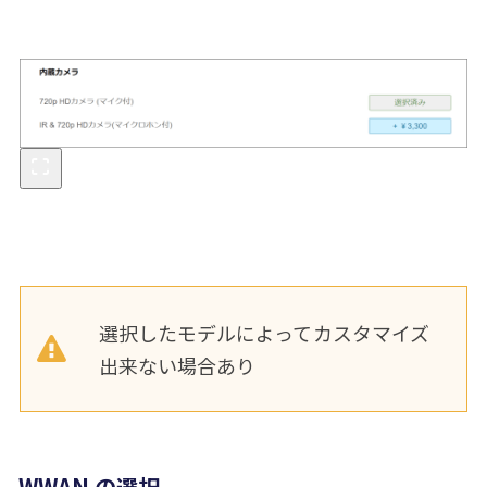
選択したモデルによってカスタマイズ
出来ない場合あり
WWAN の選択