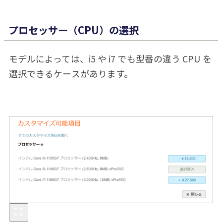
プロセッサー（CPU）の選択
モデルによっては、i5 や i7 でも型番の違う CPU を
選択できるケースがあります。