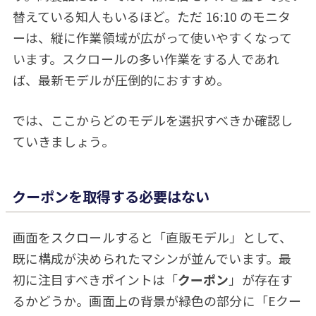
替えている知人もいるほど。ただ 16:10 のモニタ
ーは、縦に作業領域が広がって使いやすくなって
います。スクロールの多い作業をする人であれ
ば、最新モデルが圧倒的におすすめ。
では、ここからどのモデルを選択すべきか確認し
ていきましょう。
クーポンを取得する必要はない
画面をスクロールすると「直販モデル」として、
既に構成が決められたマシンが並んでいます。最
初に注目すべきポイントは「
クーポン
」が存在す
るかどうか。画面上の背景が緑色の部分に「Eクー