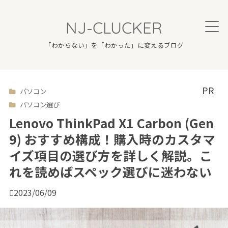
NJ-CLUCKER
「わからない」を「わかった」に変えるブログ
パソコン

パソコン選び
Lenovo ThinkPad X1 Carbon (Gen
9) おすすめ構成！購入時のカスタマ
イズ項目の選び方を詳しく解説。こ
れを読めばスペック選びに迷わない

2023/06/09