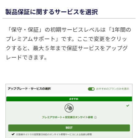
製品保証に関するサービスを選択
「保守・保証」の初期サービスレベルは「1年間の
プレミアムサポート」です。ここで変更をクリッ
クすると、最大５年まで保証サービスをアップグ
レードできます。