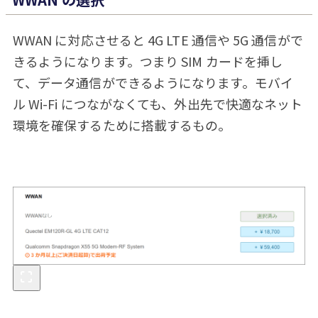
WWAN に対応させると 4G LTE 通信や 5G 通信がで
きるようになります。つまり SIM カードを挿し
て、データ通信ができるようになります。モバイ
ル Wi-Fi につながなくても、外出先で快適なネット
環境を確保するために搭載するもの。