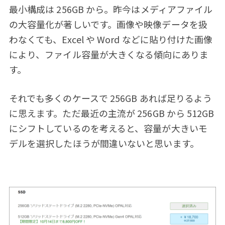
最小構成は 256GB から。昨今はメディアファイル
の大容量化が著しいです。画像や映像データを扱
わなくても、Excel や Word などに貼り付けた画像
により、ファイル容量が大きくなる傾向にありま
す。
それでも多くのケースで 256GB あれば足りるよう
に思えます。ただ最近の主流が 256GB から 512GB
にシフトしているのを考えると、容量が大きいモ
デルを選択したほうが間違いないと思います。