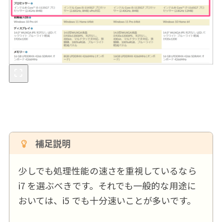
補足説明
少しでも処理性能の速さを重視しているなら
i7 を選ぶべきです。それでも一般的な用途に
おいては、i5 でも十分速いことが多いです。