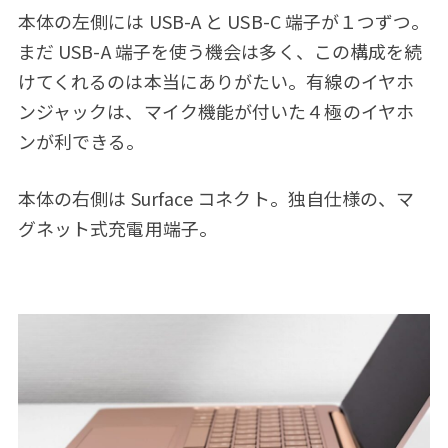
本体の左側には USB-A と USB-C 端子が１つずつ。
まだ USB-A 端子を使う機会は多く、この構成を続
けてくれるのは本当にありがたい。有線のイヤホ
ンジャックは、マイク機能が付いた４極のイヤホ
ンが利できる。
本体の右側は Surface コネクト。独自仕様の、マ
グネット式充電用端子。