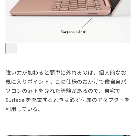
強い力が加わると簡単に外れるのは、個人的なお
気に入りポイント。この仕様のおかげで僕自身パ
ソコンの落下を免れた経験があるので、自宅で
Surface を充電するときは必ず付属のアダプターを
利用している。