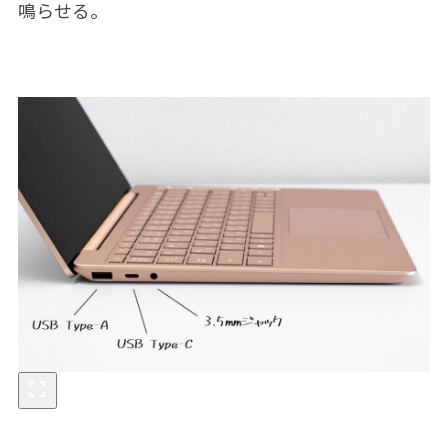
鳴らせる。