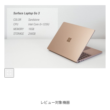
レビュー対象機器