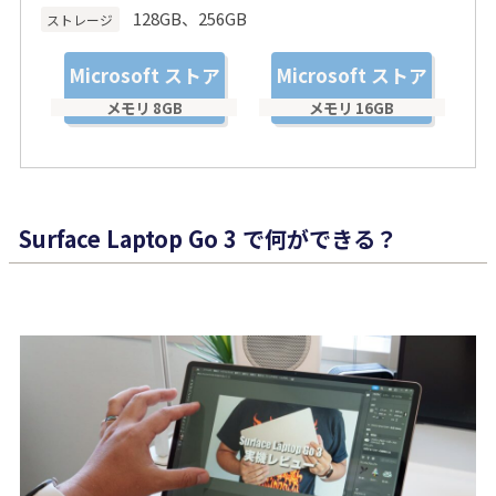
128GB、256GB
ストレージ
Microsoft ストア
Microsoft ストア
Surface Laptop Go 3 で何ができる？