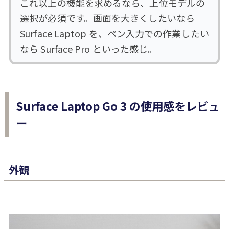
これ以上の機能を求めるなら、上位モデルの
選択が必須です。画面を大きくしたいなら
Surface Laptop を、ペン入力での作業したい
なら Surface Pro といった感じ。
Surface Laptop Go 3 の使用感をレビュ
ー
外観