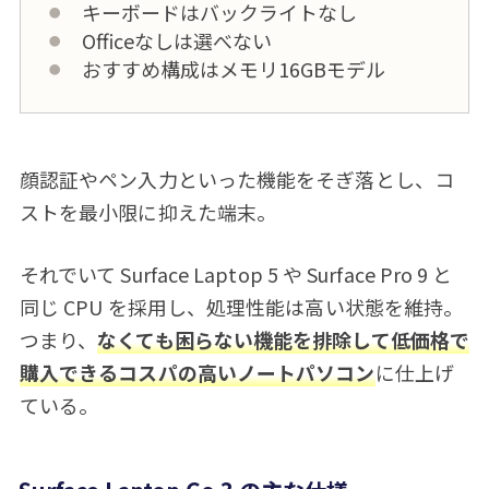
キーボードはバックライトなし
Officeなしは選べない
おすすめ構成はメモリ16GBモデル
顔認証やペン入力といった機能をそぎ落とし、コ
ストを最小限に抑えた端末。
それでいて Surface Laptop 5 や Surface Pro 9 と
同じ CPU を採用し、処理性能は高い状態を維持。
つまり、
なくても困らない機能を排除して低価格で
購入できるコスパの高いノートパソコン
に仕上げ
ている。