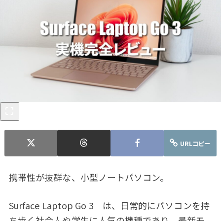
URLコピー
携帯性が抜群な、小型ノートパソコン。
Surface Laptop Go 3 は、日常的にパソコンを持
ち歩く社会人や学生に人気の機種であり、最新モ