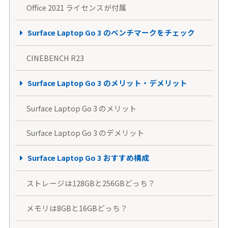
Office 2021 ライセンスが付属
Surface Laptop Go 3 のベンチマークをチェック
CINEBENCH R23
Surface Laptop Go 3 のメリット・デメリット
Surface Laptop Go 3 のメリット
Surface Laptop Go 3 のデメリット
Surface Laptop Go 3 おすすめ構成
ストレージは128GBと256GBどっち？
メモリは8GBと16GBどっち？