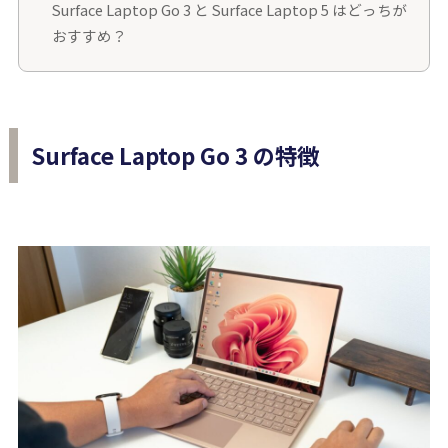
Surface Laptop Go 3 と Surface Laptop 5 はどっちが
おすすめ？
Surface Laptop Go 3 の特徴