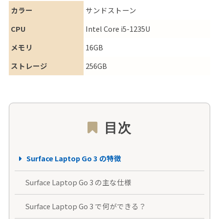
カラー
サンドストーン
CPU
Intel Core i5-1235U
メモリ
16GB
ストレージ
256GB
目次
Surface Laptop Go 3 の特徴
Surface Laptop Go 3 の主な仕様
Surface Laptop Go 3 で何ができる？