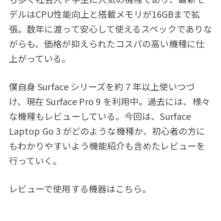
デルはCPU性能向上と搭載メモリが16GBまで拡
張。数年に渡って安心して使えるスペックでありな
がらも、価格が抑えられたコスパの高い機種に仕
上がっている。
僕自身 Surface シリーズを約７年以上使いつづ
け、現在 Surface Pro 9 を利用中。過去には、様々
な機種もレビューしている。今回は、Surface
Laptop Go 3 がどのような機種か、初心者の方に
もわかりやすいよう機能紹介も含めたレビューを
行っていく。
レビューで使用する機器はこちら。