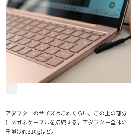
アダプターのサイズはこれくらい。この上の部分
にメガネケーブルを接続する。アダプター全体の
重量は約210gほど。