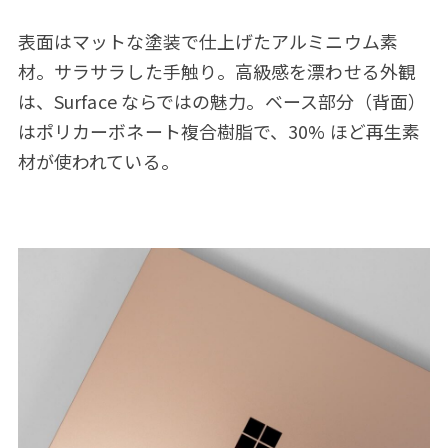
表面はマットな塗装で仕上げたアルミニウム素
材。サラサラした手触り。高級感を漂わせる外観
は、Surface ならではの魅力。ベース部分（背面）
はポリカーボネート複合樹脂で、30% ほど再生素
材が使われている。