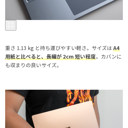
重さ 1.13 kg と持ち運びやすい軽さ。サイズは
A4
用紙と比べると、長編が 2cm 短い程度
。カバンに
も収まりの良いサイズ。