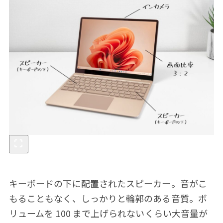
キーボードの下に配置されたスピーカー。音がこ
もることもなく、しっかりと輪郭のある音質。ボ
リュームを 100 まで上げられないくらい大音量が