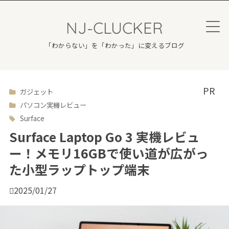
NJ-CLUCKER
「わからない」を「わかった」に変えるブログ
ガジェット

パソコン実機レビュー
Surface
Surface Laptop Go 3 実機レビュ
ー！メモリ16GBで使い道が広がっ
た小型ラップトップ端末

2025/01/27