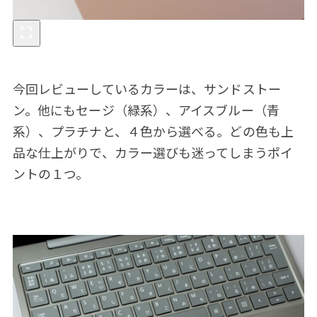
今回レビューしているカラーは、サンドストー
ン。他にもセージ（緑系）、アイスブルー（青
系）、プラチナと、４色から選べる。どの色も上
品な仕上がりで、カラー選びも迷ってしまうポイ
ントの１つ。