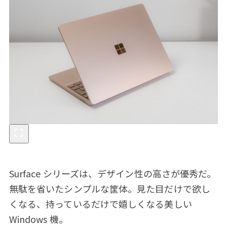
Surface シリーズは、デザイン性の高さが優秀だ。
無駄を省いたシンプルな筐体。見た目だけで欲し
くなる、持っているだけで嬉しくなる美しい
Windows 機。