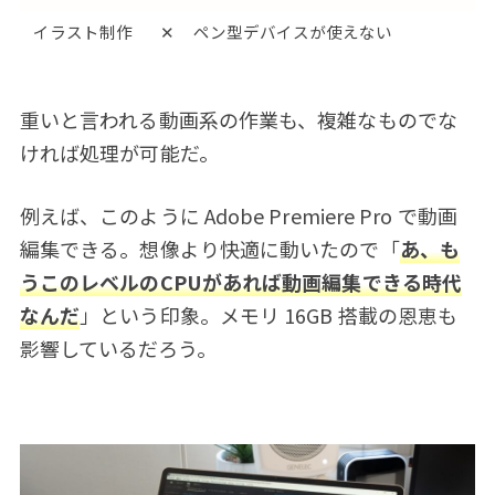
イラスト制作
✕
ペン型デバイスが使えない
重いと言われる動画系の作業も、複雑なものでな
ければ処理が可能だ。
例えば、このように Adobe Premiere Pro で動画
編集できる。想像より快適に動いたので「
あ、も
うこのレベルのCPUがあれば動画編集できる時代
なんだ
」という印象。メモリ 16GB 搭載の恩恵も
影響しているだろう。