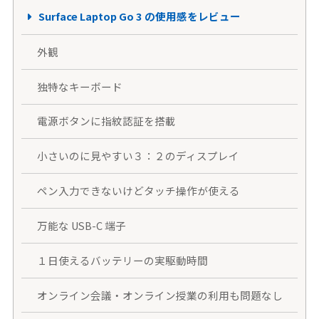
Surface Laptop Go 3 の使用感をレビュー
外観
独特なキーボード
電源ボタンに指紋認証を搭載
小さいのに見やすい３：２のディスプレイ
ペン入力できないけどタッチ操作が使える
万能な USB-C 端子
１日使えるバッテリーの実駆動時間
オンライン会議・オンライン授業の利用も問題なし