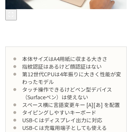
本体サイズはA4用紙に収まる大きさ
指紋認証はあるけど顔認証はない
第12世代CPUは4年振りに大きく性能が変
わったモデル
タッチ操作できるけどペン型デバイス
（Surfaceペン）は使えない
スペース横に言語変更キー [A][あ] を配置
タイピングしやすいキーボード
USB-C はディスプレイ出力に対応
USB-C は充電用端子としても使える