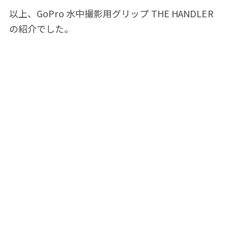
以上、GoPro 水中撮影用グリップ THE HANDLER
の紹介でした。