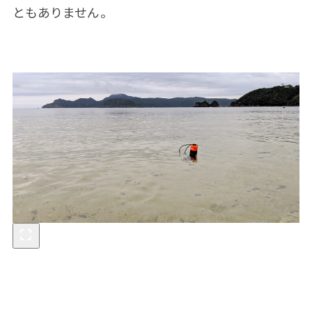
ともありません。