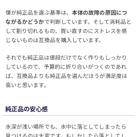
僕が純正品を選ぶ基準は、
本体の故障の原因につ
ながるかどうか
で判断しています。そして消耗品と
して割り切れるもの、買い直すのにストレスを感
じないものは互換品を購入しています。
それでも純正品は値段だけでなく作りもしっかり
しているので、予算的に折り合いがつくのであれ
ば、互換品よりも純正品を選んだほうが満足度は
高いと思います。
純正品の安心感
水深が浅い場所でも、水中に落としてしまったら
見つけるのは大変です。もしかしたら落としてし