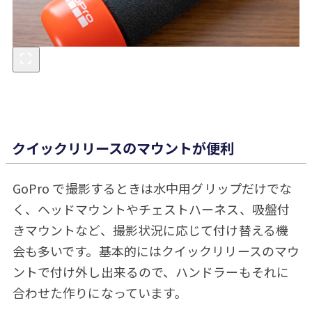
クイックリリースのマウントが便利
GoPro で撮影するときは水中用グリップだけでな
く、ヘッドマウントやチェストハーネス、吸盤付
きマウントなど、撮影状況に応じて付け替える機
会も多いです。基本的にはクイックリリースのマウ
ントで付け外し出来るので、ハンドラーもそれに
合わせた作りになっています。