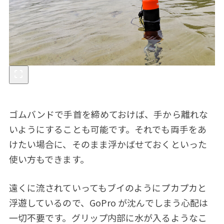
ゴムバンドで手首を締めておけば、手から離れな
いようにすることも可能です。それでも両手をあ
けたい場合に、そのまま浮かばせておくといった
使い方もできます。
遠くに流されていってもブイのようにプカプカと
浮遊しているので、GoPro が沈んでしまう心配は
一切不要です。グリップ内部に水が入るようなこ