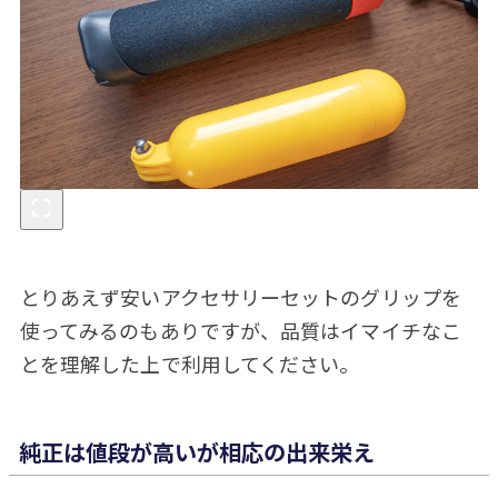
とりあえず安いアクセサリーセットのグリップを
使ってみるのもありですが、品質はイマイチなこ
とを理解した上で利用してください。
純正は値段が高いが相応の出来栄え