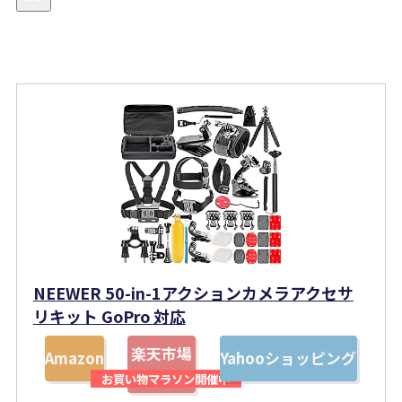
NEEWER 50-in-1アクションカメラアクセサ
リキット GoPro 対応
楽天市場
Amazon
Yahooショッピング