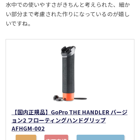
水中での使いやすさがきちんと考えられた、細か
い部分まで考慮された作りになっているのが嬉し
いですね。
【国内正規品】GoPro THE HANDLER バージ
ョン2 フローティングハンドグリップ
AFHGM-002