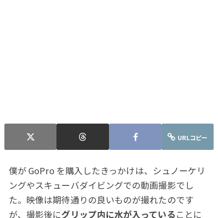
URLコピー
僕が GoPro を購入したきっかけは、シュノーケリ
ングやスキューバダイビングでの動画撮影でし
た。映像は期待通りの良いものが撮れたのです
が、撮影後に
グリップ内に水が入っている
ことに