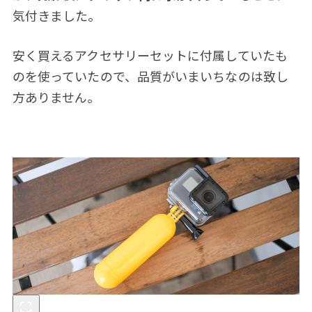
気付きました。
安く買えるアクセサリーセットに付属していたも
のを使っていたので、品質がいまいちなのは致し
方ありません。