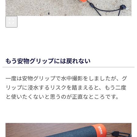
もう安物グリップには戻れない
一度は安物グリップで水中撮影をしましたが、グ
リップに浸水するリスクを踏まえると、もう二度
と使いたくないと思うのが正直なところです。