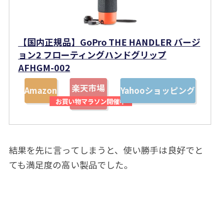
【国内正規品】GoPro THE HANDLER バージ
ョン2 フローティングハンドグリップ
AFHGM-002
楽天市場
Amazon
Yahooショッピング
結果を先に言ってしまうと、使い勝手は良好でと
ても満足度の高い製品でした。