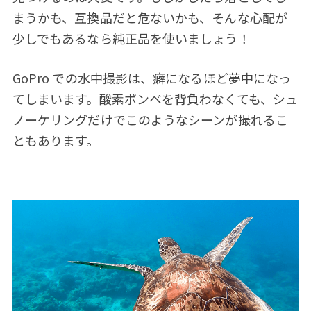
まうかも、互換品だと危ないかも、そんな心配が
少しでもあるなら純正品を使いましょう！
GoPro での水中撮影は、癖になるほど夢中になっ
てしまいます。酸素ボンベを背負わなくても、シュ
ノーケリングだけでこのようなシーンが撮れるこ
ともあります。