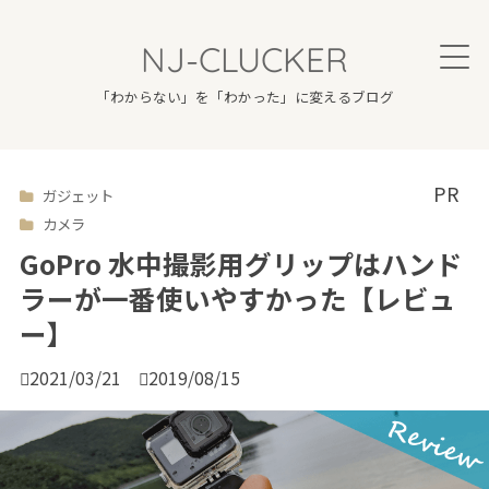
NJ-CLUCKER
「わからない」を「わかった」に変えるブログ
ガジェット

カメラ
GoPro 水中撮影用グリップはハンド
ラーが一番使いやすかった【レビュ
ー】

2021/03/21

2019/08/15