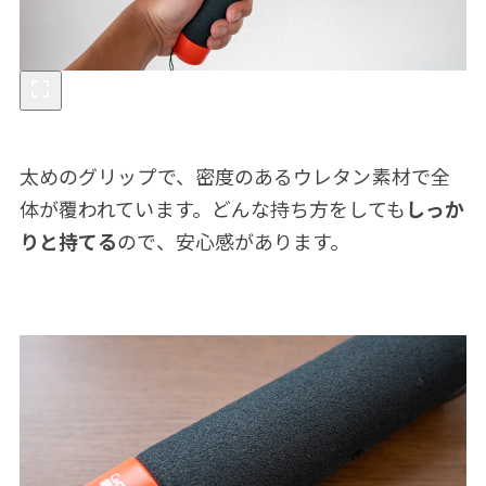
太めのグリップで、密度のあるウレタン素材で全
体が覆われています。どんな持ち方をしても
しっか
りと持てる
ので、安心感があります。