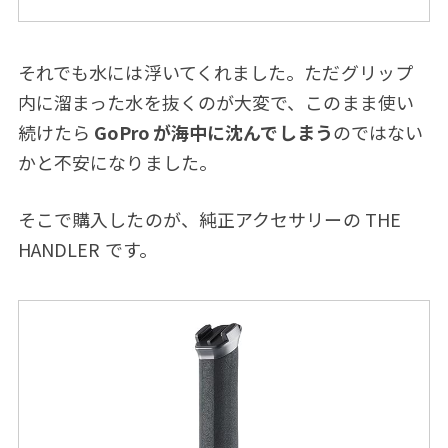
それでも水には浮いてくれました。ただグリップ
内に溜まった水を抜くのが大変で、このまま使い
続けたら
GoPro が海中に沈んでしまう
のではない
かと不安になりました。
そこで購入したのが、純正アクセサリーの THE
HANDLER です。