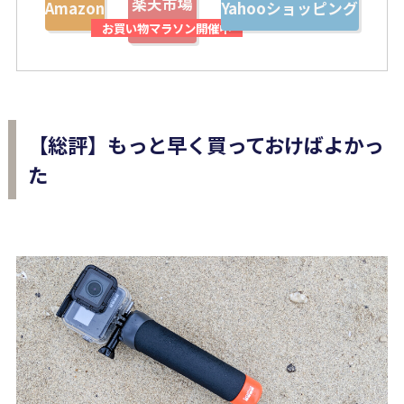
楽天市場
Amazon
Yahooショッピング
【総評】もっと早く買っておけばよかっ
た