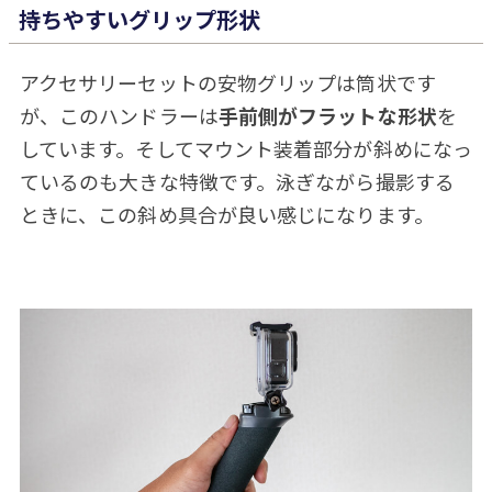
持ちやすいグリップ形状
アクセサリーセットの安物グリップは筒状です
が、このハンドラーは
手前側がフラットな形状
を
しています。そしてマウント装着部分が斜めになっ
ているのも大きな特徴です。泳ぎながら撮影する
ときに、この斜め具合が良い感じになります。