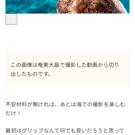
この画像は奄美大島で撮影した動画から切り
出したものです。
不安材料が無ければ、あとは海での撮影を楽しむ
だけ！
最初はグリップなんて何でも良いだろうと思って