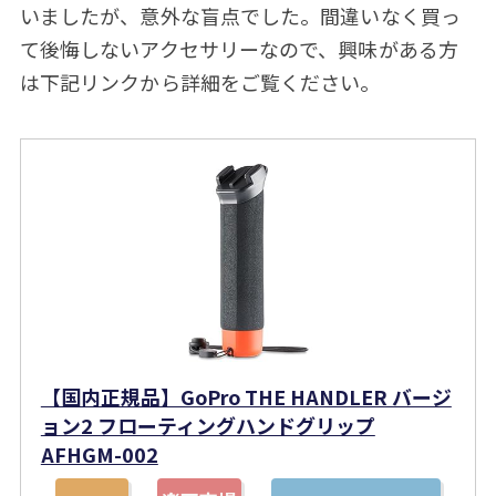
いましたが、意外な盲点でした。間違いなく買っ
て後悔しないアクセサリーなので、興味がある方
は下記リンクから詳細をご覧ください。
【国内正規品】GoPro THE HANDLER バージ
ョン2 フローティングハンドグリップ
AFHGM-002