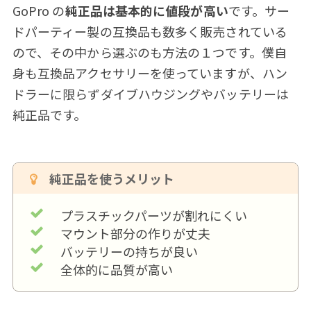
GoPro の
純正品は基本的に値段が高い
です。サー
ドパーティー製の互換品も数多く販売されている
ので、その中から選ぶのも方法の１つです。僕自
身も互換品アクセサリーを使っていますが、ハン
ドラーに限らずダイブハウジングやバッテリーは
純正品です。
純正品を使うメリット
プラスチックパーツが割れにくい
マウント部分の作りが丈夫
バッテリーの持ちが良い
全体的に品質が高い