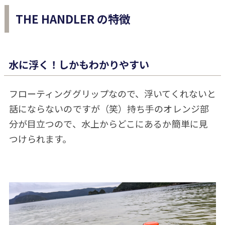
THE HANDLER の特徴
水に浮く！しかもわかりやすい
フローティンググリップなので、浮いてくれないと
話にならないのですが（笑）持ち手のオレンジ部
分が目立つので、水上からどこにあるか簡単に見
つけられます。