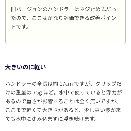
旧バージョンのハンドラーはネジ止め式だっ
たので、ここはかなり評価できる改善ポイン
トです。
大きいのに軽い
ハンドラーの全長は約 17cm ですが、グリップだ
けの重量は 75g ほど。水中で使っていると浮力が
あるので重さが影響することは全く無いですが、
ここまで軽くて大きさがあると、少し高い波が来
ても水中に沈み込まずに浮き続けます。