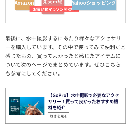
楽天市場
Amazon
Yahooショッピング
最後に、水中撮影するにあたり様々なアクセサリ
ーを購入しています。その中で使ってみて便利だと
感じたもの、買ってよかったと感じたアイテムに
ついて次のページでまとめています。ぜひこちら
も参考にしてください。
【GoPro】水中撮影で必要なアクセ
サリー！買って良かったおすすめ機
材を紹介
続きを見る