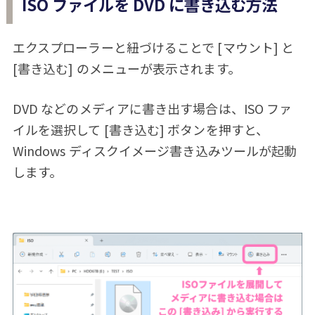
ISO ファイルを DVD に書き込む方法
エクスプローラーと紐づけることで [マウント] と
[書き込む] のメニューが表示されます。
DVD などのメディアに書き出す場合は、ISO ファ
イルを選択して [書き込む] ボタンを押すと、
Windows ディスクイメージ書き込みツールが起動
します。