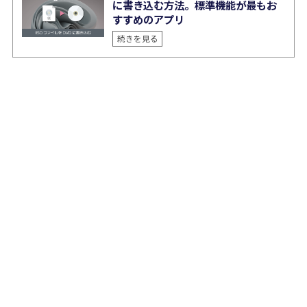
に書き込む方法。標準機能が最もお
すすめのアプリ
続きを見る