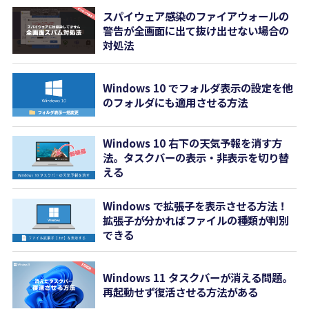
スパイウェア感染のファイアウォールの
警告が全画面に出て抜け出せない場合の
対処法
Windows 10 でフォルダ表示の設定を他
のフォルダにも適用させる方法
Windows 10 右下の天気予報を消す方
法。タスクバーの表示・非表示を切り替
える
Windows で拡張子を表示させる方法！
拡張子が分かればファイルの種類が判別
できる
Windows 11 タスクバーが消える問題。
再起動せず復活させる方法がある