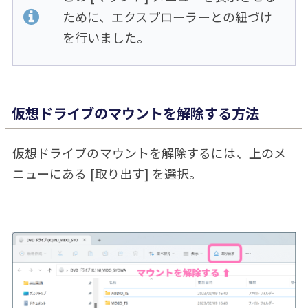
ために、エクスプローラーとの紐づけ
を行いました。
仮想ドライブのマウントを解除する方法
仮想ドライブのマウントを解除するには、上のメ
ニューにある [取り出す] を選択。