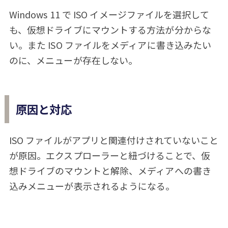
Windows 11 で ISO イメージファイルを選択して
も、仮想ドライブにマウントする方法が分からな
い。また ISO ファイルをメディアに書き込みたい
のに、メニューが存在しない。
原因と対応
ISO ファイルがアプリと関連付けされていないこと
が原因。エクスプローラーと紐づけることで、仮
想ドライブのマウントと解除、メディアへの書き
込みメニューが表示されるようになる。