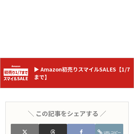
▶ Amazon初売りスマイルSALES【1/7
まで】
＼ この記事をシェアする ／
URLコピー