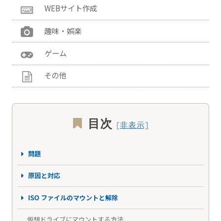
WEBサイト作成
趣味・娯楽
ゲーム
その他
目次
問題
原因と対応
ISO ファイルのマウントと解除
仮想ドライブにマウントする方法