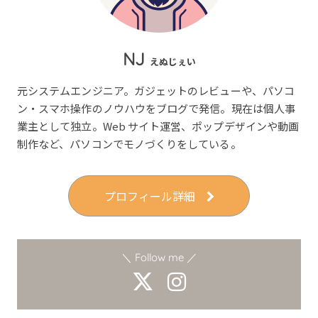
NJ
えぬじぇい
元システムエンジニア。ガジェットのレビューや、パソコ
ン・スマホ操作のノウハウをブログで発信。現在は個人事
業主として独立。Web サイト運営、ポップデザインや動画
制作など、パソコンでモノづくりをしている。
プロフィール詳細
＼ Follow me ／