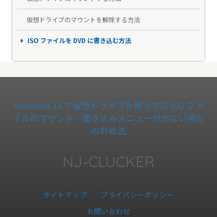
仮想ドライブのマウントを解除する方法
ISO ファイルを DVD に書き込む方法
Windows 11 で仮想ドライブを使う方法 ISO ファ
イルのマウント・書き込みメニューが出ない場合
の対処法
NJ-CLUCKER
サイトマップ
プライバシーポリシー
お問い合わせ