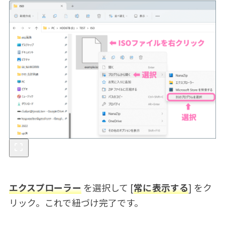
エクスプローラー
を選択して [
常に表示する
] をク
リック。これで紐づけ完了です。