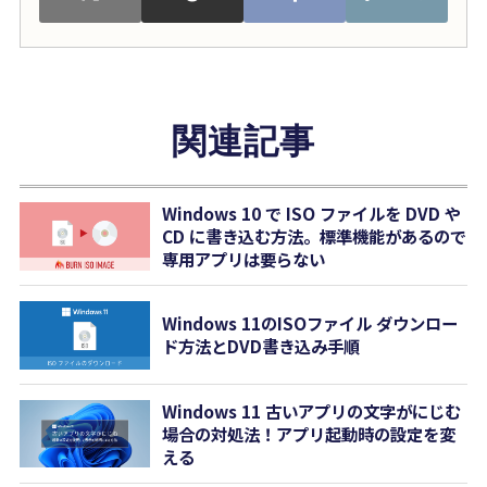
関連記事
Windows 10 で ISO ファイルを DVD や
CD に書き込む方法。標準機能があるので
専用アプリは要らない
Windows 11のISOファイル ダウンロー
ド方法とDVD書き込み手順
Windows 11 古いアプリの文字がにじむ
場合の対処法！アプリ起動時の設定を変
える