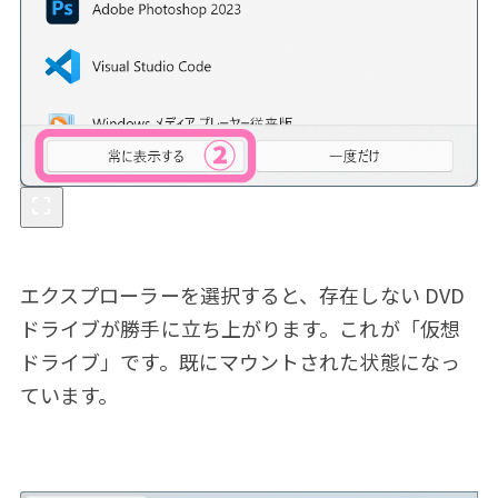
エクスプローラーを選択すると、存在しない DVD
ドライブが勝手に立ち上がります。これが「仮想
ドライブ」です。既にマウントされた状態になっ
ています。