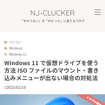
NJ-CLUCKER
「わからない」を「わかった」に変えるブログ
パソコン

Windows
Windows 11
Windows 11 で仮想ドライブを使う
方法 ISO ファイルのマウント・書き
込みメニューが出ない場合の対処法

2023/02/10