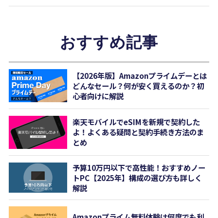
おすすめ記事
【2026年版】Amazonプライムデーとは
どんなセール？何が安く買えるのか？初
心者向けに解説
楽天モバイルでeSIMを新規で契約した
よ！よくある疑問と契約手続き方法のま
とめ
予算10万円以下で高性能！おすすめノー
トPC【2025年】構成の選び方も詳しく
解説
Amazonプライム無料体験は何度でも利