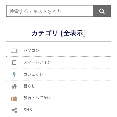

カテゴリ [
]
パソコン
スマートフォン
ガジェット
暮らし
旅行・おでかけ
SNS