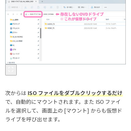
次からは
ISO ファイルをダブルクリックするだけ
で、自動的にマウントされます。また ISO ファイ
ルを選択して、画面上の [マウント] からも仮想ド
ライブを呼び出せます。