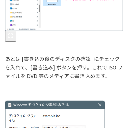
あとは [書き込み後のディスクの確認] にチェック
を入れて、[書き込み] ボタンを押す。これで ISO フ
ァイルを DVD 等のメディアに書き込めます。