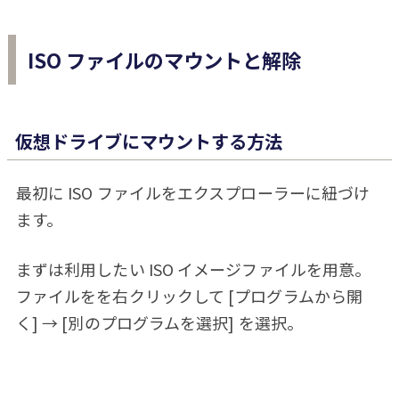
ISO ファイルのマウントと解除
仮想ドライブにマウントする方法
最初に ISO ファイルをエクスプローラーに紐づけ
ます。
まずは利用したい ISO イメージファイルを用意。
ファイルをを右クリックして [プログラムから開
く] → [別のプログラムを選択] を選択。