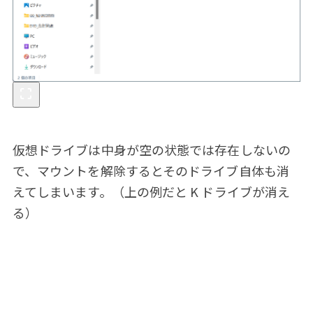
仮想ドライブは中身が空の状態では存在しないの
で、マウントを解除するとそのドライブ自体も消
えてしまいます。（上の例だと K ドライブが消え
る）