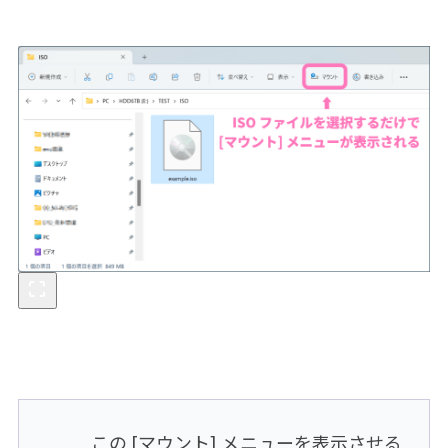
この [マウント] メニューを表示させる