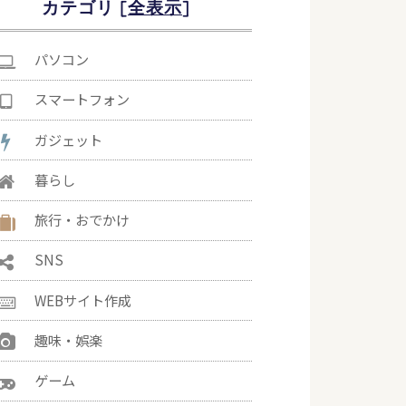
カテゴリ [
]
パソコン
スマートフォン
ガジェット
暮らし
旅行・おでかけ
SNS
WEBサイト作成
趣味・娯楽
ゲーム