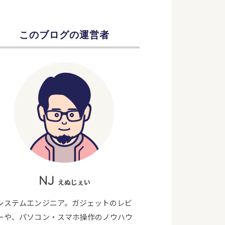
このブログの運営者
NJ
えぬじぇい
システムエンジニア。ガジェットのレビ
ーや、パソコン・スマホ操作のノウハウ