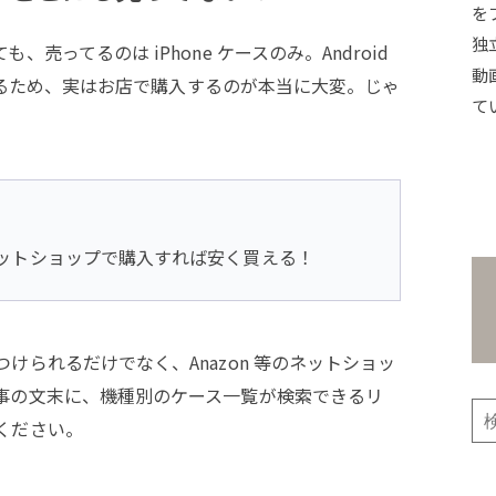
を
独
売ってるのは iPhone ケースのみ。Android
動
在するため、実はお店で購入するのが本当に大変。じゃ
て
はネットショップで購入すれば安く買える！
けられるだけでなく、Anazon 等のネットショッ
事の文末に、機種別のケース一覧が検索できるリ
ください。