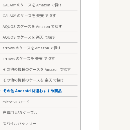
GALAXY のケースを Amazon で探す
GALAXY のケースを 楽天 で探す
AQUOS のケースを Amazon で探す
AQUOS のケースを 楽天 で探す
arrows のケースを Amazon で探す
arrows のケースを 楽天 で探す
その他の機種のケースを Amazon で探す
その他の機種のケースを 楽天 で探す
その他 Android 関連おすすめ商品
microSD カード
充電用 USB ケーブル
モバイルバッテリー