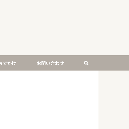
おでかけ
お問い合わせ
