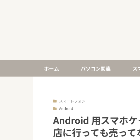
ホーム
パソコン関連
ス
スマートフォン
Android
Android 用スマ
店に行っても売って