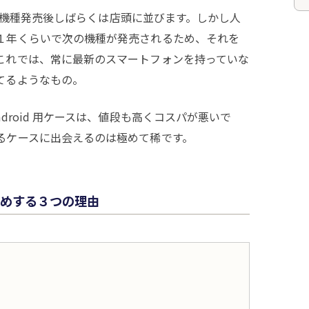
は、新機種発売後しばらくは店頭に並びます。しかし人
１年くらいで次の機種が発売されるため、それを
これでは、常に最新のスマートフォンを持っていな
てるようなもの。
droid 用ケースは、値段も高くコスパが悪いで
るケースに出会えるのは極めて稀です。
めする３つの理由