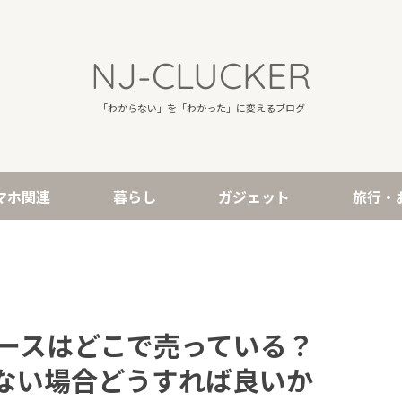
NJ-CLUCKER
「わからない」を「わかった」に変えるブログ
マホ関連
暮らし
ガジェット
旅行・
ホケースはどこで売っている？
ない場合どうすれば良いか