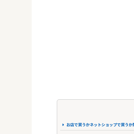
お店で買うかネットショップで買うか