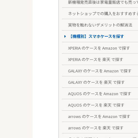
新機種発売直後は家電量販店でも売っ
ネットショップでの購入をおすすめす
実物を触れないデメリットの解消法
【機種別】スマホケースを探す
XPERIA のケースを Amazon で探す
XPERIA のケースを 楽天 で探す
GALAXY のケースを Amazon で探す
GALAXY のケースを 楽天 で探す
AQUOS のケースを Amazon で探す
AQUOS のケースを 楽天 で探す
arrows のケースを Amazon で探す
arrows のケースを 楽天 で探す