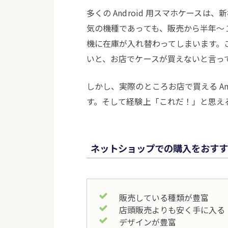
多くの Android 用スマホケース
気の機種であっても、販売から半年～
機に在庫が入れ替わってしまいます。
いと、お店でケースが買えないと言っ
しかし、実際のところお店で買える An
す。そして経験上「これだ！」と思え
ネットショップでの購入をおすす
販売している種類が豊富
店頭販売よりも安く手に入る
デザインが豊富