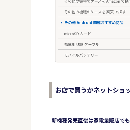
その他の機種のケースを Amazon で探
その他の機種のケースを 楽天 で探す
その他 Android 関連おすすめ商品
microSD カード
充電用 USB ケーブル
モバイルバッテリー
お店で買うかネットショ
新機種発売直後は家電量販店でも