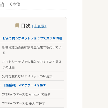
その他
目次
お店で買うかネットショップで買うか問題
新機種発売直後は家電量販店でも売ってい
る
ネットショップでの購入をおすすめする３
つの理由
実物を触れないデメリットの解消法
【機種別】スマホケースを探す
XPERIA のケースを Amazon で探す
XPERIA のケースを 楽天 で探す