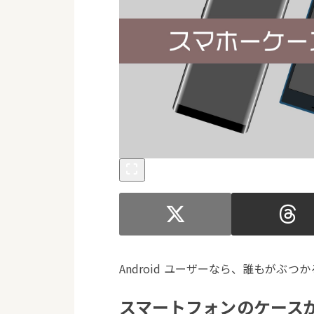
Android ユーザーなら、誰もがぶつ
スマートフォンのケース