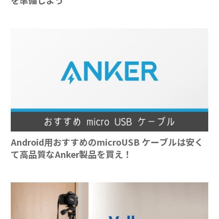
を準備しよう
Android用おすすめのmicroUSB ケーブルは安く
て高品質なAnker製品を買え！