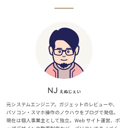
NJ
えぬじぇい
元システムエンジニア。ガジェットのレビューや、
パソコン・スマホ操作のノウハウをブログで発信。
現在は個人事業主として独立。Web サイト運営、ポ