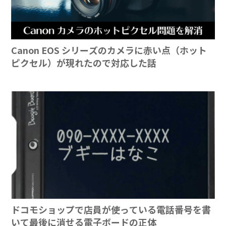
Canon EOS シリーズのカメラに赤い点（ホット
ピクセル）が現れたので対応した話
ドコモショップで店員が使っている電話番号を書
いて最後に消せる電子ボードの正体