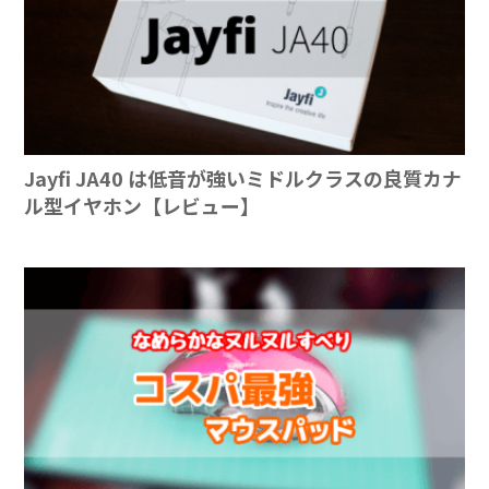
Jayfi JA40 は低音が強いミドルクラスの良質カナ
ル型イヤホン【レビュー】