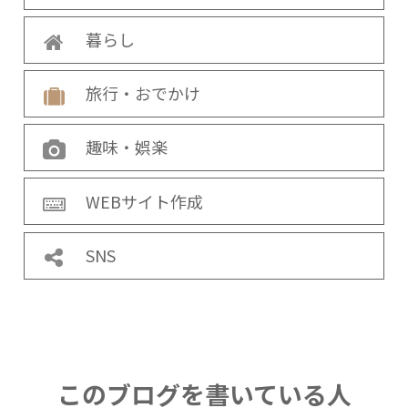
暮らし
旅行・おでかけ
趣味・娯楽
WEBサイト作成
SNS
このブログを書いている人