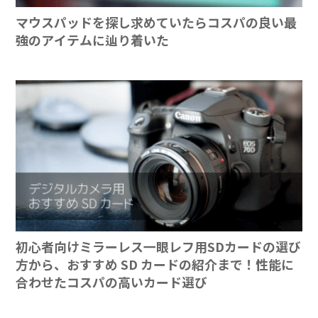
マウスパッドを探し求めていたらコスパの良い最
強のアイテムに辿り着いた
初心者向けミラーレス一眼レフ用SDカードの選び
方から、おすすめ SD カードの紹介まで！性能に
合わせたコスパの高いカード選び