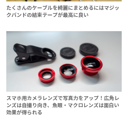
たくさんのケーブルを綺麗にまとめるにはマジッ
クバンドの結束テープが最高に良い
スマホ用カメラレンズで写真力をアップ！広角レ
ンズは自撮り向き、魚眼・マクロレンズは面白い
効果が得られる