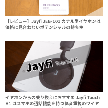
【レビュー】Jayfi JEB-101 カナル型イヤホンは
価格に見合わないポテンシャルの持ち主
イヤホンからの乗り換えにおすすめ Jayfi Touch
H1 はスマホの通話機能を持つ低音重視のワイヤ