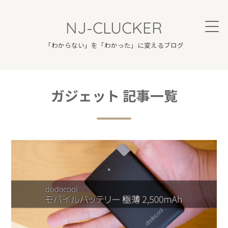
NJ-CLUCKER
「わからない」を「わかった」に変えるブログ
ガジェット 記事一覧
