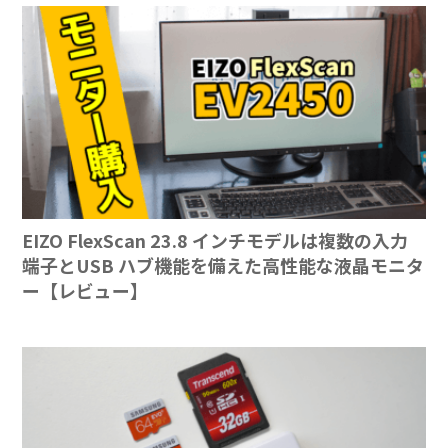
EIZO FlexScan 23.8 インチモデルは複数の入力
端子とUSB ハブ機能を備えた高性能な液晶モニタ
ー【レビュー】