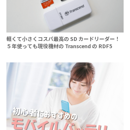
軽くて小さくコスパ最高の SD カードリーダー！
５年使っても現役機材の Transcend の RDF5