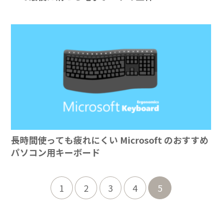
長時間使っても疲れにくい Microsoft のおすすめ
パソコン用キーボード
1
2
3
4
5