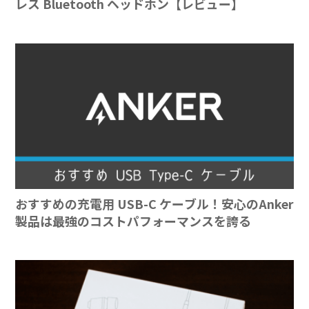
レス Bluetooth ヘッドホン【レビュー】
おすすめの充電用 USB-C ケーブル！安心のAnker
製品は最強のコストパフォーマンスを誇る