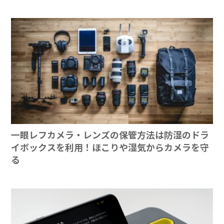
一眼レフカメラ・レンズの保管方法は防湿のドラ
イボックスを利用！ほこりや湿気からカメラを守
る