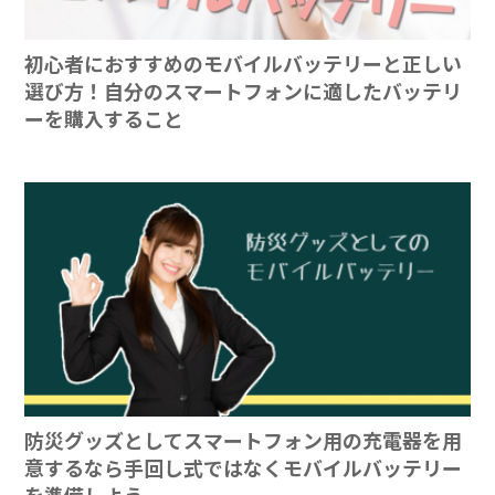
初心者におすすめのモバイルバッテリーと正しい
選び方！自分のスマートフォンに適したバッテリ
ーを購入すること
防災グッズとしてスマートフォン用の充電器を用
意するなら手回し式ではなくモバイルバッテリー