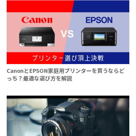
CanonとEPSON家庭用プリンターを買うならど
っち？最適な選び方を解説