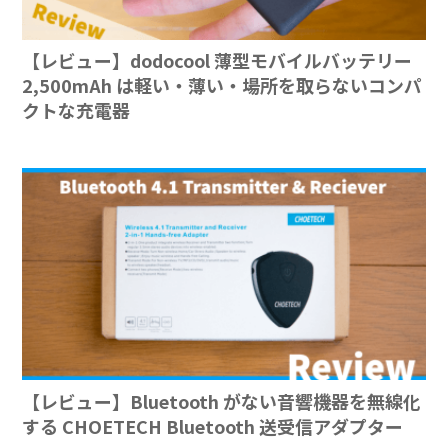
【レビュー】dodocool 薄型モバイルバッテリー
2,500mAh は軽い・薄い・場所を取らないコンパ
クトな充電器
【レビュー】Bluetooth がない音響機器を無線化
する CHOETECH Bluetooth 送受信アダプター