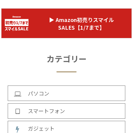
▶ Amazon初売りスマイル
SALES【1/7まで】
カテゴリー
パソコン
スマートフォン
ガジェット