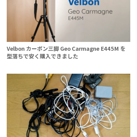
Velbon カーボン三脚 Geo Carmagne E445M を
型落ちで安く購入できました